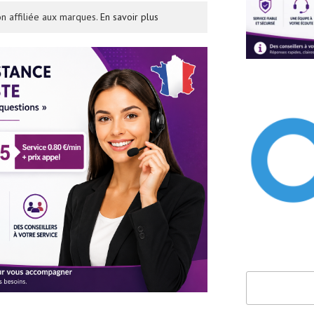
n affiliée aux marques.
En savoir plus
Rechercher