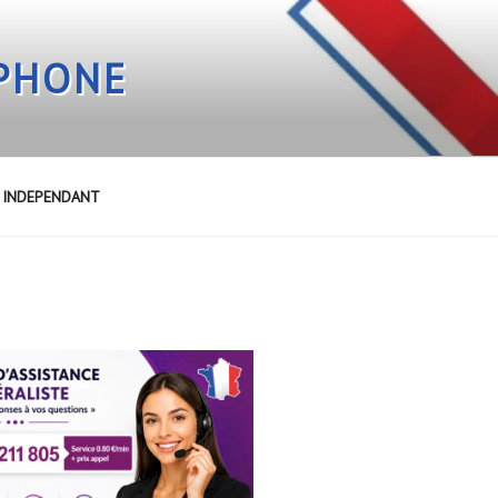
EPHONE
E INDEPENDANT