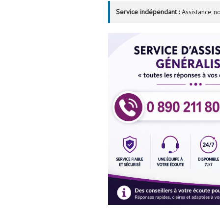
Service indépendant :
Assistance no