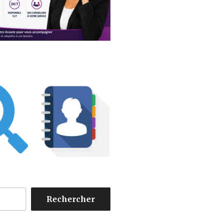
Rechercher