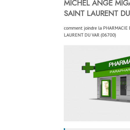
MICHEL ANGE MIG
SAINT LAURENT DU
comment joindre la PHARMACIE
LAURENT DU VAR (06700)