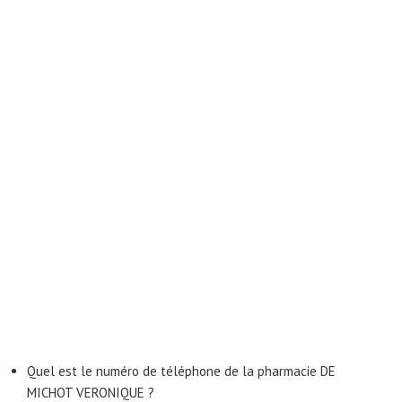
Quel est le numéro de téléphone de la pharmacie DE
MICHOT VERONIQUE ?