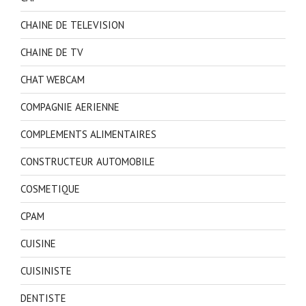
CHAINE DE TELEVISION
CHAINE DE TV
CHAT WEBCAM
COMPAGNIE AERIENNE
COMPLEMENTS ALIMENTAIRES
CONSTRUCTEUR AUTOMOBILE
COSMETIQUE
CPAM
CUISINE
CUISINISTE
DENTISTE