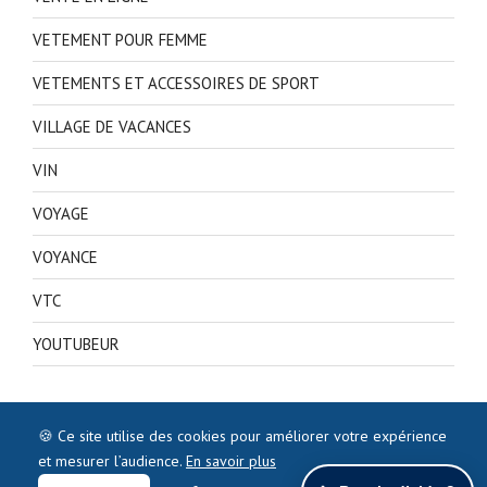
VETEMENT POUR FEMME
VETEMENTS ET ACCESSOIRES DE SPORT
VILLAGE DE VACANCES
VIN
VOYAGE
VOYANCE
VTC
YOUTUBEUR
🍪 Ce site utilise des cookies pour améliorer votre expérience
et mesurer l’audience.
En savoir plus