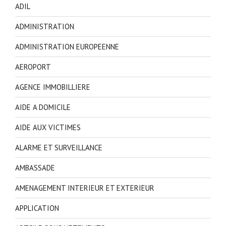
ADIL
ADMINISTRATION
ADMINISTRATION EUROPEENNE
AEROPORT
AGENCE IMMOBILLIERE
AIDE A DOMICILE
AIDE AUX VICTIMES
ALARME ET SURVEILLANCE
AMBASSADE
AMENAGEMENT INTERIEUR ET EXTERIEUR
APPLICATION