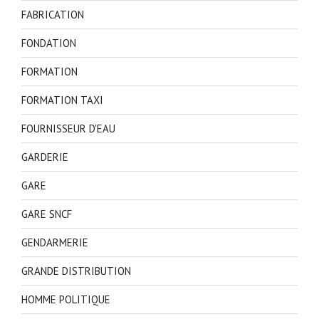
FABRICATION
FONDATION
FORMATION
FORMATION TAXI
FOURNISSEUR D'EAU
GARDERIE
GARE
GARE SNCF
GENDARMERIE
GRANDE DISTRIBUTION
HOMME POLITIQUE