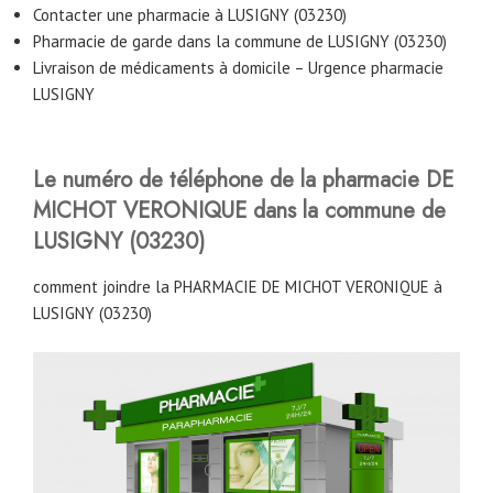
Contacter une pharmacie à LUSIGNY (03230)
Pharmacie de garde dans la commune de LUSIGNY (03230)
Livraison de médicaments à domicile – Urgence pharmacie
LUSIGNY
Le numéro de téléphone de la pharmacie DE
MICHOT VERONIQUE
dans la commune de
LUSIGNY (03230)
comment joindre la PHARMACIE DE MICHOT VERONIQUE à
LUSIGNY (03230)