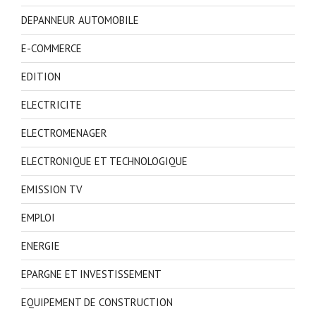
DEPANNEUR AUTOMOBILE
E-COMMERCE
EDITION
ELECTRICITE
ELECTROMENAGER
ELECTRONIQUE ET TECHNOLOGIQUE
EMISSION TV
EMPLOI
ENERGIE
EPARGNE ET INVESTISSEMENT
EQUIPEMENT DE CONSTRUCTION