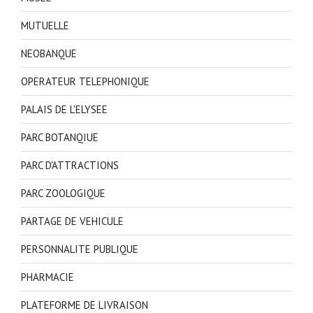
MUTUELLE
NEOBANQUE
OPERATEUR TELEPHONIQUE
PALAIS DE L'ELYSEE
PARC BOTANQIUE
PARC D'ATTRACTIONS
PARC ZOOLOGIQUE
PARTAGE DE VEHICULE
PERSONNALITE PUBLIQUE
PHARMACIE
PLATEFORME DE LIVRAISON