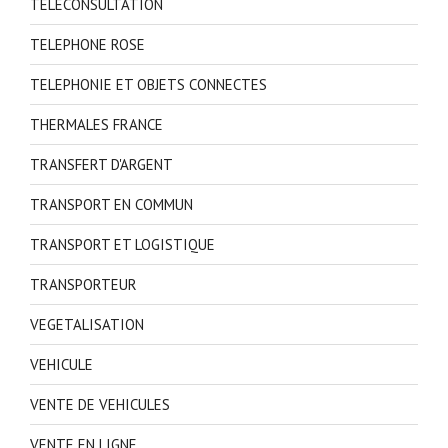
TELECONSULTATION
TELEPHONE ROSE
TELEPHONIE ET OBJETS CONNECTES
THERMALES FRANCE
TRANSFERT D'ARGENT
TRANSPORT EN COMMUN
TRANSPORT ET LOGISTIQUE
TRANSPORTEUR
VEGETALISATION
VEHICULE
VENTE DE VEHICULES
VENTE EN LIGNE