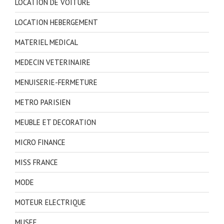
LOCATION DE VOITURE
LOCATION HEBERGEMENT
MATERIEL MEDICAL
MEDECIN VETERINAIRE
MENUISERIE-FERMETURE
METRO PARISIEN
MEUBLE ET DECORATION
MICRO FINANCE
MISS FRANCE
MODE
MOTEUR ELECTRIQUE
MUSEE