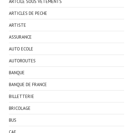
ARTCILE SOUS VETEMENTS
ARTICLES DE PECHE
ARTISTE
ASSURANCE
AUTO ECOLE
AUTOROUTES
BANQUE
BANQUE DE FRANCE
BILLETTERIE
BRICOLAGE
BUS
CAF