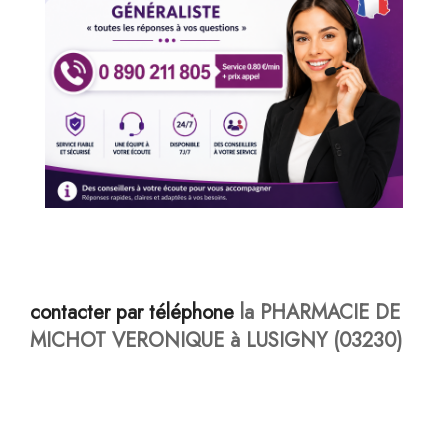
contacter par téléphone
la PHARMACIE DE
MICHOT VERONIQUE à LUSIGNY (03230)