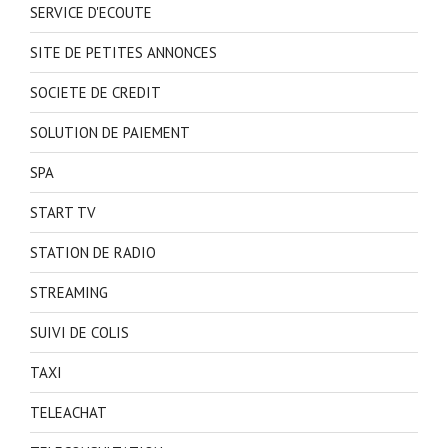
SERVICE D'ECOUTE
SITE DE PETITES ANNONCES
SOCIETE DE CREDIT
SOLUTION DE PAIEMENT
SPA
START TV
STATION DE RADIO
STREAMING
SUIVI DE COLIS
TAXI
TELEACHAT