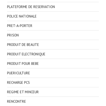
PLATEFORME DE RESERVATION
POLICE NATIONALE
PRET-A-PORTER
PRISON
PRODUIT DE BEAUTE
PRODUIT ELECTRONIQUE
PRODUIT POUR BEBE
PUERICULTURE
RECHARGE PCS
REGIME ET MINCEUR
RENCONTRE