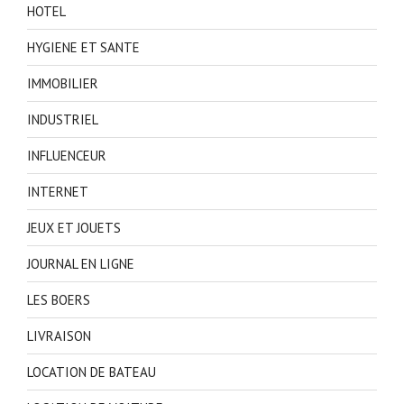
HOTEL
HYGIENE ET SANTE
IMMOBILIER
INDUSTRIEL
INFLUENCEUR
INTERNET
JEUX ET JOUETS
JOURNAL EN LIGNE
LES BOERS
LIVRAISON
LOCATION DE BATEAU