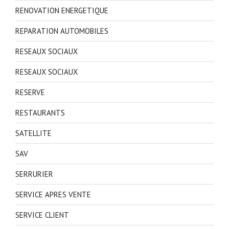
RENOVATION ENERGETIQUE
REPARATION AUTOMOBILES
RESEAUX SOCIAUX
RESEAUX SOCIAUX
RESERVE
RESTAURANTS
SATELLITE
SAV
SERRURIER
SERVICE APRES VENTE
SERVICE CLIENT