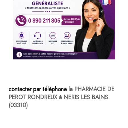
contacter par téléphone
la PHARMACIE DE
PEROT RONDREUX à NERIS LES BAINS
(03310)