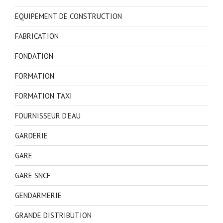
EQUIPEMENT DE CONSTRUCTION
FABRICATION
FONDATION
FORMATION
FORMATION TAXI
FOURNISSEUR D'EAU
GARDERIE
GARE
GARE SNCF
GENDARMERIE
GRANDE DISTRIBUTION