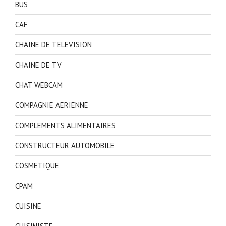
BUS
CAF
CHAINE DE TELEVISION
CHAINE DE TV
CHAT WEBCAM
COMPAGNIE AERIENNE
COMPLEMENTS ALIMENTAIRES
CONSTRUCTEUR AUTOMOBILE
COSMETIQUE
CPAM
CUISINE