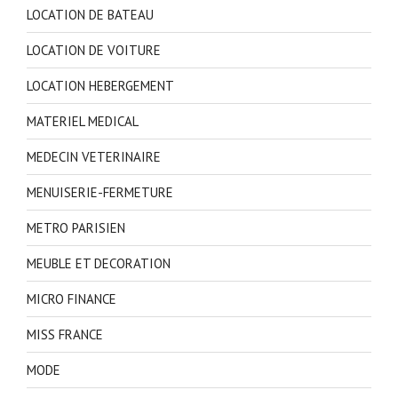
LOCATION DE BATEAU
LOCATION DE VOITURE
LOCATION HEBERGEMENT
MATERIEL MEDICAL
MEDECIN VETERINAIRE
MENUISERIE-FERMETURE
METRO PARISIEN
MEUBLE ET DECORATION
MICRO FINANCE
MISS FRANCE
MODE