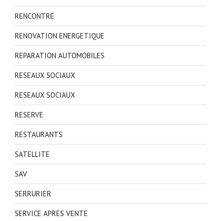
RENCONTRE
RENOVATION ENERGETIQUE
REPARATION AUTOMOBILES
RESEAUX SOCIAUX
RESEAUX SOCIAUX
RESERVE
RESTAURANTS
SATELLITE
SAV
SERRURIER
SERVICE APRES VENTE