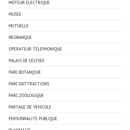
MOTEUR ELECTRIQUE
MUSEE
MUTUELLE
NEOBANQUE
OPERATEUR TELEPHONIQUE
PALAIS DE L'ELYSEE
PARC BOTANQIUE
PARC D'ATTRACTIONS
PARC ZOOLOGIQUE
PARTAGE DE VEHICULE
PERSONNALITE PUBLIQUE