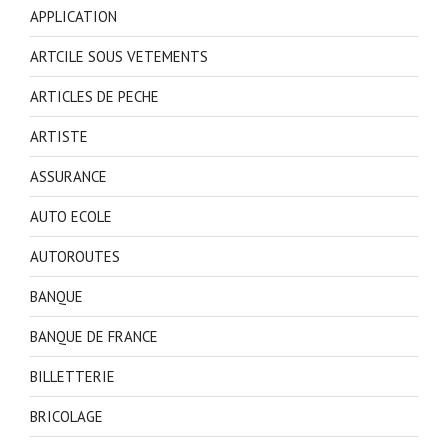
APPLICATION
ARTCILE SOUS VETEMENTS
ARTICLES DE PECHE
ARTISTE
ASSURANCE
AUTO ECOLE
AUTOROUTES
BANQUE
BANQUE DE FRANCE
BILLETTERIE
BRICOLAGE