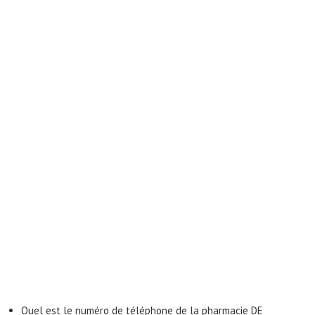
Quel est le numéro de téléphone de la pharmacie DE