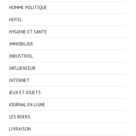
HOMME POLITIQUE
HOTEL
HYGIENE ET SANTE
IMMOBILIER
INDUSTRIEL
INFLUENCEUR
INTERNET
JEUX ET JOUETS
JOURNAL EN LIGNE
LES BOERS
LIVRAISON