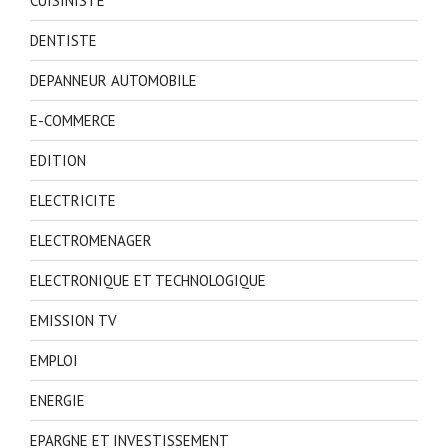
CUISINISTE
DENTISTE
DEPANNEUR AUTOMOBILE
E-COMMERCE
EDITION
ELECTRICITE
ELECTROMENAGER
ELECTRONIQUE ET TECHNOLOGIQUE
EMISSION TV
EMPLOI
ENERGIE
EPARGNE ET INVESTISSEMENT