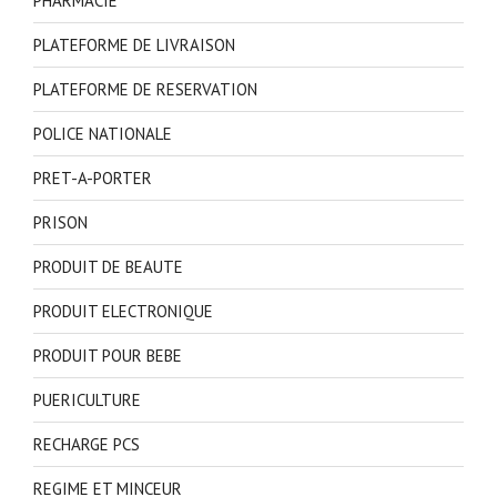
PHARMACIE
PLATEFORME DE LIVRAISON
PLATEFORME DE RESERVATION
POLICE NATIONALE
PRET-A-PORTER
PRISON
PRODUIT DE BEAUTE
PRODUIT ELECTRONIQUE
PRODUIT POUR BEBE
PUERICULTURE
RECHARGE PCS
REGIME ET MINCEUR