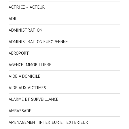
ACTRICE – ACTEUR
ADIL
ADMINISTRATION
ADMINISTRATION EUROPEENNE
AEROPORT
AGENCE IMMOBILLIERE
AIDE A DOMICILE
AIDE AUX VICTIMES
ALARME ET SURVEILLANCE
AMBASSADE
AMENAGEMENT INTERIEUR ET EXTERIEUR