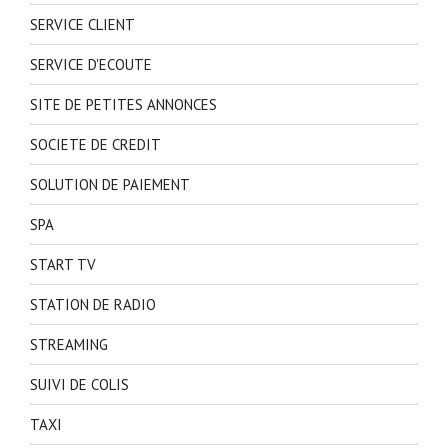
SERVICE CLIENT
SERVICE D'ECOUTE
SITE DE PETITES ANNONCES
SOCIETE DE CREDIT
SOLUTION DE PAIEMENT
SPA
START TV
STATION DE RADIO
STREAMING
SUIVI DE COLIS
TAXI