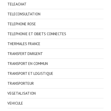
TELEACHAT
TELECONSULTATION
TELEPHONE ROSE
TELEPHONIE ET OBJETS CONNECTES
THERMALES FRANCE
TRANSFERT D'ARGENT
TRANSPORT EN COMMUN
TRANSPORT ET LOGISTIQUE
TRANSPORTEUR
VEGETALISATION
VEHICULE