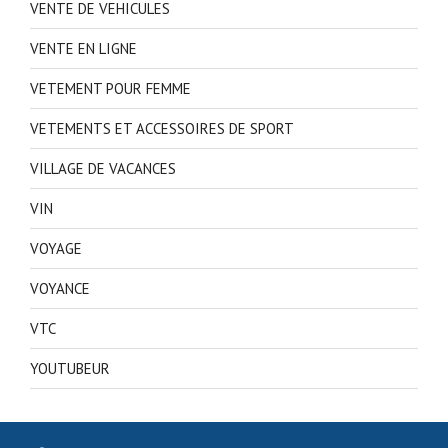
VENTE DE VEHICULES
VENTE EN LIGNE
VETEMENT POUR FEMME
VETEMENTS ET ACCESSOIRES DE SPORT
VILLAGE DE VACANCES
VIN
VOYAGE
VOYANCE
VTC
YOUTUBEUR