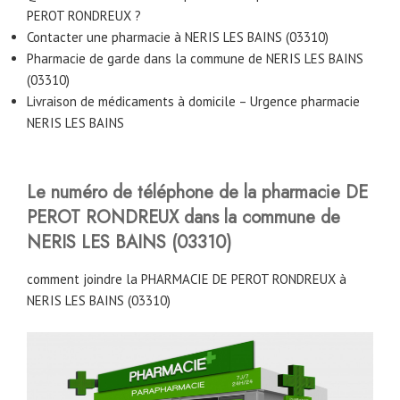
PEROT RONDREUX ?
Contacter une pharmacie à NERIS LES BAINS (03310)
Pharmacie de garde dans la commune de NERIS LES BAINS
(03310)
Livraison de médicaments à domicile – Urgence pharmacie
NERIS LES BAINS
Le numéro de téléphone de la pharmacie DE
PEROT RONDREUX
dans la commune de
NERIS LES BAINS (03310)
comment joindre la PHARMACIE DE PEROT RONDREUX à
NERIS LES BAINS (03310)