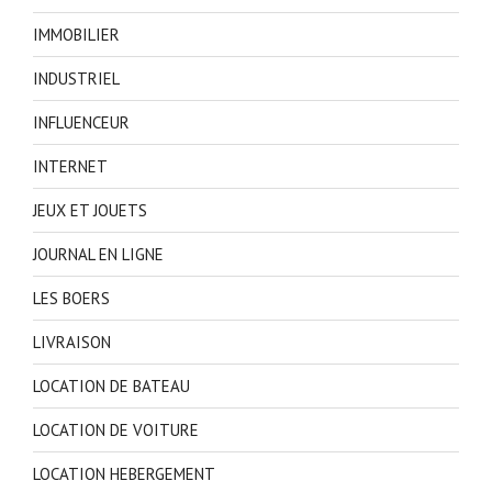
IMMOBILIER
INDUSTRIEL
INFLUENCEUR
INTERNET
JEUX ET JOUETS
JOURNAL EN LIGNE
LES BOERS
LIVRAISON
LOCATION DE BATEAU
LOCATION DE VOITURE
LOCATION HEBERGEMENT