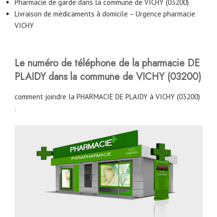
Pharmacie de garde dans la commune de VICHY (03200)
Livraison de médicaments à domicile – Urgence pharmacie
VICHY
Le numéro de téléphone de la pharmacie DE
PLAIDY dans la commune de VICHY (03200)
comment joindre la PHARMACIE DE PLAIDY à VICHY (03200)
.