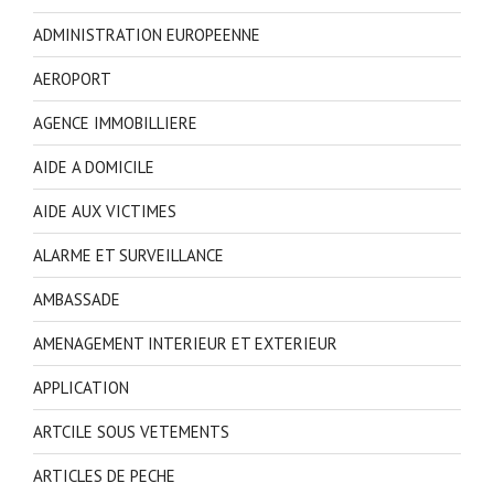
ADMINISTRATION EUROPEENNE
AEROPORT
AGENCE IMMOBILLIERE
AIDE A DOMICILE
AIDE AUX VICTIMES
ALARME ET SURVEILLANCE
AMBASSADE
AMENAGEMENT INTERIEUR ET EXTERIEUR
APPLICATION
ARTCILE SOUS VETEMENTS
ARTICLES DE PECHE