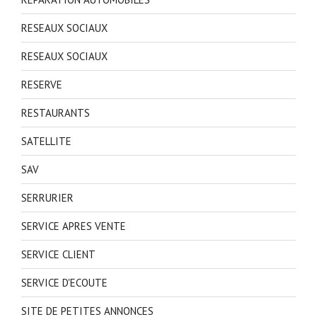
RESEAUX SOCIAUX
RESEAUX SOCIAUX
RESERVE
RESTAURANTS
SATELLITE
SAV
SERRURIER
SERVICE APRES VENTE
SERVICE CLIENT
SERVICE D'ECOUTE
SITE DE PETITES ANNONCES