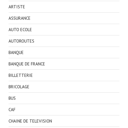
ARTISTE
ASSURANCE
AUTO ECOLE
AUTOROUTES
BANQUE
BANQUE DE FRANCE
BILLETTERIE
BRICOLAGE
BUS
CAF
CHAINE DE TELEVISION