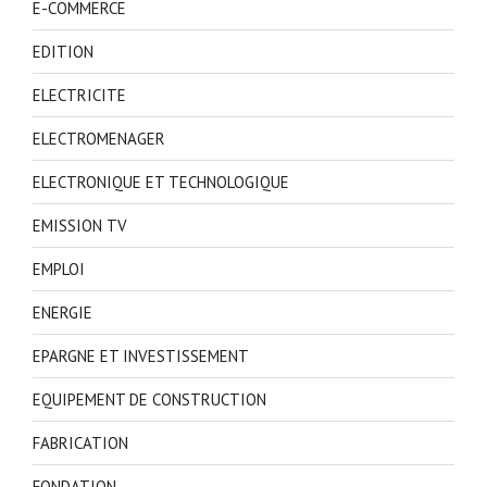
E-COMMERCE
EDITION
ELECTRICITE
ELECTROMENAGER
ELECTRONIQUE ET TECHNOLOGIQUE
EMISSION TV
EMPLOI
ENERGIE
EPARGNE ET INVESTISSEMENT
EQUIPEMENT DE CONSTRUCTION
FABRICATION
FONDATION