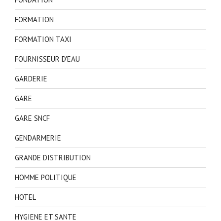
FORMATION
FORMATION TAXI
FOURNISSEUR D'EAU
GARDERIE
GARE
GARE SNCF
GENDARMERIE
GRANDE DISTRIBUTION
HOMME POLITIQUE
HOTEL
HYGIENE ET SANTE