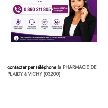
contacter par téléphone
la PHARMACIE DE
PLAIDY à VICHY (03200)