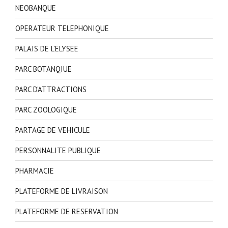
NEOBANQUE
OPERATEUR TELEPHONIQUE
PALAIS DE L'ELYSEE
PARC BOTANQIUE
PARC D'ATTRACTIONS
PARC ZOOLOGIQUE
PARTAGE DE VEHICULE
PERSONNALITE PUBLIQUE
PHARMACIE
PLATEFORME DE LIVRAISON
PLATEFORME DE RESERVATION