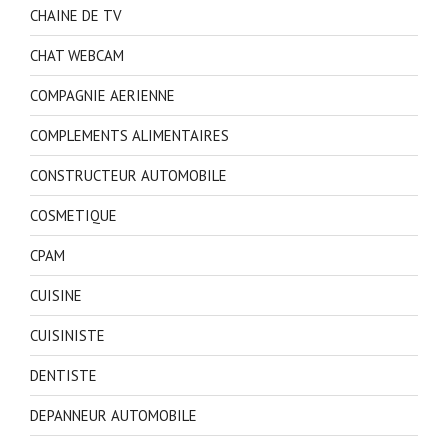
CHAINE DE TV
CHAT WEBCAM
COMPAGNIE AERIENNE
COMPLEMENTS ALIMENTAIRES
CONSTRUCTEUR AUTOMOBILE
COSMETIQUE
CPAM
CUISINE
CUISINISTE
DENTISTE
DEPANNEUR AUTOMOBILE