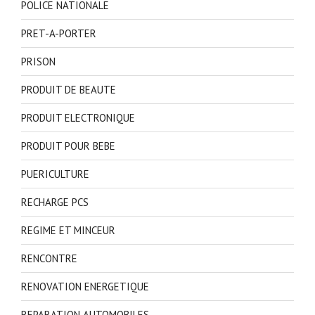
POLICE NATIONALE
PRET-A-PORTER
PRISON
PRODUIT DE BEAUTE
PRODUIT ELECTRONIQUE
PRODUIT POUR BEBE
PUERICULTURE
RECHARGE PCS
REGIME ET MINCEUR
RENCONTRE
RENOVATION ENERGETIQUE
REPARATION AUTOMOBILES