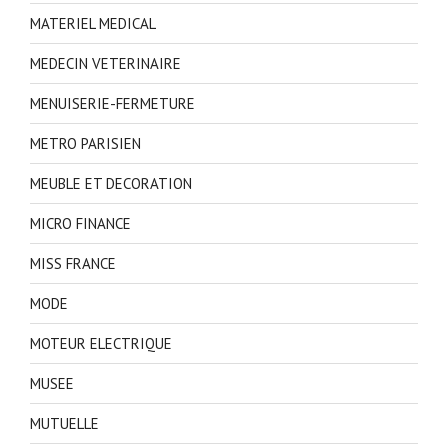
MATERIEL MEDICAL
MEDECIN VETERINAIRE
MENUISERIE-FERMETURE
METRO PARISIEN
MEUBLE ET DECORATION
MICRO FINANCE
MISS FRANCE
MODE
MOTEUR ELECTRIQUE
MUSEE
MUTUELLE