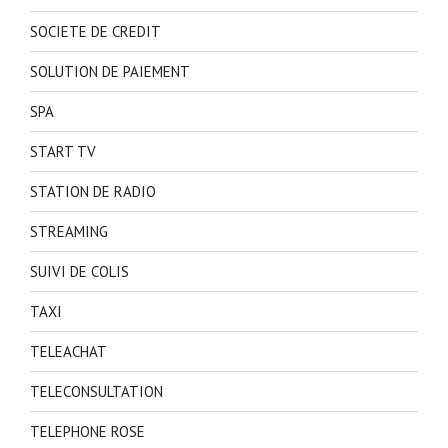
SOCIETE DE CREDIT
SOLUTION DE PAIEMENT
SPA
START TV
STATION DE RADIO
STREAMING
SUIVI DE COLIS
TAXI
TELEACHAT
TELECONSULTATION
TELEPHONE ROSE