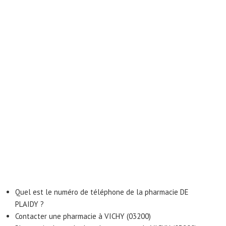
Quel est le numéro de téléphone de la pharmacie DE
PLAIDY ?
Contacter une pharmacie à VICHY (03200)