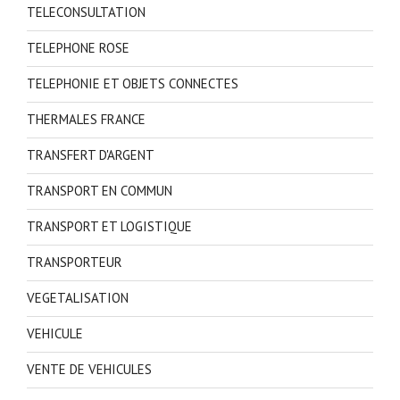
TELECONSULTATION
TELEPHONE ROSE
TELEPHONIE ET OBJETS CONNECTES
THERMALES FRANCE
TRANSFERT D'ARGENT
TRANSPORT EN COMMUN
TRANSPORT ET LOGISTIQUE
TRANSPORTEUR
VEGETALISATION
VEHICULE
VENTE DE VEHICULES