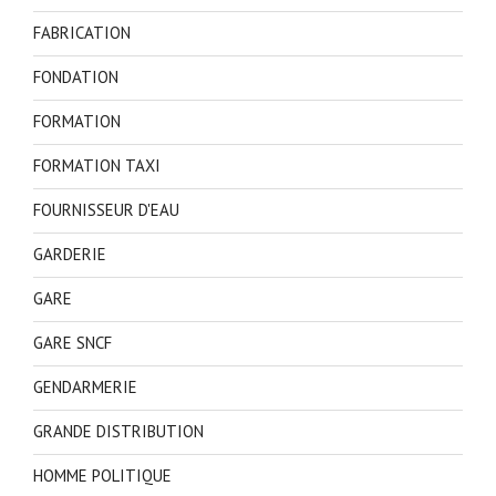
FABRICATION
FONDATION
FORMATION
FORMATION TAXI
FOURNISSEUR D'EAU
GARDERIE
GARE
GARE SNCF
GENDARMERIE
GRANDE DISTRIBUTION
HOMME POLITIQUE