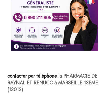
contacter par téléphone
la PHARMACIE DE
RAYNAL ET RENUCC à MARSEILLE 13EME
(13013)