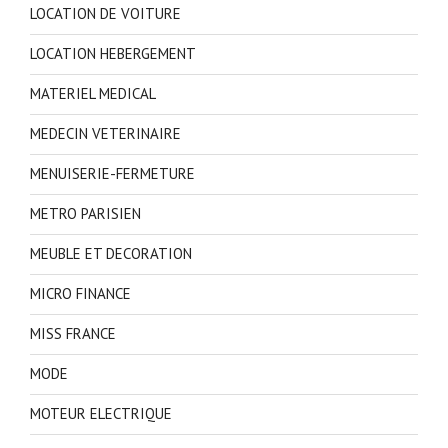
LOCATION DE VOITURE
LOCATION HEBERGEMENT
MATERIEL MEDICAL
MEDECIN VETERINAIRE
MENUISERIE-FERMETURE
METRO PARISIEN
MEUBLE ET DECORATION
MICRO FINANCE
MISS FRANCE
MODE
MOTEUR ELECTRIQUE