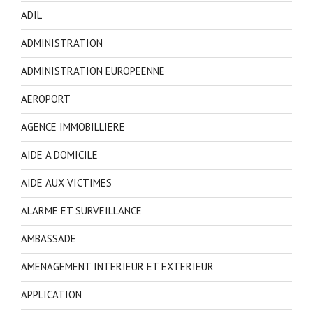
ADIL
ADMINISTRATION
ADMINISTRATION EUROPEENNE
AEROPORT
AGENCE IMMOBILLIERE
AIDE A DOMICILE
AIDE AUX VICTIMES
ALARME ET SURVEILLANCE
AMBASSADE
AMENAGEMENT INTERIEUR ET EXTERIEUR
APPLICATION