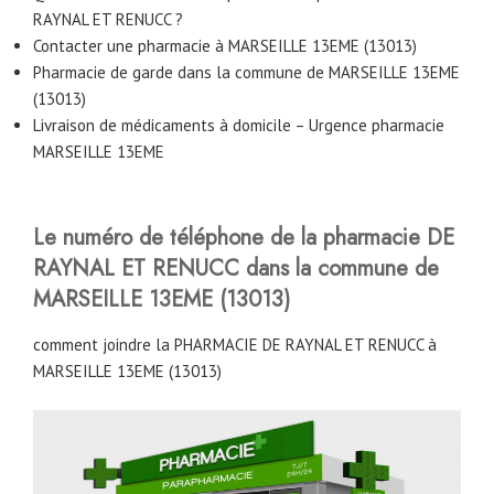
RAYNAL ET RENUCC ?
Contacter une pharmacie à MARSEILLE 13EME (13013)
Pharmacie de garde dans la commune de MARSEILLE 13EME
(13013)
Livraison de médicaments à domicile – Urgence pharmacie
MARSEILLE 13EME
Le numéro de téléphone de la pharmacie DE
RAYNAL ET RENUCC
dans la commune de
MARSEILLE 13EME (13013)
comment joindre la PHARMACIE DE RAYNAL ET RENUCC à
MARSEILLE 13EME (13013)