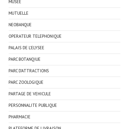
MUSEE
MUTUELLE
NEOBANQUE
OPERATEUR TELEPHONIQUE
PALAIS DE L'ELYSEE
PARC BOTANQIUE
PARC D'ATTRACTIONS
PARC ZOOLOGIQUE
PARTAGE DE VEHICULE
PERSONNALITE PUBLIQUE
PHARMACIE
PLATEFORME DE LIVRAISON