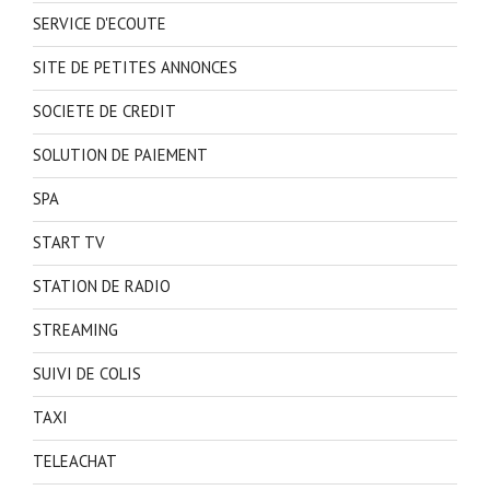
SERVICE D'ECOUTE
SITE DE PETITES ANNONCES
SOCIETE DE CREDIT
SOLUTION DE PAIEMENT
SPA
START TV
STATION DE RADIO
STREAMING
SUIVI DE COLIS
TAXI
TELEACHAT