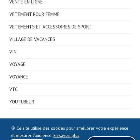
VENTE EN LIGNE
VETEMENT POUR FEMME
VETEMENTS ET ACCESSOIRES DE SPORT
VILLAGE DE VACANCES
VIN
VOYAGE
VOYANCE
VTC
YOUTUBEUR
🍪 Ce site utilise des cookies pour améliorer votre expérience
et mesurer l’audience.
En savoir plus