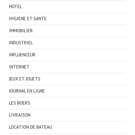
HOTEL
HYGIENE ET SANTE
IMMOBILIER
INDUSTRIEL
INFLUENCEUR
INTERNET
JEUX ET JOUETS
JOURNAL EN LIGNE
LES BOERS
LIVRAISON
LOCATION DE BATEAU