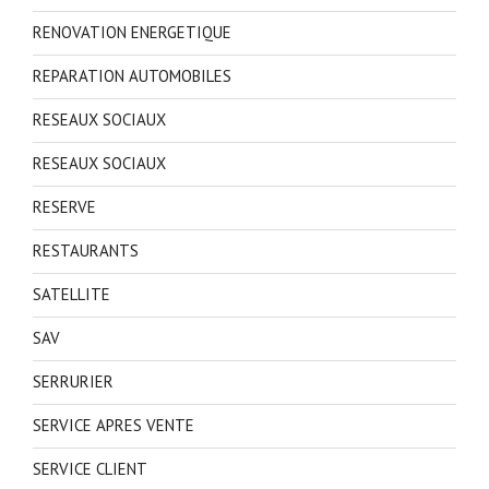
RENOVATION ENERGETIQUE
REPARATION AUTOMOBILES
RESEAUX SOCIAUX
RESEAUX SOCIAUX
RESERVE
RESTAURANTS
SATELLITE
SAV
SERRURIER
SERVICE APRES VENTE
SERVICE CLIENT