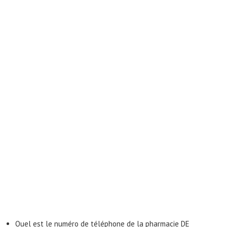
Quel est le numéro de téléphone de la pharmacie DE