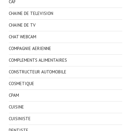
CAF
CHAINE DE TELEVISION
CHAINE DE TV
CHAT WEBCAM
COMPAGNIE AERIENNE
COMPLEMENTS ALIMENTAIRES
CONSTRUCTEUR AUTOMOBILE
COSMETIQUE
CPAM
CUISINE
CUISINISTE
DENTISTE