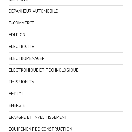
DEPANNEUR AUTOMOBILE
E-COMMERCE
EDITION
ELECTRICITE
ELECTROMENAGER
ELECTRONIQUE ET TECHNOLOGIQUE
EMISSION TV
EMPLOI
ENERGIE
EPARGNE ET INVESTISSEMENT
EQUIPEMENT DE CONSTRUCTION