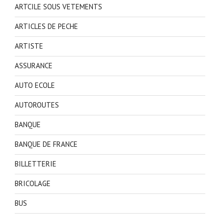
ARTCILE SOUS VETEMENTS
ARTICLES DE PECHE
ARTISTE
ASSURANCE
AUTO ECOLE
AUTOROUTES
BANQUE
BANQUE DE FRANCE
BILLETTERIE
BRICOLAGE
BUS