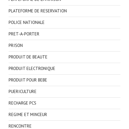
PLATEFORME DE RESERVATION
POLICE NATIONALE
PRET-A-PORTER
PRISON
PRODUIT DE BEAUTE
PRODUIT ELECTRONIQUE
PRODUIT POUR BEBE
PUERICULTURE
RECHARGE PCS
REGIME ET MINCEUR
RENCONTRE