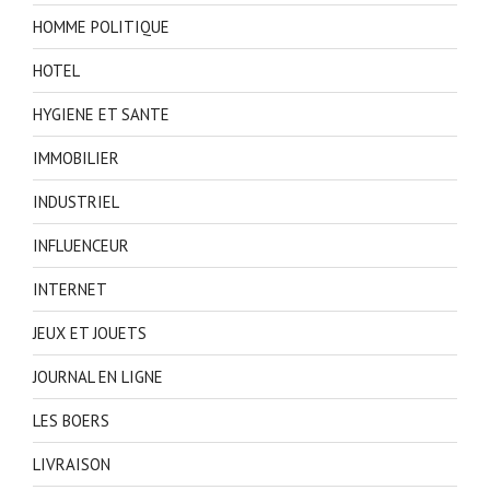
HOMME POLITIQUE
HOTEL
HYGIENE ET SANTE
IMMOBILIER
INDUSTRIEL
INFLUENCEUR
INTERNET
JEUX ET JOUETS
JOURNAL EN LIGNE
LES BOERS
LIVRAISON