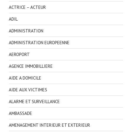
ACTRICE – ACTEUR
ADIL
ADMINISTRATION
ADMINISTRATION EUROPEENNE
AEROPORT
AGENCE IMMOBILLIERE
AIDE A DOMICILE
AIDE AUX VICTIMES
ALARME ET SURVEILLANCE
AMBASSADE
AMENAGEMENT INTERIEUR ET EXTERIEUR