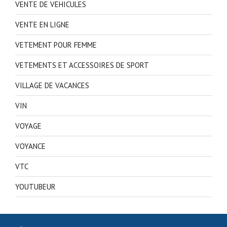
VENTE DE VEHICULES
VENTE EN LIGNE
VETEMENT POUR FEMME
VETEMENTS ET ACCESSOIRES DE SPORT
VILLAGE DE VACANCES
VIN
VOYAGE
VOYANCE
VTC
YOUTUBEUR