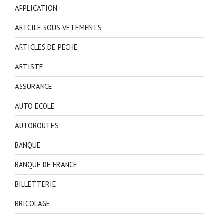
APPLICATION
ARTCILE SOUS VETEMENTS
ARTICLES DE PECHE
ARTISTE
ASSURANCE
AUTO ECOLE
AUTOROUTES
BANQUE
BANQUE DE FRANCE
BILLETTERIE
BRICOLAGE