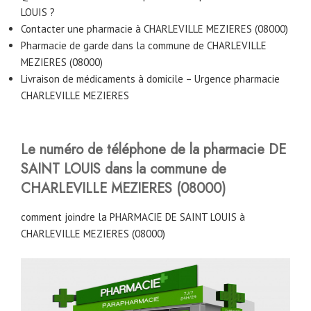
LOUIS ?
Contacter une pharmacie à CHARLEVILLE MEZIERES (08000)
Pharmacie de garde dans la commune de CHARLEVILLE
MEZIERES (08000)
Livraison de médicaments à domicile – Urgence pharmacie
CHARLEVILLE MEZIERES
Le numéro de téléphone de la pharmacie DE
SAINT LOUIS
dans la commune de
CHARLEVILLE MEZIERES (08000)
comment joindre la PHARMACIE DE SAINT LOUIS à
CHARLEVILLE MEZIERES (08000)