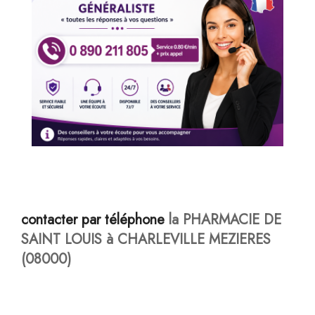
contacter par téléphone
la PHARMACIE DE
SAINT LOUIS à CHARLEVILLE MEZIERES
(08000)