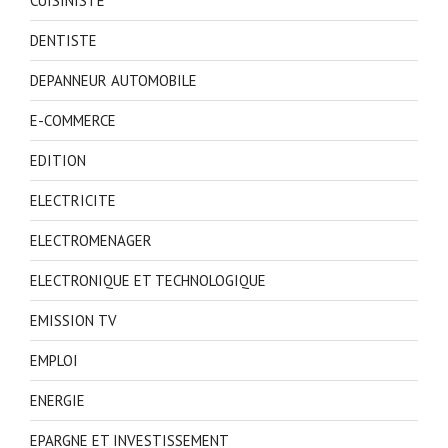
CUISINISTE
DENTISTE
DEPANNEUR AUTOMOBILE
E-COMMERCE
EDITION
ELECTRICITE
ELECTROMENAGER
ELECTRONIQUE ET TECHNOLOGIQUE
EMISSION TV
EMPLOI
ENERGIE
EPARGNE ET INVESTISSEMENT