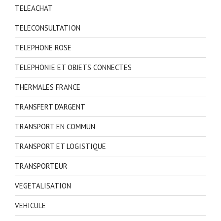
TELEACHAT
TELECONSULTATION
TELEPHONE ROSE
TELEPHONIE ET OBJETS CONNECTES
THERMALES FRANCE
TRANSFERT D'ARGENT
TRANSPORT EN COMMUN
TRANSPORT ET LOGISTIQUE
TRANSPORTEUR
VEGETALISATION
VEHICULE