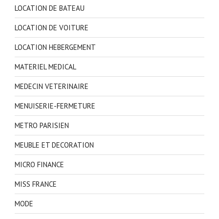
LOCATION DE BATEAU
LOCATION DE VOITURE
LOCATION HEBERGEMENT
MATERIEL MEDICAL
MEDECIN VETERINAIRE
MENUISERIE-FERMETURE
METRO PARISIEN
MEUBLE ET DECORATION
MICRO FINANCE
MISS FRANCE
MODE