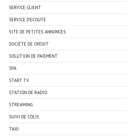
SERVICE CLIENT
SERVICE D'ECOUTE
SITE DE PETITES ANNONCES
SOCIETE DE CREDIT
SOLUTION DE PAIEMENT
SPA
START TV
STATION DE RADIO
STREAMING
SUIVI DE COLIS
TAXI