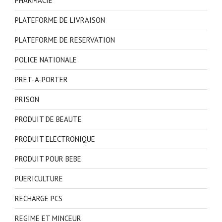
PHARMACIE
PLATEFORME DE LIVRAISON
PLATEFORME DE RESERVATION
POLICE NATIONALE
PRET-A-PORTER
PRISON
PRODUIT DE BEAUTE
PRODUIT ELECTRONIQUE
PRODUIT POUR BEBE
PUERICULTURE
RECHARGE PCS
REGIME ET MINCEUR