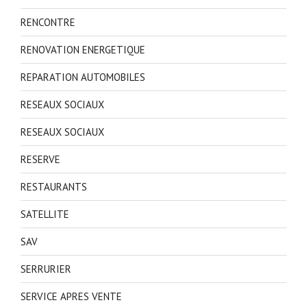
RENCONTRE
RENOVATION ENERGETIQUE
REPARATION AUTOMOBILES
RESEAUX SOCIAUX
RESEAUX SOCIAUX
RESERVE
RESTAURANTS
SATELLITE
SAV
SERRURIER
SERVICE APRES VENTE