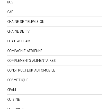
BUS
CAF
CHAINE DE TELEVISION
CHAINE DE TV
CHAT WEBCAM
COMPAGNIE AERIENNE
COMPLEMENTS ALIMENTAIRES
CONSTRUCTEUR AUTOMOBILE
COSMETIQUE
CPAM
CUISINE