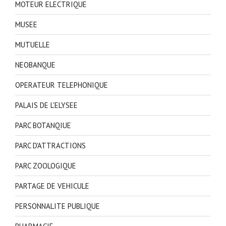
MOTEUR ELECTRIQUE
MUSEE
MUTUELLE
NEOBANQUE
OPERATEUR TELEPHONIQUE
PALAIS DE L'ELYSEE
PARC BOTANQIUE
PARC D'ATTRACTIONS
PARC ZOOLOGIQUE
PARTAGE DE VEHICULE
PERSONNALITE PUBLIQUE