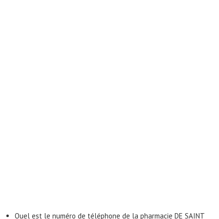
Quel est le numéro de téléphone de la pharmacie DE SAINT