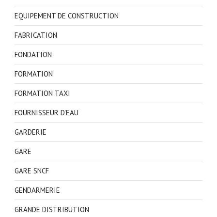
EQUIPEMENT DE CONSTRUCTION
FABRICATION
FONDATION
FORMATION
FORMATION TAXI
FOURNISSEUR D'EAU
GARDERIE
GARE
GARE SNCF
GENDARMERIE
GRANDE DISTRIBUTION