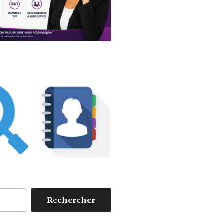
Rechercher