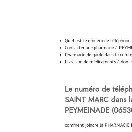
Quel est le numéro de téléphone
Contacter une pharmacie à PEY
Pharmacie de garde dans la co
Livraison de médicaments à dom
Le numéro de télép
SAINT MARC
dans 
PEYMEINADE (0653
comment joindre la PHARMACIE