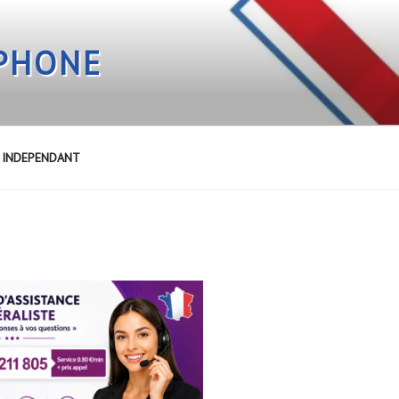
EPHONE
E INDEPENDANT