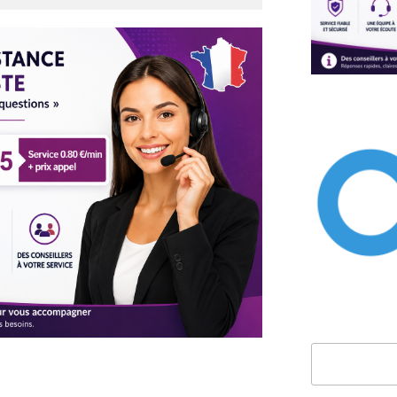
Rechercher