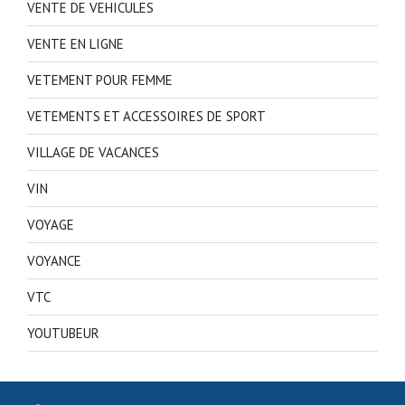
VENTE DE VEHICULES
VENTE EN LIGNE
VETEMENT POUR FEMME
VETEMENTS ET ACCESSOIRES DE SPORT
VILLAGE DE VACANCES
VIN
VOYAGE
VOYANCE
VTC
YOUTUBEUR