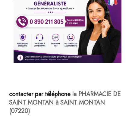
contacter par téléphone
la PHARMACIE DE
SAINT MONTAN à SAINT MONTAN
(07220)