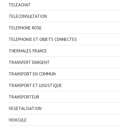
TELEACHAT
TELECONSULTATION
TELEPHONE ROSE
TELEPHONIE ET OBJETS CONNECTES
THERMALES FRANCE
TRANSFERT D'ARGENT
TRANSPORT EN COMMUN
TRANSPORT ET LOGISTIQUE
TRANSPORTEUR
VEGETALISATION
VEHICULE