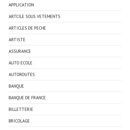
APPLICATION
ARTCILE SOUS VETEMENTS
ARTICLES DE PECHE
ARTISTE
ASSURANCE
AUTO ECOLE
AUTOROUTES
BANQUE
BANQUE DE FRANCE
BILLETTERIE
BRICOLAGE