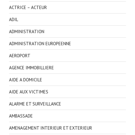
ACTRICE – ACTEUR
ADIL
ADMINISTRATION
ADMINISTRATION EUROPEENNE
AEROPORT
AGENCE IMMOBILLIERE
AIDE A DOMICILE
AIDE AUX VICTIMES
ALARME ET SURVEILLANCE
AMBASSADE
AMENAGEMENT INTERIEUR ET EXTERIEUR