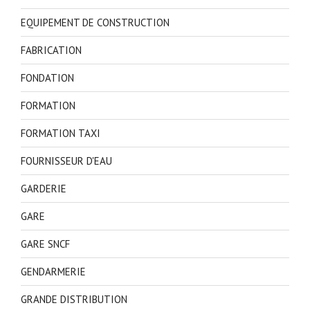
EQUIPEMENT DE CONSTRUCTION
FABRICATION
FONDATION
FORMATION
FORMATION TAXI
FOURNISSEUR D'EAU
GARDERIE
GARE
GARE SNCF
GENDARMERIE
GRANDE DISTRIBUTION