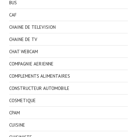
BUS
CAF
CHAINE DE TELEVISION
CHAINE DE TV
CHAT WEBCAM
COMPAGNIE AERIENNE
COMPLEMENTS ALIMENTAIRES
CONSTRUCTEUR AUTOMOBILE
COSMETIQUE
CPAM
CUISINE