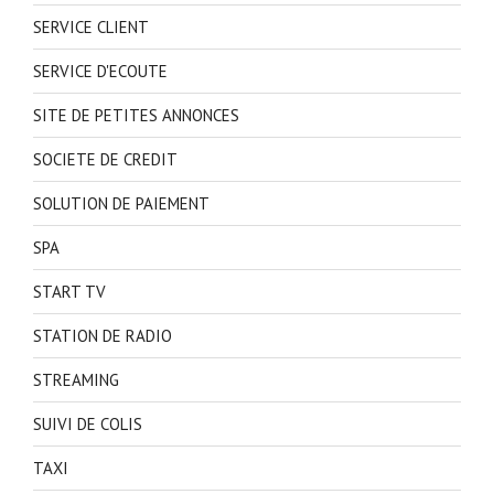
SERVICE CLIENT
SERVICE D'ECOUTE
SITE DE PETITES ANNONCES
SOCIETE DE CREDIT
SOLUTION DE PAIEMENT
SPA
START TV
STATION DE RADIO
STREAMING
SUIVI DE COLIS
TAXI