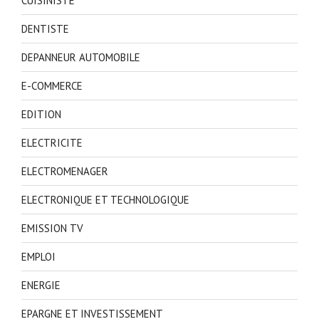
CUISINISTE
DENTISTE
DEPANNEUR AUTOMOBILE
E-COMMERCE
EDITION
ELECTRICITE
ELECTROMENAGER
ELECTRONIQUE ET TECHNOLOGIQUE
EMISSION TV
EMPLOI
ENERGIE
EPARGNE ET INVESTISSEMENT