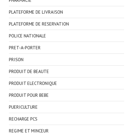
PHARMACIE
PLATEFORME DE LIVRAISON
PLATEFORME DE RESERVATION
POLICE NATIONALE
PRET-A-PORTER
PRISON
PRODUIT DE BEAUTE
PRODUIT ELECTRONIQUE
PRODUIT POUR BEBE
PUERICULTURE
RECHARGE PCS
REGIME ET MINCEUR