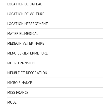
LOCATION DE BATEAU
LOCATION DE VOITURE
LOCATION HEBERGEMENT
MATERIEL MEDICAL
MEDECIN VETERINAIRE
MENUISERIE-FERMETURE
METRO PARISIEN
MEUBLE ET DECORATION
MICRO FINANCE
MISS FRANCE
MODE