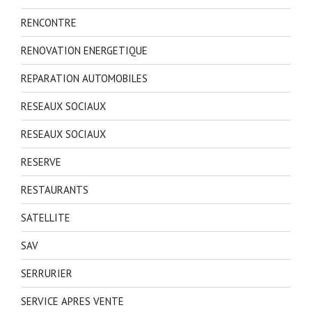
RENCONTRE
RENOVATION ENERGETIQUE
REPARATION AUTOMOBILES
RESEAUX SOCIAUX
RESEAUX SOCIAUX
RESERVE
RESTAURANTS
SATELLITE
SAV
SERRURIER
SERVICE APRES VENTE