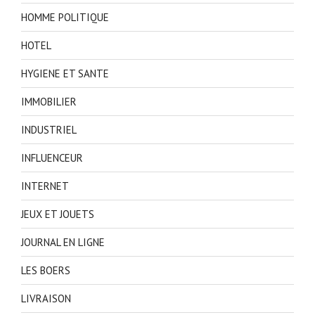
HOMME POLITIQUE
HOTEL
HYGIENE ET SANTE
IMMOBILIER
INDUSTRIEL
INFLUENCEUR
INTERNET
JEUX ET JOUETS
JOURNAL EN LIGNE
LES BOERS
LIVRAISON