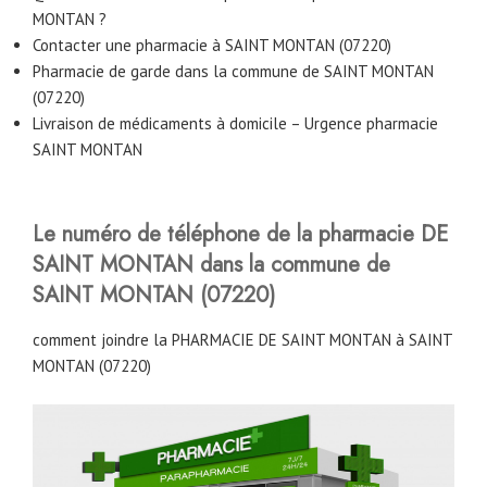
MONTAN ?
Contacter une pharmacie à SAINT MONTAN (07220)
Pharmacie de garde dans la commune de SAINT MONTAN
(07220)
Livraison de médicaments à domicile – Urgence pharmacie
SAINT MONTAN
Le numéro de téléphone de la pharmacie DE
SAINT MONTAN
dans la commune de
SAINT MONTAN
(07220)
comment joindre la PHARMACIE DE SAINT MONTAN à SAINT
MONTAN (07220)