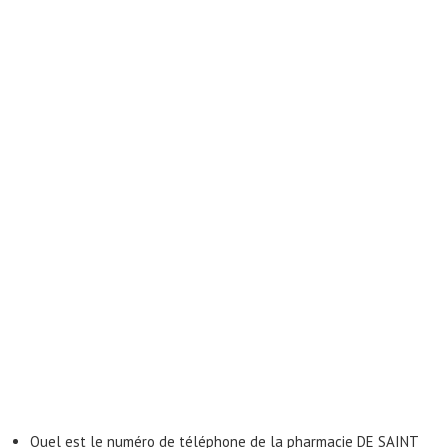
Quel est le numéro de téléphone de la pharmacie DE SAINT