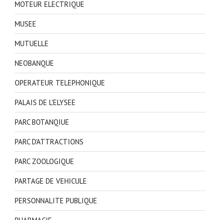
MOTEUR ELECTRIQUE
MUSEE
MUTUELLE
NEOBANQUE
OPERATEUR TELEPHONIQUE
PALAIS DE L'ELYSEE
PARC BOTANQIUE
PARC D'ATTRACTIONS
PARC ZOOLOGIQUE
PARTAGE DE VEHICULE
PERSONNALITE PUBLIQUE