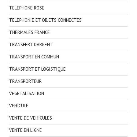
TELEPHONE ROSE
TELEPHONIE ET OBJETS CONNECTES
THERMALES FRANCE
TRANSFERT D'ARGENT
TRANSPORT EN COMMUN
TRANSPORT ET LOGISTIQUE
TRANSPORTEUR
VEGETALISATION
VEHICULE
VENTE DE VEHICULES
VENTE EN LIGNE