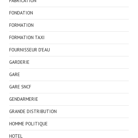
FABRICATION
FONDATION
FORMATION
FORMATION TAXI
FOURNISSEUR D'EAU
GARDERIE
GARE
GARE SNCF
GENDARMERIE
GRANDE DISTRIBUTION
HOMME POLITIQUE
HOTEL