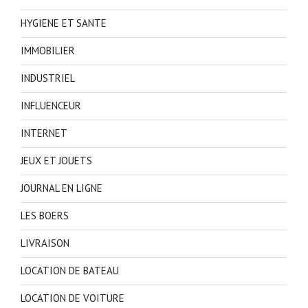
HYGIENE ET SANTE
IMMOBILIER
INDUSTRIEL
INFLUENCEUR
INTERNET
JEUX ET JOUETS
JOURNAL EN LIGNE
LES BOERS
LIVRAISON
LOCATION DE BATEAU
LOCATION DE VOITURE