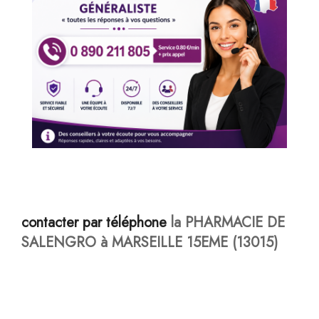
contacter par téléphone
la PHARMACIE DE
SALENGRO à MARSEILLE 15EME (13015)