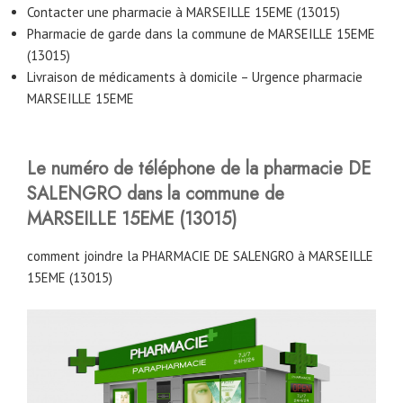
Contacter une pharmacie à MARSEILLE 15EME (13015)
Pharmacie de garde dans la commune de MARSEILLE 15EME
(13015)
Livraison de médicaments à domicile – Urgence pharmacie
MARSEILLE 15EME
Le numéro de téléphone de la pharmacie DE
SALENGRO
dans la commune de
MARSEILLE 15EME (13015)
comment joindre la PHARMACIE DE SALENGRO à MARSEILLE
15EME (13015)