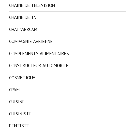
CHAINE DE TELEVISION
CHAINE DE TV
CHAT WEBCAM
COMPAGNIE AERIENNE
COMPLEMENTS ALIMENTAIRES
CONSTRUCTEUR AUTOMOBILE
COSMETIQUE
CPAM
CUISINE
CUISINISTE
DENTISTE