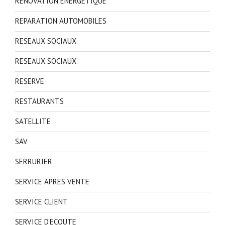
RENOVATION ENERGETIQUE
REPARATION AUTOMOBILES
RESEAUX SOCIAUX
RESEAUX SOCIAUX
RESERVE
RESTAURANTS
SATELLITE
SAV
SERRURIER
SERVICE APRES VENTE
SERVICE CLIENT
SERVICE D'ECOUTE