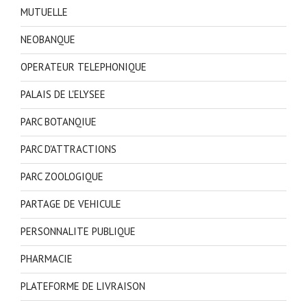
MUTUELLE
NEOBANQUE
OPERATEUR TELEPHONIQUE
PALAIS DE L'ELYSEE
PARC BOTANQIUE
PARC D'ATTRACTIONS
PARC ZOOLOGIQUE
PARTAGE DE VEHICULE
PERSONNALITE PUBLIQUE
PHARMACIE
PLATEFORME DE LIVRAISON