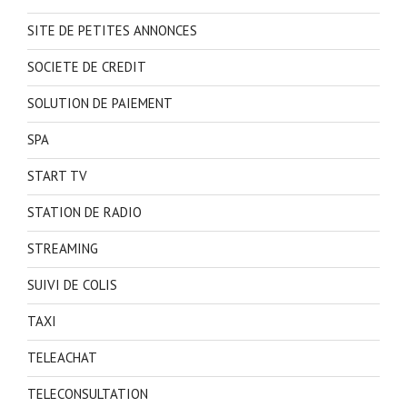
SITE DE PETITES ANNONCES
SOCIETE DE CREDIT
SOLUTION DE PAIEMENT
SPA
START TV
STATION DE RADIO
STREAMING
SUIVI DE COLIS
TAXI
TELEACHAT
TELECONSULTATION