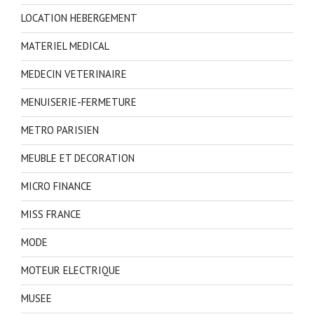
LOCATION HEBERGEMENT
MATERIEL MEDICAL
MEDECIN VETERINAIRE
MENUISERIE-FERMETURE
METRO PARISIEN
MEUBLE ET DECORATION
MICRO FINANCE
MISS FRANCE
MODE
MOTEUR ELECTRIQUE
MUSEE