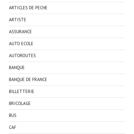
ARTICLES DE PECHE
ARTISTE
ASSURANCE
AUTO ECOLE
AUTOROUTES
BANQUE
BANQUE DE FRANCE
BILLETTERIE
BRICOLAGE
BUS
CAF