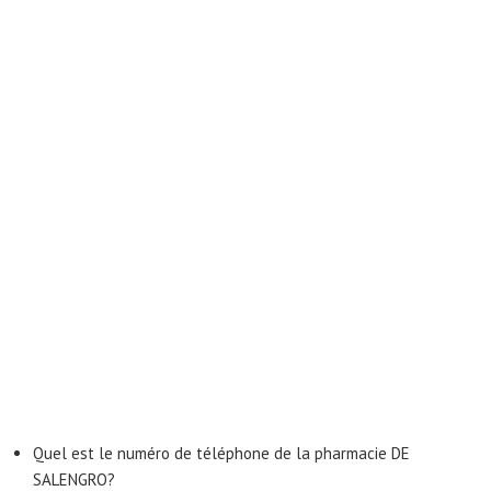
Quel est le numéro de téléphone de la pharmacie DE
SALENGRO?