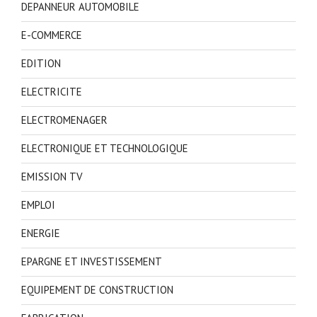
DEPANNEUR AUTOMOBILE
E-COMMERCE
EDITION
ELECTRICITE
ELECTROMENAGER
ELECTRONIQUE ET TECHNOLOGIQUE
EMISSION TV
EMPLOI
ENERGIE
EPARGNE ET INVESTISSEMENT
EQUIPEMENT DE CONSTRUCTION