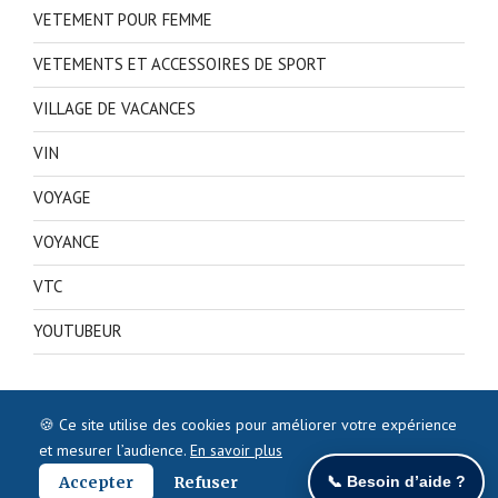
VETEMENT POUR FEMME
VETEMENTS ET ACCESSOIRES DE SPORT
VILLAGE DE VACANCES
VIN
VOYAGE
VOYANCE
VTC
YOUTUBEUR
🍪 Ce site utilise des cookies pour améliorer votre expérience
et mesurer l’audience.
En savoir plus
Accepter
Refuser
📞 Besoin d’aide ?