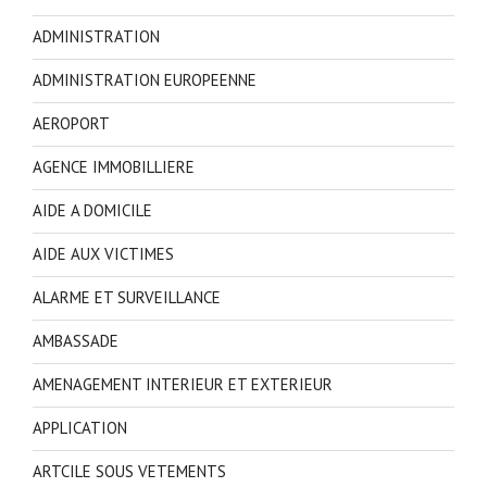
ADMINISTRATION
ADMINISTRATION EUROPEENNE
AEROPORT
AGENCE IMMOBILLIERE
AIDE A DOMICILE
AIDE AUX VICTIMES
ALARME ET SURVEILLANCE
AMBASSADE
AMENAGEMENT INTERIEUR ET EXTERIEUR
APPLICATION
ARTCILE SOUS VETEMENTS