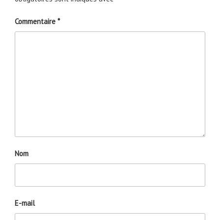
Commentaire
*
Nom
E-mail