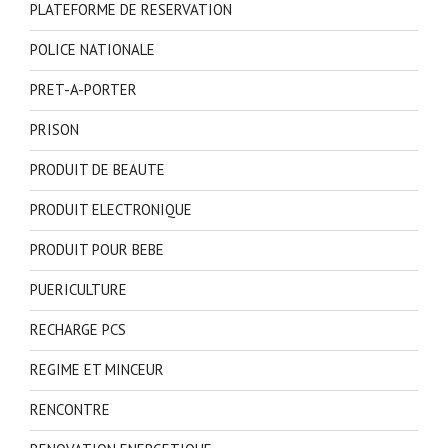
PLATEFORME DE RESERVATION
POLICE NATIONALE
PRET-A-PORTER
PRISON
PRODUIT DE BEAUTE
PRODUIT ELECTRONIQUE
PRODUIT POUR BEBE
PUERICULTURE
RECHARGE PCS
REGIME ET MINCEUR
RENCONTRE