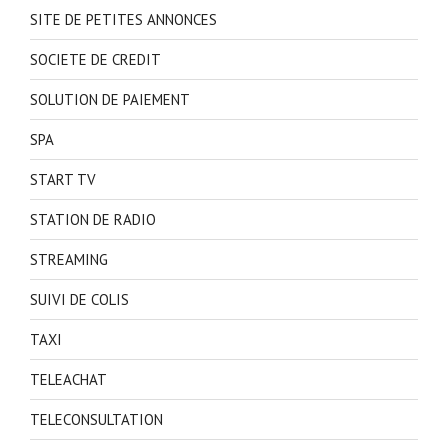
SITE DE PETITES ANNONCES
SOCIETE DE CREDIT
SOLUTION DE PAIEMENT
SPA
START TV
STATION DE RADIO
STREAMING
SUIVI DE COLIS
TAXI
TELEACHAT
TELECONSULTATION