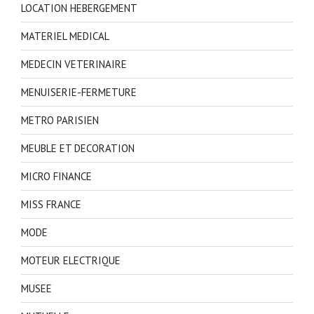
LOCATION HEBERGEMENT
MATERIEL MEDICAL
MEDECIN VETERINAIRE
MENUISERIE-FERMETURE
METRO PARISIEN
MEUBLE ET DECORATION
MICRO FINANCE
MISS FRANCE
MODE
MOTEUR ELECTRIQUE
MUSEE