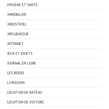
HYGIENE ET SANTE
IMMOBILIER
INDUSTRIEL
INFLUENCEUR
INTERNET
JEUX ET JOUETS
JOURNAL EN LIGNE
LES BOERS
LIVRAISON
LOCATION DE BATEAU
LOCATION DE VOITURE