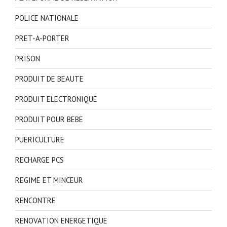
POLICE NATIONALE
PRET-A-PORTER
PRISON
PRODUIT DE BEAUTE
PRODUIT ELECTRONIQUE
PRODUIT POUR BEBE
PUERICULTURE
RECHARGE PCS
REGIME ET MINCEUR
RENCONTRE
RENOVATION ENERGETIQUE