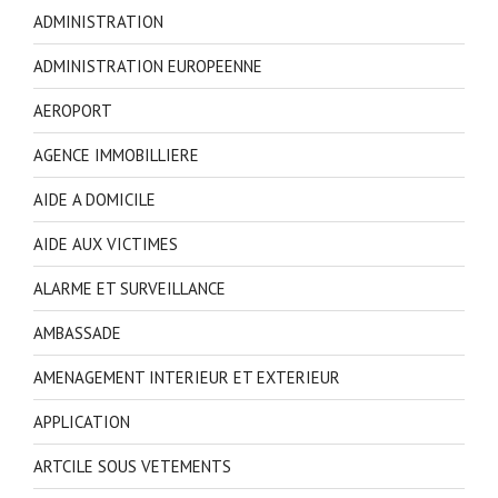
ADMINISTRATION
ADMINISTRATION EUROPEENNE
AEROPORT
AGENCE IMMOBILLIERE
AIDE A DOMICILE
AIDE AUX VICTIMES
ALARME ET SURVEILLANCE
AMBASSADE
AMENAGEMENT INTERIEUR ET EXTERIEUR
APPLICATION
ARTCILE SOUS VETEMENTS