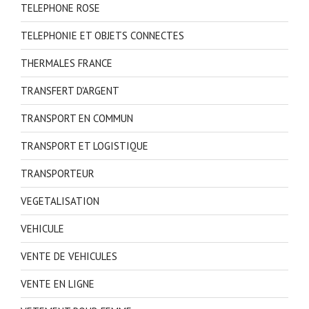
TELEPHONE ROSE
TELEPHONIE ET OBJETS CONNECTES
THERMALES FRANCE
TRANSFERT D'ARGENT
TRANSPORT EN COMMUN
TRANSPORT ET LOGISTIQUE
TRANSPORTEUR
VEGETALISATION
VEHICULE
VENTE DE VEHICULES
VENTE EN LIGNE