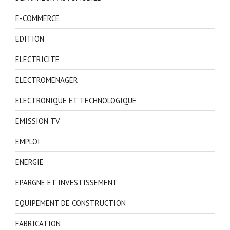
E-COMMERCE
EDITION
ELECTRICITE
ELECTROMENAGER
ELECTRONIQUE ET TECHNOLOGIQUE
EMISSION TV
EMPLOI
ENERGIE
EPARGNE ET INVESTISSEMENT
EQUIPEMENT DE CONSTRUCTION
FABRICATION