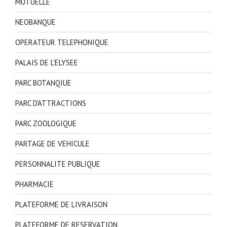
MUTUELLE
NEOBANQUE
OPERATEUR TELEPHONIQUE
PALAIS DE L'ELYSEE
PARC BOTANQIUE
PARC D'ATTRACTIONS
PARC ZOOLOGIQUE
PARTAGE DE VEHICULE
PERSONNALITE PUBLIQUE
PHARMACIE
PLATEFORME DE LIVRAISON
PLATEFORME DE RESERVATION