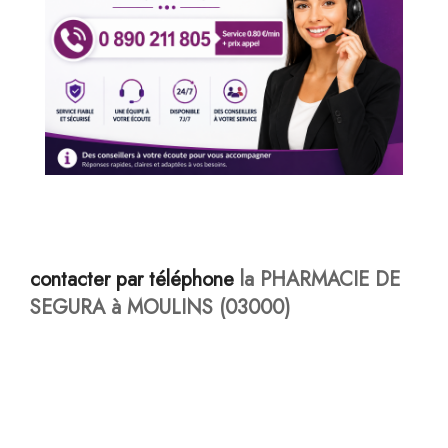
contacter par téléphone
la PHARMACIE DE
SEGURA à MOULINS (03000)