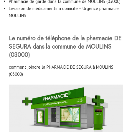
Pharmacie de garde dans la commune de MOULINS (03000)
Livraison de médicaments à domicile – Urgence pharmacie
MOULINS
Le numéro de téléphone de la pharmacie DE
SEGURA dans la commune de MOULINS
(03000)
comment joindre la PHARMACIE DE SEGURA à MOULINS
(03000)