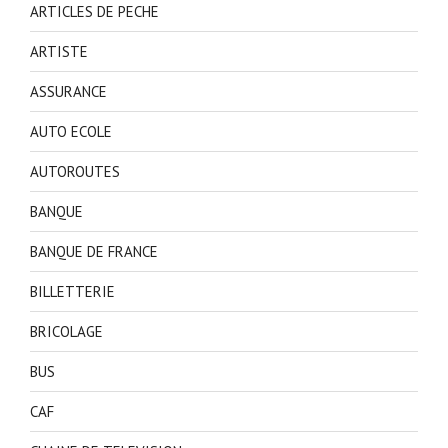
ARTICLES DE PECHE
ARTISTE
ASSURANCE
AUTO ECOLE
AUTOROUTES
BANQUE
BANQUE DE FRANCE
BILLETTERIE
BRICOLAGE
BUS
CAF