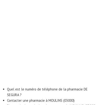
Quel est le numéro de téléphone de la pharmacie DE
SEGURA ?
Contacter une pharmacie à MOULINS (03000)