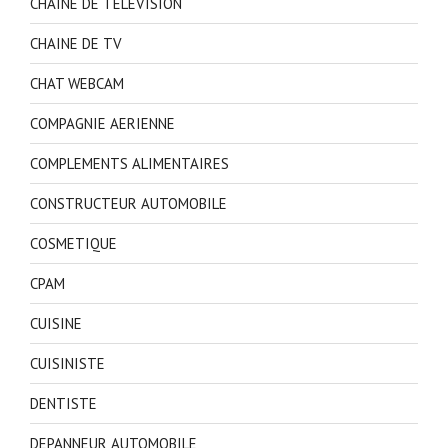
CHAINE DE TELEVISION
CHAINE DE TV
CHAT WEBCAM
COMPAGNIE AERIENNE
COMPLEMENTS ALIMENTAIRES
CONSTRUCTEUR AUTOMOBILE
COSMETIQUE
CPAM
CUISINE
CUISINISTE
DENTISTE
DEPANNEUR AUTOMOBILE