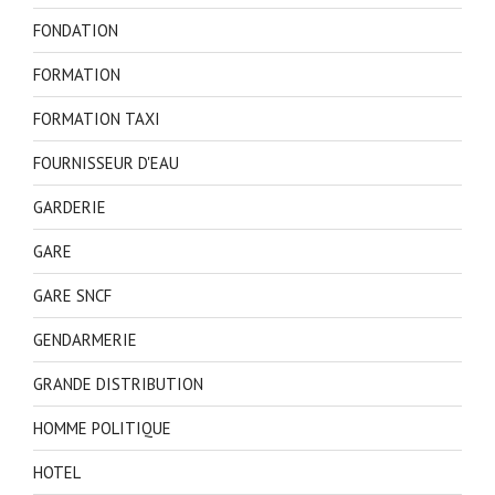
FONDATION
FORMATION
FORMATION TAXI
FOURNISSEUR D'EAU
GARDERIE
GARE
GARE SNCF
GENDARMERIE
GRANDE DISTRIBUTION
HOMME POLITIQUE
HOTEL