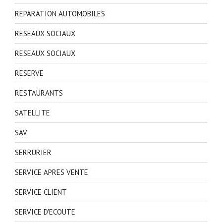
REPARATION AUTOMOBILES
RESEAUX SOCIAUX
RESEAUX SOCIAUX
RESERVE
RESTAURANTS
SATELLITE
SAV
SERRURIER
SERVICE APRES VENTE
SERVICE CLIENT
SERVICE D'ECOUTE