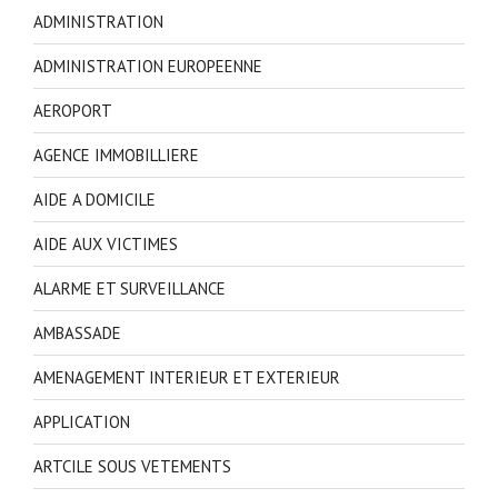
ADMINISTRATION
ADMINISTRATION EUROPEENNE
AEROPORT
AGENCE IMMOBILLIERE
AIDE A DOMICILE
AIDE AUX VICTIMES
ALARME ET SURVEILLANCE
AMBASSADE
AMENAGEMENT INTERIEUR ET EXTERIEUR
APPLICATION
ARTCILE SOUS VETEMENTS