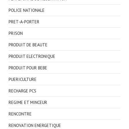
POLICE NATIONALE
PRET-A-PORTER
PRISON
PRODUIT DE BEAUTE
PRODUIT ELECTRONIQUE
PRODUIT POUR BEBE
PUERICULTURE
RECHARGE PCS
REGIME ET MINCEUR
RENCONTRE
RENOVATION ENERGETIQUE