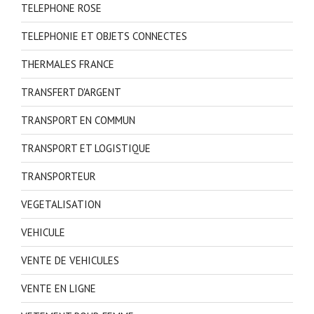
TELEPHONE ROSE
TELEPHONIE ET OBJETS CONNECTES
THERMALES FRANCE
TRANSFERT D'ARGENT
TRANSPORT EN COMMUN
TRANSPORT ET LOGISTIQUE
TRANSPORTEUR
VEGETALISATION
VEHICULE
VENTE DE VEHICULES
VENTE EN LIGNE