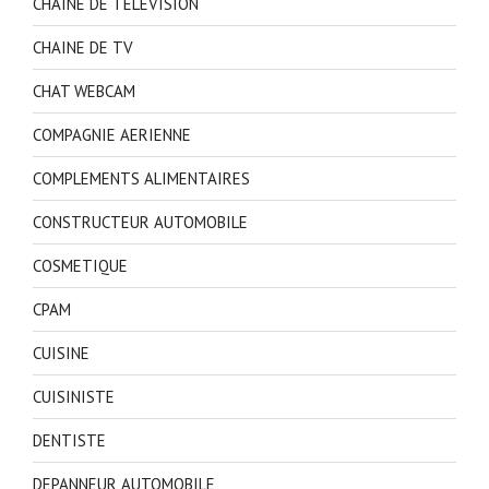
CHAINE DE TELEVISION
CHAINE DE TV
CHAT WEBCAM
COMPAGNIE AERIENNE
COMPLEMENTS ALIMENTAIRES
CONSTRUCTEUR AUTOMOBILE
COSMETIQUE
CPAM
CUISINE
CUISINISTE
DENTISTE
DEPANNEUR AUTOMOBILE