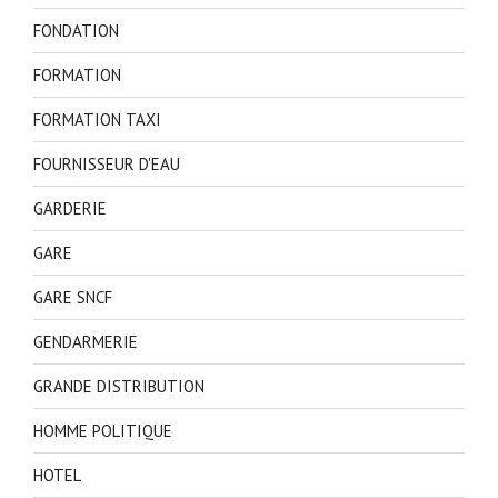
FONDATION
FORMATION
FORMATION TAXI
FOURNISSEUR D'EAU
GARDERIE
GARE
GARE SNCF
GENDARMERIE
GRANDE DISTRIBUTION
HOMME POLITIQUE
HOTEL