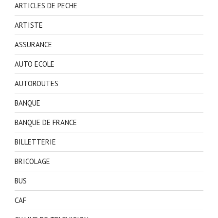
ARTICLES DE PECHE
ARTISTE
ASSURANCE
AUTO ECOLE
AUTOROUTES
BANQUE
BANQUE DE FRANCE
BILLETTERIE
BRICOLAGE
BUS
CAF