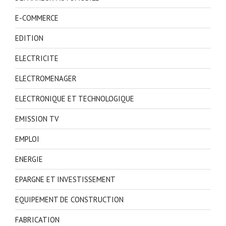
E-COMMERCE
EDITION
ELECTRICITE
ELECTROMENAGER
ELECTRONIQUE ET TECHNOLOGIQUE
EMISSION TV
EMPLOI
ENERGIE
EPARGNE ET INVESTISSEMENT
EQUIPEMENT DE CONSTRUCTION
FABRICATION