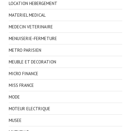
LOCATION HEBERGEMENT
MATERIEL MEDICAL
MEDECIN VETERINAIRE
MENUISERIE-FERMETURE
METRO PARISIEN
MEUBLE ET DECORATION
MICRO FINANCE
MISS FRANCE
MODE
MOTEUR ELECTRIQUE
MUSEE