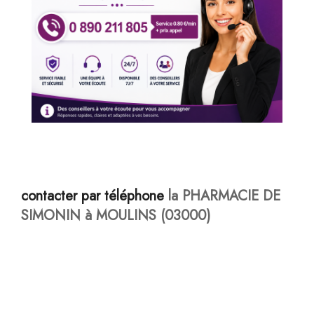
contacter par téléphone
la PHARMACIE DE
SIMONIN à MOULINS (03000)