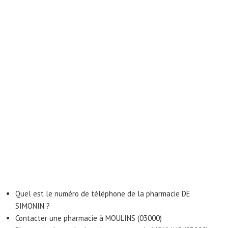
Quel est le numéro de téléphone de la pharmacie DE
SIMONIN ?
Contacter une pharmacie à MOULINS (03000)