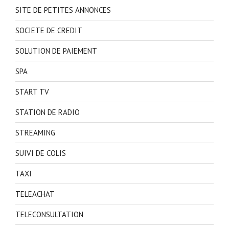
SITE DE PETITES ANNONCES
SOCIETE DE CREDIT
SOLUTION DE PAIEMENT
SPA
START TV
STATION DE RADIO
STREAMING
SUIVI DE COLIS
TAXI
TELEACHAT
TELECONSULTATION