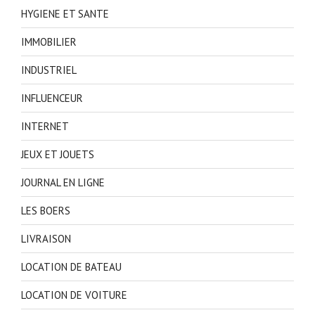
HYGIENE ET SANTE
IMMOBILIER
INDUSTRIEL
INFLUENCEUR
INTERNET
JEUX ET JOUETS
JOURNAL EN LIGNE
LES BOERS
LIVRAISON
LOCATION DE BATEAU
LOCATION DE VOITURE