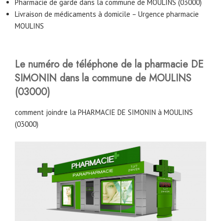
Pharmacie de garde dans la commune de MOULINS (03000)
Livraison de médicaments à domicile – Urgence pharmacie
MOULINS
Le numéro de téléphone de la pharmacie DE
SIMONIN dans la commune de MOULINS
(03000)
comment joindre la PHARMACIE DE SIMONIN à MOULINS
(03000)