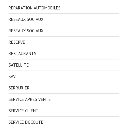
REPARATION AUTOMOBILES
RESEAUX SOCIAUX
RESEAUX SOCIAUX
RESERVE
RESTAURANTS
SATELLITE
SAV
SERRURIER
SERVICE APRES VENTE
SERVICE CLIENT
SERVICE D'ECOUTE