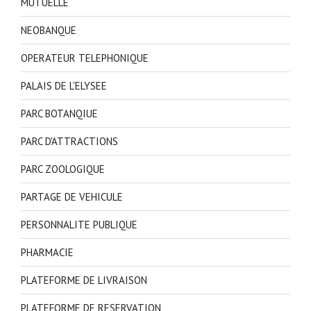
MUTUELLE
NEOBANQUE
OPERATEUR TELEPHONIQUE
PALAIS DE L'ELYSEE
PARC BOTANQIUE
PARC D'ATTRACTIONS
PARC ZOOLOGIQUE
PARTAGE DE VEHICULE
PERSONNALITE PUBLIQUE
PHARMACIE
PLATEFORME DE LIVRAISON
PLATEFORME DE RESERVATION