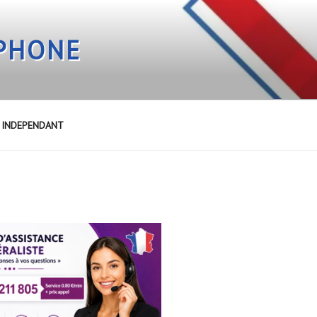
EPHONE
E INDEPENDANT