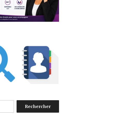
Rechercher