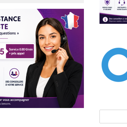
Rechercher