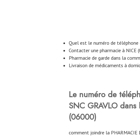
Quel est le numéro de téléphone
Contacter une pharmacie à NICE 
Pharmacie de garde dans la com
Livraison de médicaments à domic
Le numéro de télép
SNC GRAVLO
dans
(06000)
comment joindre la PHARMACIE 