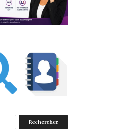
Rechercher