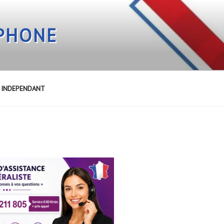
EPHONE
E INDEPENDANT