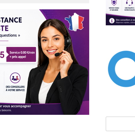
Rechercher