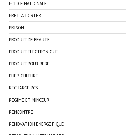
POLICE NATIONALE
PRET-A-PORTER
PRISON
PRODUIT DE BEAUTE
PRODUIT ELECTRONIQUE
PRODUIT POUR BEBE
PUERICULTURE
RECHARGE PCS
REGIME ET MINCEUR
RENCONTRE
RENOVATION ENERGETIQUE