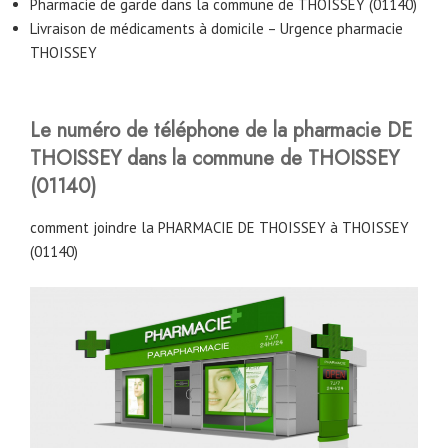
Pharmacie de garde dans la commune de THOISSEY (01140)
Livraison de médicaments à domicile – Urgence pharmacie
THOISSEY
Le numéro de téléphone de la pharmacie DE
THOISSEY dans la commune de THOISSEY
(01140)
comment joindre la PHARMACIE DE THOISSEY à THOISSEY
(01140)