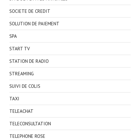
SOCIETE DE CREDIT
SOLUTION DE PAIEMENT
SPA
START TV
STATION DE RADIO
STREAMING
SUIVI DE COLIS
TAXI
TELEACHAT
TELECONSULTATION
TELEPHONE ROSE