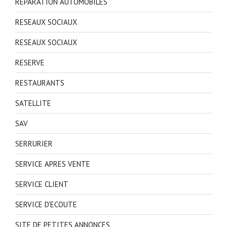
REPARATION AUTOMOBILES
RESEAUX SOCIAUX
RESEAUX SOCIAUX
RESERVE
RESTAURANTS
SATELLITE
SAV
SERRURIER
SERVICE APRES VENTE
SERVICE CLIENT
SERVICE D'ECOUTE
SITE DE PETITES ANNONCES