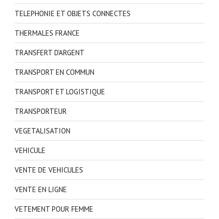
TELEPHONIE ET OBJETS CONNECTES
THERMALES FRANCE
TRANSFERT D'ARGENT
TRANSPORT EN COMMUN
TRANSPORT ET LOGISTIQUE
TRANSPORTEUR
VEGETALISATION
VEHICULE
VENTE DE VEHICULES
VENTE EN LIGNE
VETEMENT POUR FEMME