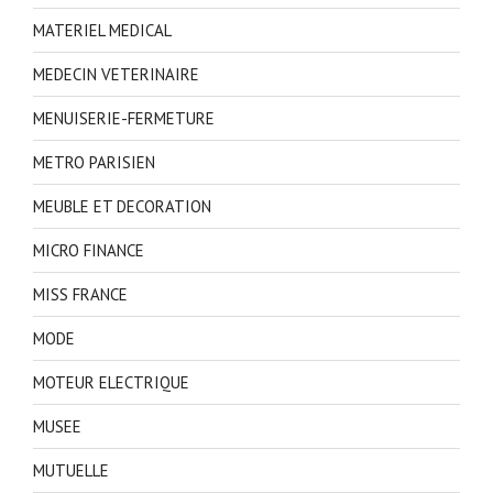
MATERIEL MEDICAL
MEDECIN VETERINAIRE
MENUISERIE-FERMETURE
METRO PARISIEN
MEUBLE ET DECORATION
MICRO FINANCE
MISS FRANCE
MODE
MOTEUR ELECTRIQUE
MUSEE
MUTUELLE