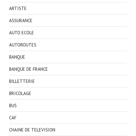
ARTISTE
ASSURANCE
AUTO ECOLE
AUTOROUTES
BANQUE
BANQUE DE FRANCE
BILLETTERIE
BRICOLAGE
BUS
CAF
CHAINE DE TELEVISION