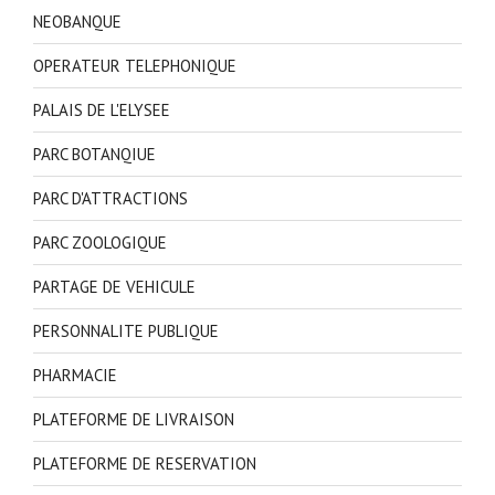
NEOBANQUE
OPERATEUR TELEPHONIQUE
PALAIS DE L'ELYSEE
PARC BOTANQIUE
PARC D'ATTRACTIONS
PARC ZOOLOGIQUE
PARTAGE DE VEHICULE
PERSONNALITE PUBLIQUE
PHARMACIE
PLATEFORME DE LIVRAISON
PLATEFORME DE RESERVATION