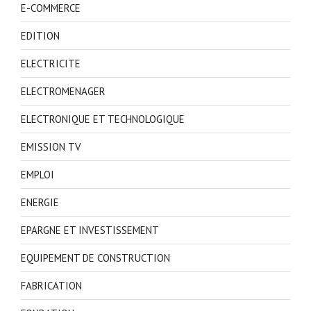
E-COMMERCE
EDITION
ELECTRICITE
ELECTROMENAGER
ELECTRONIQUE ET TECHNOLOGIQUE
EMISSION TV
EMPLOI
ENERGIE
EPARGNE ET INVESTISSEMENT
EQUIPEMENT DE CONSTRUCTION
FABRICATION