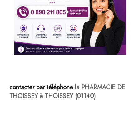
contacter par téléphone
la PHARMACIE DE
THOISSEY à THOISSEY (01140)