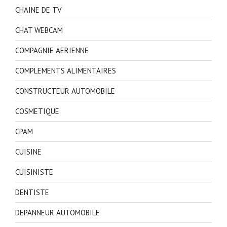
CHAINE DE TV
CHAT WEBCAM
COMPAGNIE AERIENNE
COMPLEMENTS ALIMENTAIRES
CONSTRUCTEUR AUTOMOBILE
COSMETIQUE
CPAM
CUISINE
CUISINISTE
DENTISTE
DEPANNEUR AUTOMOBILE