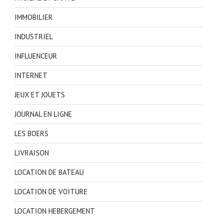
IMMOBILIER
INDUSTRIEL
INFLUENCEUR
INTERNET
JEUX ET JOUETS
JOURNAL EN LIGNE
LES BOERS
LIVRAISON
LOCATION DE BATEAU
LOCATION DE VOITURE
LOCATION HEBERGEMENT