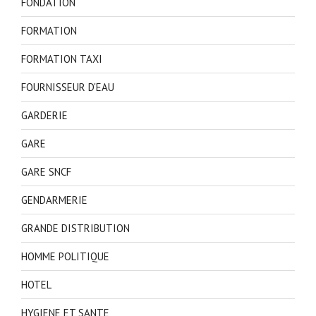
FONDATION
FORMATION
FORMATION TAXI
FOURNISSEUR D'EAU
GARDERIE
GARE
GARE SNCF
GENDARMERIE
GRANDE DISTRIBUTION
HOMME POLITIQUE
HOTEL
HYGIENE ET SANTE