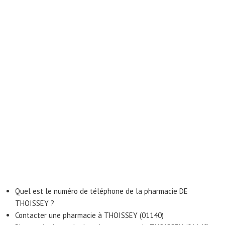
Quel est le numéro de téléphone de la pharmacie DE
THOISSEY ?
Contacter une pharmacie à THOISSEY (01140)