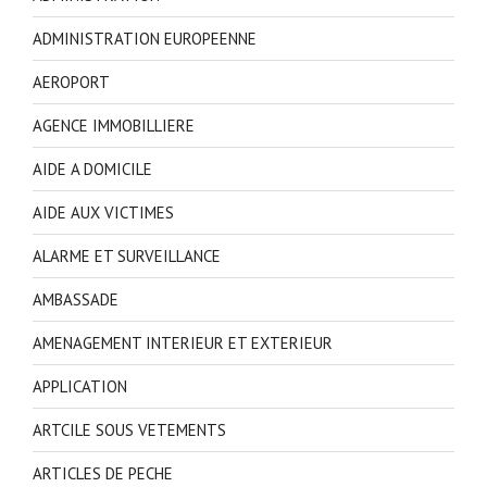
ADMINISTRATION EUROPEENNE
AEROPORT
AGENCE IMMOBILLIERE
AIDE A DOMICILE
AIDE AUX VICTIMES
ALARME ET SURVEILLANCE
AMBASSADE
AMENAGEMENT INTERIEUR ET EXTERIEUR
APPLICATION
ARTCILE SOUS VETEMENTS
ARTICLES DE PECHE