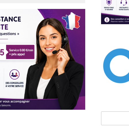
Rechercher