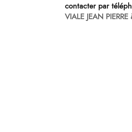
contacter par télép
VIALE JEAN PIERRE 