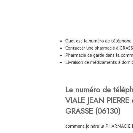
Quel est le numéro de téléphone
Contacter une pharmacie à GRASS
Pharmacie de garde dans la com
Livraison de médicaments à domi
Le numéro de télép
VIALE JEAN PIERRE
GRASSE (06130)
comment joindre la PHARMACIE 