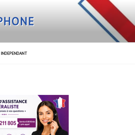
EPHONE
E INDEPENDANT