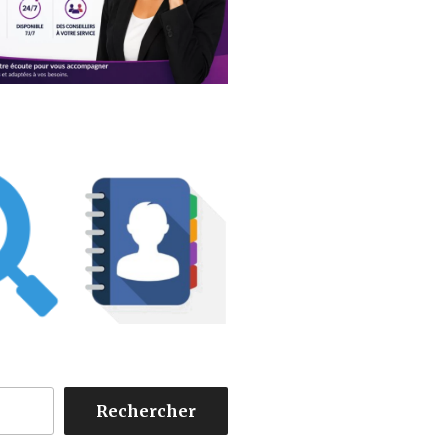
Rechercher