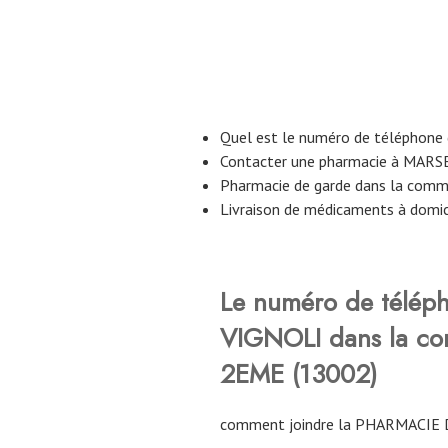
Quel est le numéro de téléphone
Contacter une pharmacie à MAR
Pharmacie de garde dans la co
Livraison de médicaments à dom
Le numéro de télép
VIGNOLI dans la c
2EME (13002)
comment joindre la PHARMACIE