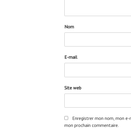
Nom
E-mail
Site web
Enregistrer mon nom, mon e-m
mon prochain commentaire.