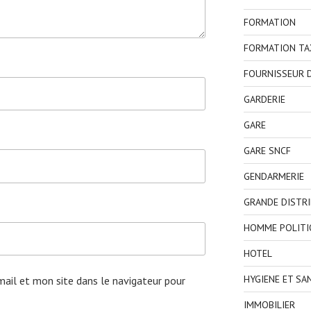
FORMATION
FORMATION TA
FOURNISSEUR D
GARDERIE
GARE
GARE SNCF
GENDARMERIE
GRANDE DISTR
HOMME POLITI
HOTEL
HYGIENE ET SA
ail et mon site dans le navigateur pour
IMMOBILIER