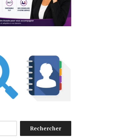
Rechercher