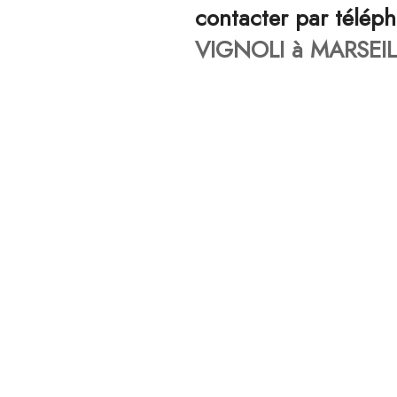
contacter par télép
VIGNOLI à MARSEIL