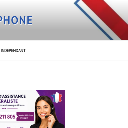
EPHONE
E INDEPENDANT