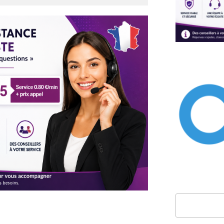
Rechercher