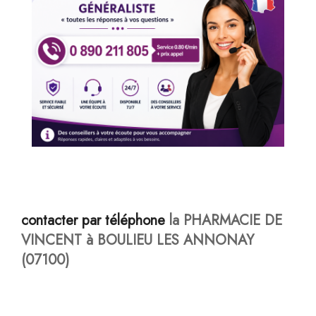
contacter par téléphone
la PHARMACIE DE
VINCENT à BOULIEU LES ANNONAY
(07100)