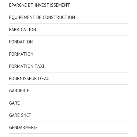
EPARGNE ET INVESTISSEMENT
EQUIPEMENT DE CONSTRUCTION
FABRICATION
FONDATION
FORMATION
FORMATION TAXI
FOURNISSEUR D'EAU
GARDERIE
GARE
GARE SNCF
GENDARMERIE