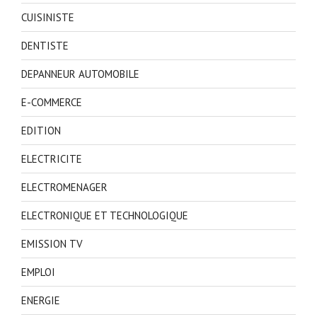
CUISINISTE
DENTISTE
DEPANNEUR AUTOMOBILE
E-COMMERCE
EDITION
ELECTRICITE
ELECTROMENAGER
ELECTRONIQUE ET TECHNOLOGIQUE
EMISSION TV
EMPLOI
ENERGIE