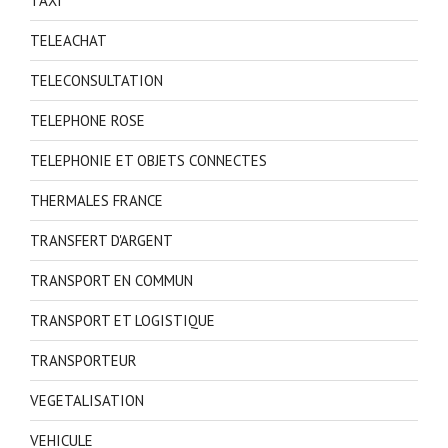
TAXI
TELEACHAT
TELECONSULTATION
TELEPHONE ROSE
TELEPHONIE ET OBJETS CONNECTES
THERMALES FRANCE
TRANSFERT D'ARGENT
TRANSPORT EN COMMUN
TRANSPORT ET LOGISTIQUE
TRANSPORTEUR
VEGETALISATION
VEHICULE