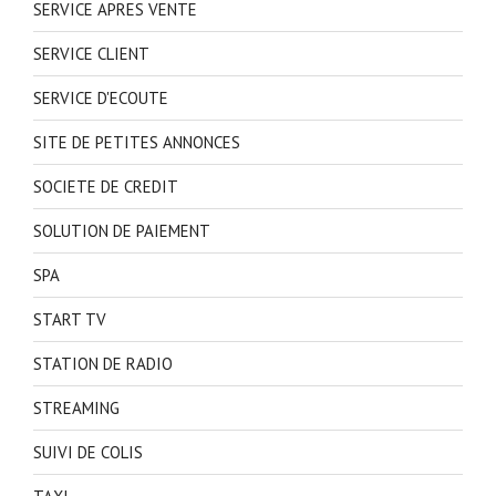
SERVICE APRES VENTE
SERVICE CLIENT
SERVICE D'ECOUTE
SITE DE PETITES ANNONCES
SOCIETE DE CREDIT
SOLUTION DE PAIEMENT
SPA
START TV
STATION DE RADIO
STREAMING
SUIVI DE COLIS