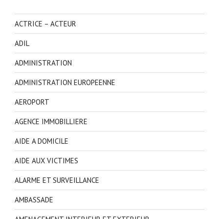
ACTRICE – ACTEUR
ADIL
ADMINISTRATION
ADMINISTRATION EUROPEENNE
AEROPORT
AGENCE IMMOBILLIERE
AIDE A DOMICILE
AIDE AUX VICTIMES
ALARME ET SURVEILLANCE
AMBASSADE