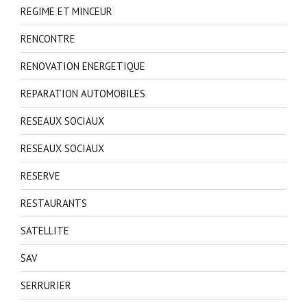
REGIME ET MINCEUR
RENCONTRE
RENOVATION ENERGETIQUE
REPARATION AUTOMOBILES
RESEAUX SOCIAUX
RESEAUX SOCIAUX
RESERVE
RESTAURANTS
SATELLITE
SAV
SERRURIER