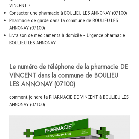
VINCENT ?
Contacter une pharmacie à BOULIEU LES ANNONAY (07100)
Pharmacie de garde dans la commune de BOULIEU LES
ANNONAY (07100)
Livraison de médicaments à domicile – Urgence pharmacie
BOULIEU LES ANNONAY
Le numéro de téléphone de la pharmacie DE
VINCENT dans la commune de BOULIEU
LES ANNONAY (07100)
comment joindre la PHARMACIE DE VINCENT à BOULIEU LES
ANNONAY (07100)