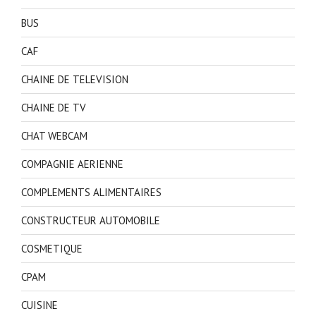
BUS
CAF
CHAINE DE TELEVISION
CHAINE DE TV
CHAT WEBCAM
COMPAGNIE AERIENNE
COMPLEMENTS ALIMENTAIRES
CONSTRUCTEUR AUTOMOBILE
COSMETIQUE
CPAM
CUISINE