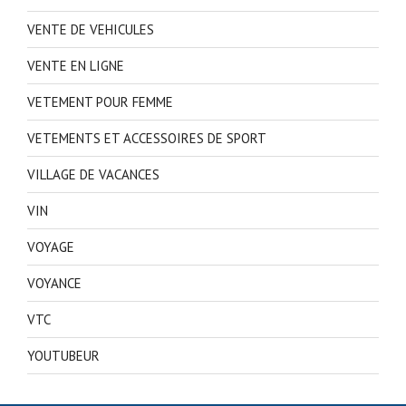
VENTE DE VEHICULES
VENTE EN LIGNE
VETEMENT POUR FEMME
VETEMENTS ET ACCESSOIRES DE SPORT
VILLAGE DE VACANCES
VIN
VOYAGE
VOYANCE
VTC
YOUTUBEUR