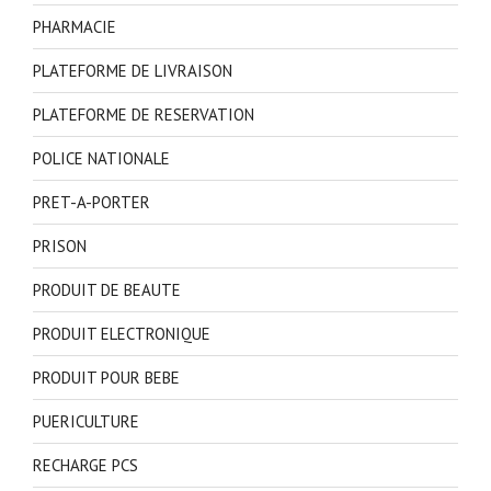
PHARMACIE
PLATEFORME DE LIVRAISON
PLATEFORME DE RESERVATION
POLICE NATIONALE
PRET-A-PORTER
PRISON
PRODUIT DE BEAUTE
PRODUIT ELECTRONIQUE
PRODUIT POUR BEBE
PUERICULTURE
RECHARGE PCS