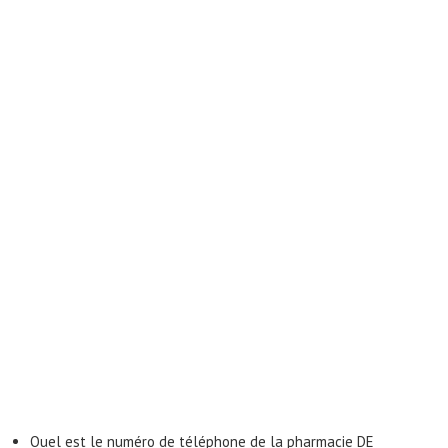
Quel est le numéro de téléphone de la pharmacie DE