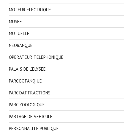
MOTEUR ELECTRIQUE
MUSEE
MUTUELLE
NEOBANQUE
OPERATEUR TELEPHONIQUE
PALAIS DE L'ELYSEE
PARC BOTANQIUE
PARC D'ATTRACTIONS
PARC ZOOLOGIQUE
PARTAGE DE VEHICULE
PERSONNALITE PUBLIQUE