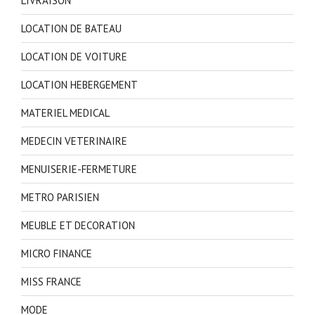
LIVRAISON
LOCATION DE BATEAU
LOCATION DE VOITURE
LOCATION HEBERGEMENT
MATERIEL MEDICAL
MEDECIN VETERINAIRE
MENUISERIE-FERMETURE
METRO PARISIEN
MEUBLE ET DECORATION
MICRO FINANCE
MISS FRANCE
MODE