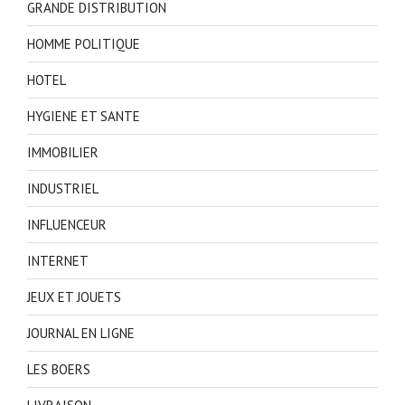
GRANDE DISTRIBUTION
HOMME POLITIQUE
HOTEL
HYGIENE ET SANTE
IMMOBILIER
INDUSTRIEL
INFLUENCEUR
INTERNET
JEUX ET JOUETS
JOURNAL EN LIGNE
LES BOERS