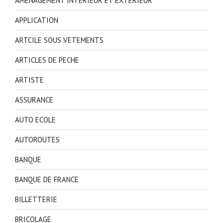
AMENAGEMENT INTERIEUR ET EXTERIEUR
APPLICATION
ARTCILE SOUS VETEMENTS
ARTICLES DE PECHE
ARTISTE
ASSURANCE
AUTO ECOLE
AUTOROUTES
BANQUE
BANQUE DE FRANCE
BILLETTERIE
BRICOLAGE