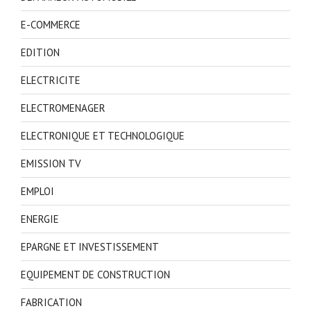
E-COMMERCE
EDITION
ELECTRICITE
ELECTROMENAGER
ELECTRONIQUE ET TECHNOLOGIQUE
EMISSION TV
EMPLOI
ENERGIE
EPARGNE ET INVESTISSEMENT
EQUIPEMENT DE CONSTRUCTION
FABRICATION