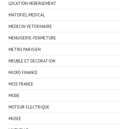
LOCATION HEBERGEMENT
MATERIEL MEDICAL
MEDECIN VETERINAIRE
MENUISERIE-FERMETURE
METRO PARISIEN
MEUBLE ET DECORATION
MICRO FINANCE
MISS FRANCE
MODE
MOTEUR ELECTRIQUE
MUSEE