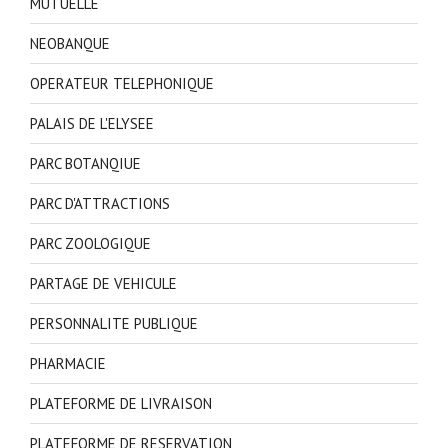
MUTUELLE
NEOBANQUE
OPERATEUR TELEPHONIQUE
PALAIS DE L'ELYSEE
PARC BOTANQIUE
PARC D'ATTRACTIONS
PARC ZOOLOGIQUE
PARTAGE DE VEHICULE
PERSONNALITE PUBLIQUE
PHARMACIE
PLATEFORME DE LIVRAISON
PLATEFORME DE RESERVATION