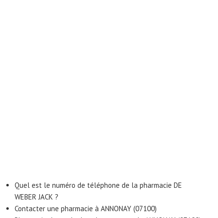
Quel est le numéro de téléphone de la pharmacie DE
WEBER JACK ?
Contacter une pharmacie à ANNONAY (07100)