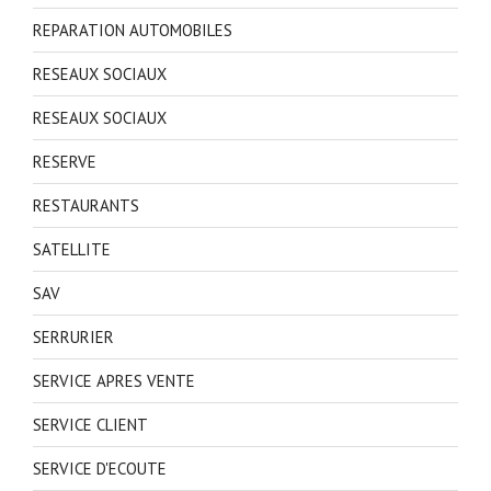
REPARATION AUTOMOBILES
RESEAUX SOCIAUX
RESEAUX SOCIAUX
RESERVE
RESTAURANTS
SATELLITE
SAV
SERRURIER
SERVICE APRES VENTE
SERVICE CLIENT
SERVICE D'ECOUTE