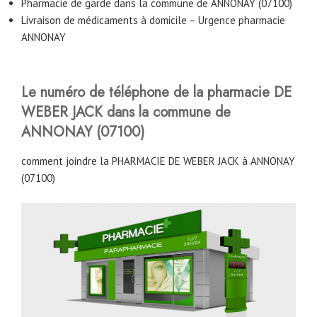
Pharmacie de garde dans la commune de ANNONAY (07100)
Livraison de médicaments à domicile – Urgence pharmacie
ANNONAY
Le numéro de téléphone de la pharmacie DE
WEBER JACK
dans la commune de
ANNONAY (07100)
comment joindre la PHARMACIE DE WEBER JACK à ANNONAY
(07100)