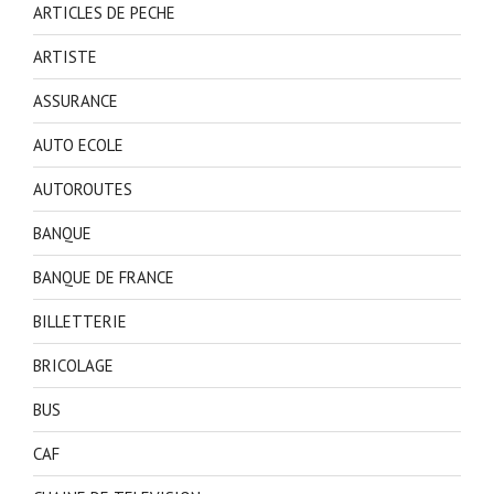
ARTICLES DE PECHE
ARTISTE
ASSURANCE
AUTO ECOLE
AUTOROUTES
BANQUE
BANQUE DE FRANCE
BILLETTERIE
BRICOLAGE
BUS
CAF