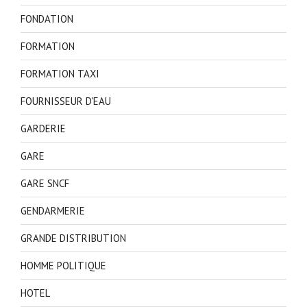
FONDATION
FORMATION
FORMATION TAXI
FOURNISSEUR D'EAU
GARDERIE
GARE
GARE SNCF
GENDARMERIE
GRANDE DISTRIBUTION
HOMME POLITIQUE
HOTEL