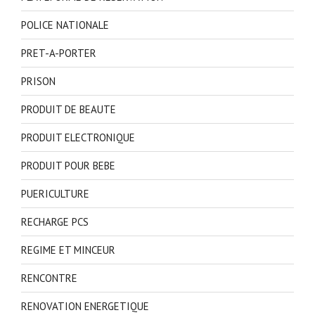
POLICE NATIONALE
PRET-A-PORTER
PRISON
PRODUIT DE BEAUTE
PRODUIT ELECTRONIQUE
PRODUIT POUR BEBE
PUERICULTURE
RECHARGE PCS
REGIME ET MINCEUR
RENCONTRE
RENOVATION ENERGETIQUE