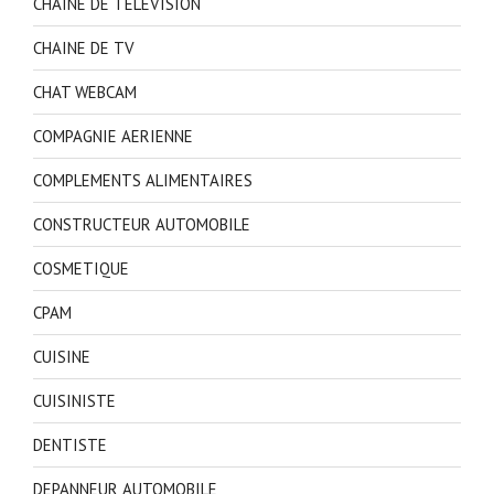
CHAINE DE TELEVISION
CHAINE DE TV
CHAT WEBCAM
COMPAGNIE AERIENNE
COMPLEMENTS ALIMENTAIRES
CONSTRUCTEUR AUTOMOBILE
COSMETIQUE
CPAM
CUISINE
CUISINISTE
DENTISTE
DEPANNEUR AUTOMOBILE