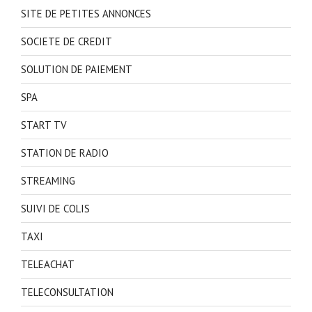
SITE DE PETITES ANNONCES
SOCIETE DE CREDIT
SOLUTION DE PAIEMENT
SPA
START TV
STATION DE RADIO
STREAMING
SUIVI DE COLIS
TAXI
TELEACHAT
TELECONSULTATION