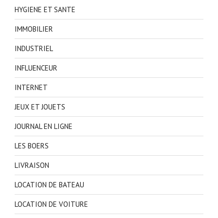
HYGIENE ET SANTE
IMMOBILIER
INDUSTRIEL
INFLUENCEUR
INTERNET
JEUX ET JOUETS
JOURNAL EN LIGNE
LES BOERS
LIVRAISON
LOCATION DE BATEAU
LOCATION DE VOITURE