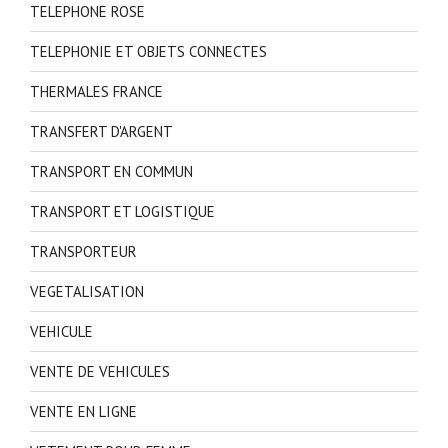
TELEPHONE ROSE
TELEPHONIE ET OBJETS CONNECTES
THERMALES FRANCE
TRANSFERT D'ARGENT
TRANSPORT EN COMMUN
TRANSPORT ET LOGISTIQUE
TRANSPORTEUR
VEGETALISATION
VEHICULE
VENTE DE VEHICULES
VENTE EN LIGNE