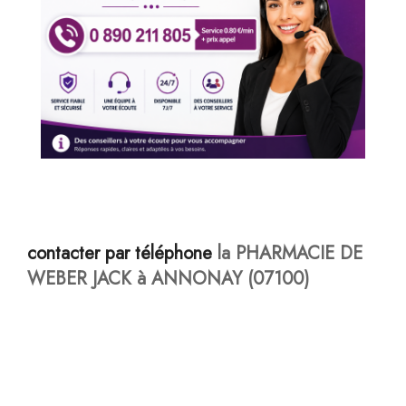
contacter par téléphone
la PHARMACIE DE
WEBER JACK à ANNONAY (07100)