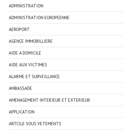
ADMINISTRATION
ADMINISTRATION EUROPEENNE
AEROPORT
AGENCE IMMOBILLIERE
AIDE A DOMICILE
AIDE AUX VICTIMES
ALARME ET SURVEILLANCE
AMBASSADE
AMENAGEMENT INTERIEUR ET EXTERIEUR
APPLICATION
ARTCILE SOUS VETEMENTS