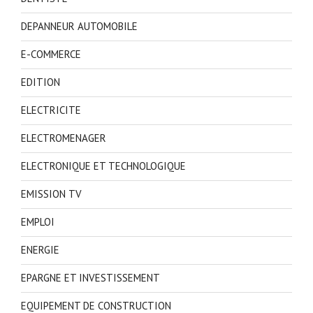
DEPANNEUR AUTOMOBILE
E-COMMERCE
EDITION
ELECTRICITE
ELECTROMENAGER
ELECTRONIQUE ET TECHNOLOGIQUE
EMISSION TV
EMPLOI
ENERGIE
EPARGNE ET INVESTISSEMENT
EQUIPEMENT DE CONSTRUCTION