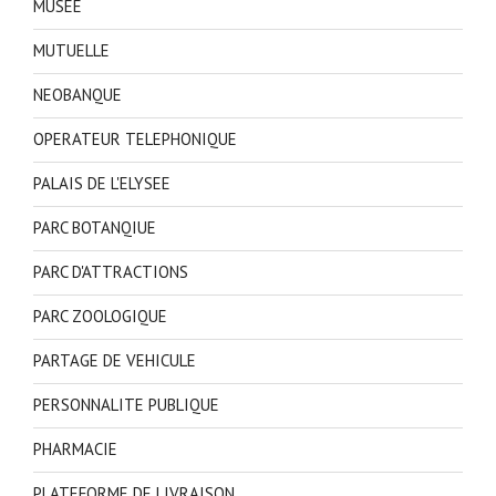
MUSEE
MUTUELLE
NEOBANQUE
OPERATEUR TELEPHONIQUE
PALAIS DE L'ELYSEE
PARC BOTANQIUE
PARC D'ATTRACTIONS
PARC ZOOLOGIQUE
PARTAGE DE VEHICULE
PERSONNALITE PUBLIQUE
PHARMACIE
PLATEFORME DE LIVRAISON