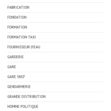
FABRICATION
FONDATION
FORMATION
FORMATION TAXI
FOURNISSEUR D'EAU
GARDERIE
GARE
GARE SNCF
GENDARMERIE
GRANDE DISTRIBUTION
HOMME POLITIQUE