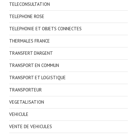
TELECONSULTATION
TELEPHONE ROSE
TELEPHONIE ET OBJETS CONNECTES
THERMALES FRANCE
TRANSFERT D'ARGENT
TRANSPORT EN COMMUN
TRANSPORT ET LOGISTIQUE
TRANSPORTEUR
VEGETALISATION
VEHICULE
VENTE DE VEHICULES