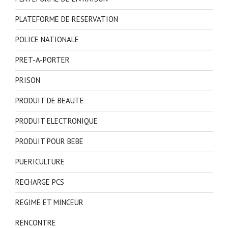
PLATEFORME DE RESERVATION
POLICE NATIONALE
PRET-A-PORTER
PRISON
PRODUIT DE BEAUTE
PRODUIT ELECTRONIQUE
PRODUIT POUR BEBE
PUERICULTURE
RECHARGE PCS
REGIME ET MINCEUR
RENCONTRE