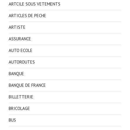
ARTCILE SOUS VETEMENTS
ARTICLES DE PECHE
ARTISTE
ASSURANCE
AUTO ECOLE
AUTOROUTES
BANQUE
BANQUE DE FRANCE
BILLETTERIE
BRICOLAGE
BUS