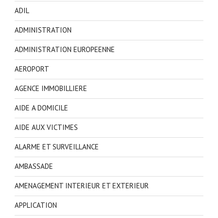
ADIL
ADMINISTRATION
ADMINISTRATION EUROPEENNE
AEROPORT
AGENCE IMMOBILLIERE
AIDE A DOMICILE
AIDE AUX VICTIMES
ALARME ET SURVEILLANCE
AMBASSADE
AMENAGEMENT INTERIEUR ET EXTERIEUR
APPLICATION