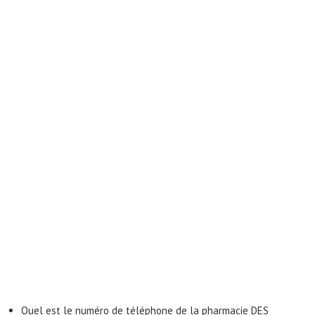
Quel est le numéro de téléphone de la pharmacie DES