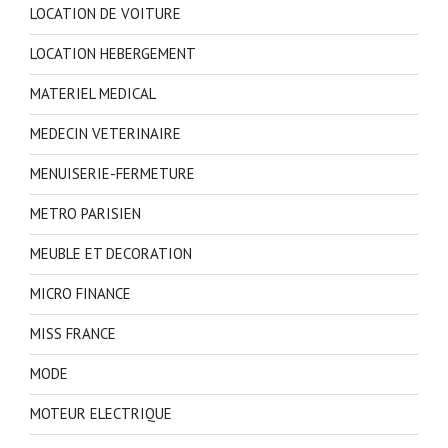
LOCATION DE VOITURE
LOCATION HEBERGEMENT
MATERIEL MEDICAL
MEDECIN VETERINAIRE
MENUISERIE-FERMETURE
METRO PARISIEN
MEUBLE ET DECORATION
MICRO FINANCE
MISS FRANCE
MODE
MOTEUR ELECTRIQUE