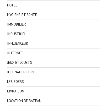
HOTEL
HYGIENE ET SANTE
IMMOBILIER
INDUSTRIEL
INFLUENCEUR
INTERNET
JEUX ET JOUETS
JOURNAL EN LIGNE
LES BOERS
LIVRAISON
LOCATION DE BATEAU