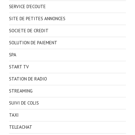
SERVICE D'ECOUTE
SITE DE PETITES ANNONCES
SOCIETE DE CREDIT
SOLUTION DE PAIEMENT
SPA
START TV
STATION DE RADIO
STREAMING
SUIVI DE COLIS
TAXI
TELEACHAT