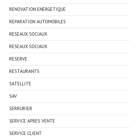
RENOVATION ENERGETIQUE
REPARATION AUTOMOBILES
RESEAUX SOCIAUX
RESEAUX SOCIAUX
RESERVE
RESTAURANTS
SATELLITE
SAV
SERRURIER
SERVICE APRES VENTE
SERVICE CLIENT