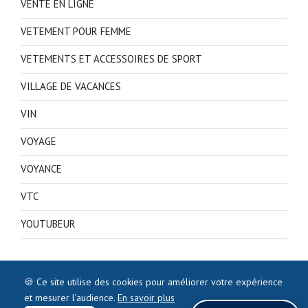
VENTE EN LIGNE
VETEMENT POUR FEMME
VETEMENTS ET ACCESSOIRES DE SPORT
VILLAGE DE VACANCES
VIN
VOYAGE
VOYANCE
VTC
YOUTUBEUR
🍪 Ce site utilise des cookies pour améliorer votre expérience
et mesurer l’audience.
En savoir plus