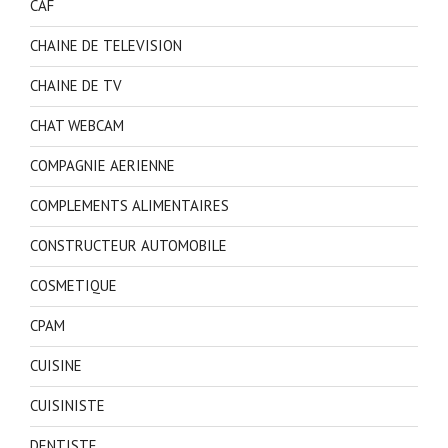
CAF
CHAINE DE TELEVISION
CHAINE DE TV
CHAT WEBCAM
COMPAGNIE AERIENNE
COMPLEMENTS ALIMENTAIRES
CONSTRUCTEUR AUTOMOBILE
COSMETIQUE
CPAM
CUISINE
CUISINISTE
DENTISTE