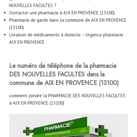
NOUVELLES FACULTES ?
Contacter une pharmacie à AIX EN PROVENCE (13100)
Pharmacie de garde dans la commune de AIX EN PROVENCE
(13100)
Livraison de médicaments à domicile – Urgence pharmacie
AIX EN PROVENCE
Le numéro de téléphone de la pharmacie
DES NOUVELLES FACULTES
dans la
commune de AIX EN PROVENCE (13100)
comment joindre la PHARMACIE DES NOUVELLES FACULTES
à AIX EN PROVENCE (13100)