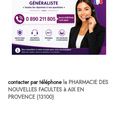
contacter par téléphone
la PHARMACIE DES
NOUVELLES FACULTES à AIX EN
PROVENCE (13100)