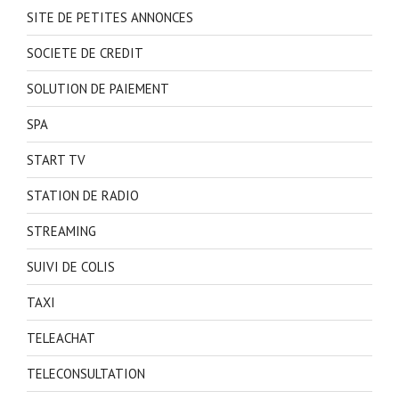
SITE DE PETITES ANNONCES
SOCIETE DE CREDIT
SOLUTION DE PAIEMENT
SPA
START TV
STATION DE RADIO
STREAMING
SUIVI DE COLIS
TAXI
TELEACHAT
TELECONSULTATION