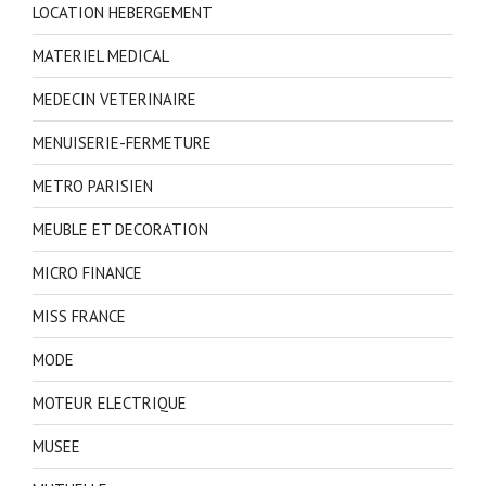
LOCATION HEBERGEMENT
MATERIEL MEDICAL
MEDECIN VETERINAIRE
MENUISERIE-FERMETURE
METRO PARISIEN
MEUBLE ET DECORATION
MICRO FINANCE
MISS FRANCE
MODE
MOTEUR ELECTRIQUE
MUSEE