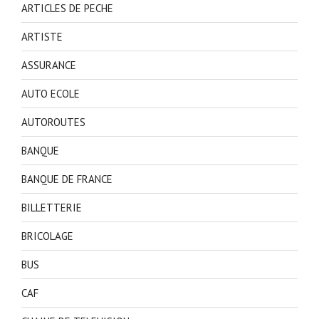
ARTICLES DE PECHE
ARTISTE
ASSURANCE
AUTO ECOLE
AUTOROUTES
BANQUE
BANQUE DE FRANCE
BILLETTERIE
BRICOLAGE
BUS
CAF