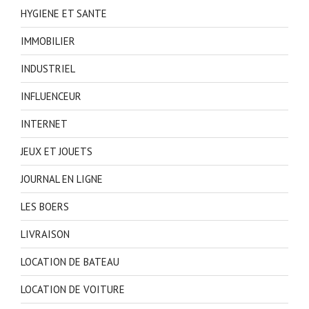
HYGIENE ET SANTE
IMMOBILIER
INDUSTRIEL
INFLUENCEUR
INTERNET
JEUX ET JOUETS
JOURNAL EN LIGNE
LES BOERS
LIVRAISON
LOCATION DE BATEAU
LOCATION DE VOITURE