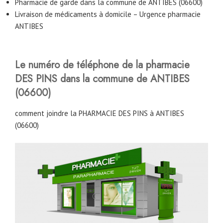
Pharmacie de garde dans la commune de ANTIBES (06600)
Livraison de médicaments à domicile – Urgence pharmacie
ANTIBES
Le numéro de téléphone de la pharmacie
DES PINS dans la commune de ANTIBES
(06600)
comment joindre la PHARMACIE DES PINS à ANTIBES
(06600)