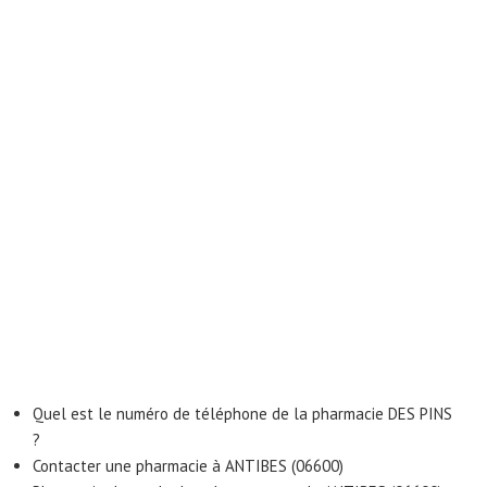
Quel est le numéro de téléphone de la pharmacie DES PINS
?
Contacter une pharmacie à ANTIBES (06600)