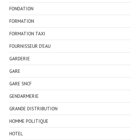
FONDATION
FORMATION
FORMATION TAXI
FOURNISSEUR D'EAU
GARDERIE
GARE
GARE SNCF
GENDARMERIE
GRANDE DISTRIBUTION
HOMME POLITIQUE
HOTEL