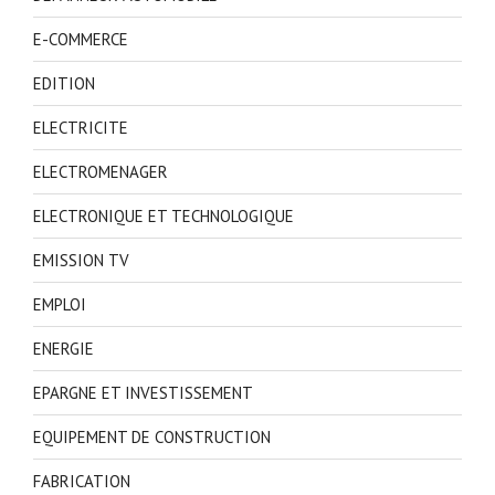
E-COMMERCE
EDITION
ELECTRICITE
ELECTROMENAGER
ELECTRONIQUE ET TECHNOLOGIQUE
EMISSION TV
EMPLOI
ENERGIE
EPARGNE ET INVESTISSEMENT
EQUIPEMENT DE CONSTRUCTION
FABRICATION