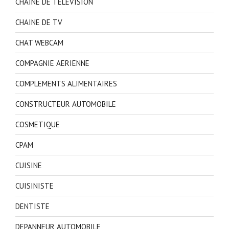
CHAINE DE TELEVISION
CHAINE DE TV
CHAT WEBCAM
COMPAGNIE AERIENNE
COMPLEMENTS ALIMENTAIRES
CONSTRUCTEUR AUTOMOBILE
COSMETIQUE
CPAM
CUISINE
CUISINISTE
DENTISTE
DEPANNEUR AUTOMOBILE