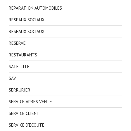
REPARATION AUTOMOBILES
RESEAUX SOCIAUX
RESEAUX SOCIAUX
RESERVE
RESTAURANTS
SATELLITE
SAV
SERRURIER
SERVICE APRES VENTE
SERVICE CLIENT
SERVICE D'ECOUTE