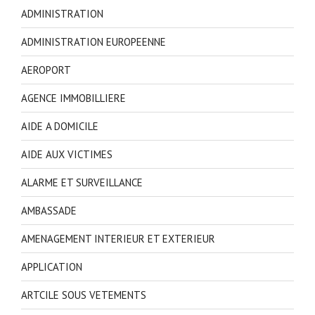
ADMINISTRATION
ADMINISTRATION EUROPEENNE
AEROPORT
AGENCE IMMOBILLIERE
AIDE A DOMICILE
AIDE AUX VICTIMES
ALARME ET SURVEILLANCE
AMBASSADE
AMENAGEMENT INTERIEUR ET EXTERIEUR
APPLICATION
ARTCILE SOUS VETEMENTS