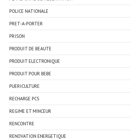
POLICE NATIONALE
PRET-A-PORTER
PRISON
PRODUIT DE BEAUTE
PRODUIT ELECTRONIQUE
PRODUIT POUR BEBE
PUERICULTURE
RECHARGE PCS
REGIME ET MINCEUR
RENCONTRE
RENOVATION ENERGETIQUE