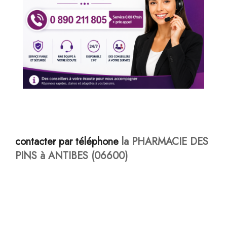
contacter par téléphone
la PHARMACIE DES
PINS à ANTIBES (06600)