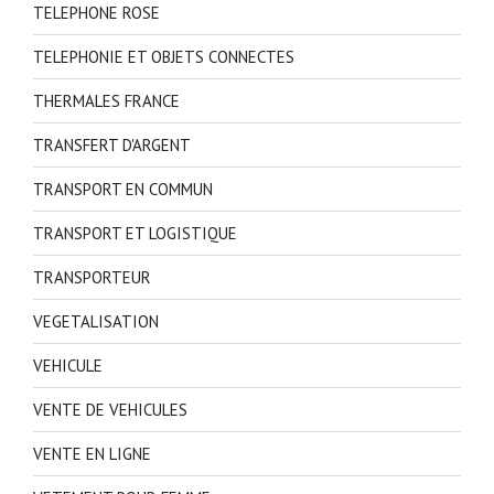
TELEPHONE ROSE
TELEPHONIE ET OBJETS CONNECTES
THERMALES FRANCE
TRANSFERT D'ARGENT
TRANSPORT EN COMMUN
TRANSPORT ET LOGISTIQUE
TRANSPORTEUR
VEGETALISATION
VEHICULE
VENTE DE VEHICULES
VENTE EN LIGNE