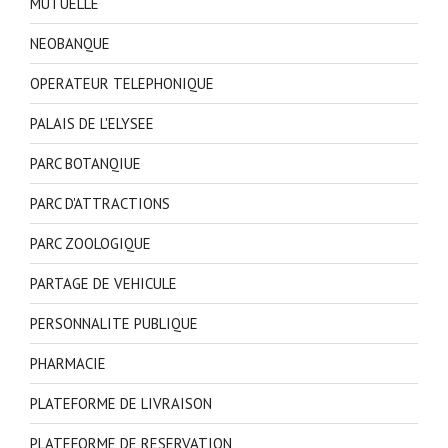
MUTUELLE
NEOBANQUE
OPERATEUR TELEPHONIQUE
PALAIS DE L'ELYSEE
PARC BOTANQIUE
PARC D'ATTRACTIONS
PARC ZOOLOGIQUE
PARTAGE DE VEHICULE
PERSONNALITE PUBLIQUE
PHARMACIE
PLATEFORME DE LIVRAISON
PLATEFORME DE RESERVATION