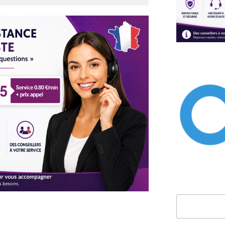
Rechercher