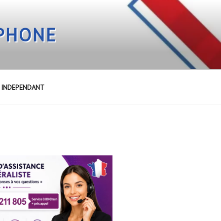
EPHONE
E INDEPENDANT