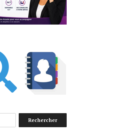
Rechercher