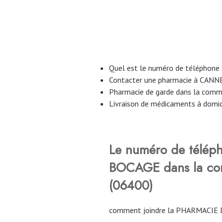
Quel est le numéro de téléphone
Contacter une pharmacie à CANN
Pharmacie de garde dans la com
Livraison de médicaments à domi
Le numéro de télép
BOCAGE
dans la 
(06400)
comment joindre la PHARMACIE