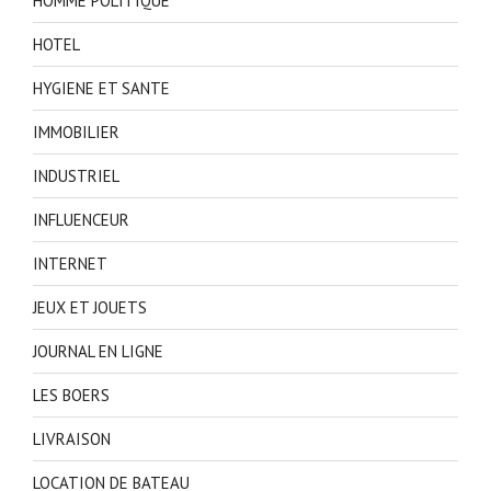
HOMME POLITIQUE
HOTEL
HYGIENE ET SANTE
IMMOBILIER
INDUSTRIEL
INFLUENCEUR
INTERNET
JEUX ET JOUETS
JOURNAL EN LIGNE
LES BOERS
LIVRAISON
LOCATION DE BATEAU