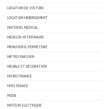
LOCATION DE VOITURE
LOCATION HEBERGEMENT
MATERIEL MEDICAL
MEDECIN VETERINAIRE
MENUISERIE-FERMETURE
METRO PARISIEN
MEUBLE ET DECORATION
MICRO FINANCE
MISS FRANCE
MODE
MOTEUR ELECTRIQUE