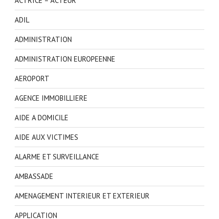
ACTRICE – ACTEUR
ADIL
ADMINISTRATION
ADMINISTRATION EUROPEENNE
AEROPORT
AGENCE IMMOBILLIERE
AIDE A DOMICILE
AIDE AUX VICTIMES
ALARME ET SURVEILLANCE
AMBASSADE
AMENAGEMENT INTERIEUR ET EXTERIEUR
APPLICATION