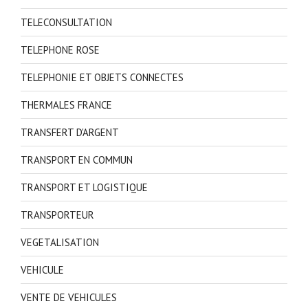
TELECONSULTATION
TELEPHONE ROSE
TELEPHONIE ET OBJETS CONNECTES
THERMALES FRANCE
TRANSFERT D'ARGENT
TRANSPORT EN COMMUN
TRANSPORT ET LOGISTIQUE
TRANSPORTEUR
VEGETALISATION
VEHICULE
VENTE DE VEHICULES