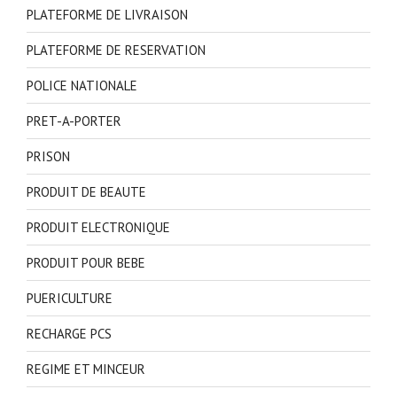
PLATEFORME DE LIVRAISON
PLATEFORME DE RESERVATION
POLICE NATIONALE
PRET-A-PORTER
PRISON
PRODUIT DE BEAUTE
PRODUIT ELECTRONIQUE
PRODUIT POUR BEBE
PUERICULTURE
RECHARGE PCS
REGIME ET MINCEUR