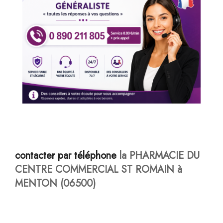
contacter par téléphone
la PHARMACIE DU
CENTRE COMMERCIAL ST ROMAIN à
MENTON (06500)