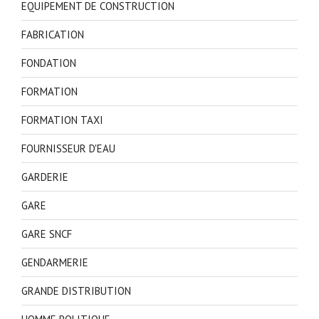
EQUIPEMENT DE CONSTRUCTION
FABRICATION
FONDATION
FORMATION
FORMATION TAXI
FOURNISSEUR D'EAU
GARDERIE
GARE
GARE SNCF
GENDARMERIE
GRANDE DISTRIBUTION