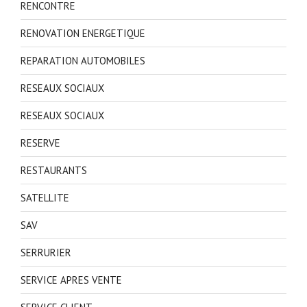
RENCONTRE
RENOVATION ENERGETIQUE
REPARATION AUTOMOBILES
RESEAUX SOCIAUX
RESEAUX SOCIAUX
RESERVE
RESTAURANTS
SATELLITE
SAV
SERRURIER
SERVICE APRES VENTE