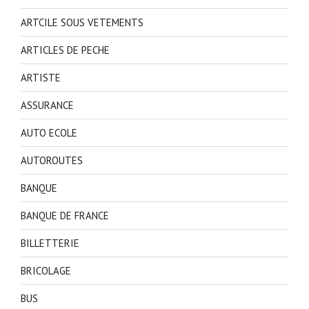
ARTCILE SOUS VETEMENTS
ARTICLES DE PECHE
ARTISTE
ASSURANCE
AUTO ECOLE
AUTOROUTES
BANQUE
BANQUE DE FRANCE
BILLETTERIE
BRICOLAGE
BUS