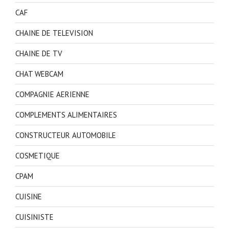
CAF
CHAINE DE TELEVISION
CHAINE DE TV
CHAT WEBCAM
COMPAGNIE AERIENNE
COMPLEMENTS ALIMENTAIRES
CONSTRUCTEUR AUTOMOBILE
COSMETIQUE
CPAM
CUISINE
CUISINISTE