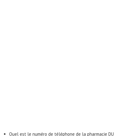
Quel est le numéro de téléphone de la pharmacie DU