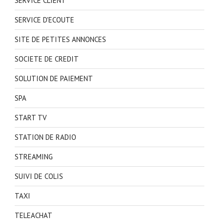
SERVICE CLIENT
SERVICE D'ECOUTE
SITE DE PETITES ANNONCES
SOCIETE DE CREDIT
SOLUTION DE PAIEMENT
SPA
START TV
STATION DE RADIO
STREAMING
SUIVI DE COLIS
TAXI
TELEACHAT