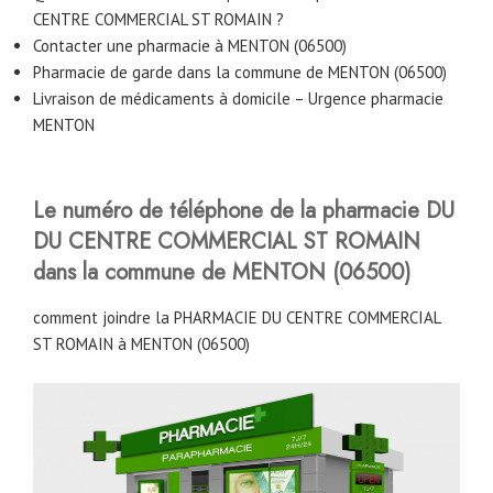
CENTRE COMMERCIAL ST ROMAIN ?
Contacter une pharmacie à MENTON (06500)
Pharmacie de garde dans la commune de MENTON (06500)
Livraison de médicaments à domicile – Urgence pharmacie
MENTON
Le numéro de téléphone de la pharmacie DU
DU CENTRE COMMERCIAL ST ROMAIN
dans la commune de MENTON (06500)
comment joindre la PHARMACIE DU CENTRE COMMERCIAL
ST ROMAIN à MENTON (06500)