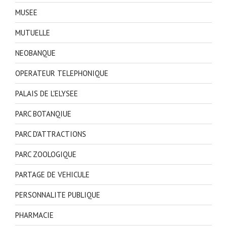
MUSEE
MUTUELLE
NEOBANQUE
OPERATEUR TELEPHONIQUE
PALAIS DE L'ELYSEE
PARC BOTANQIUE
PARC D'ATTRACTIONS
PARC ZOOLOGIQUE
PARTAGE DE VEHICULE
PERSONNALITE PUBLIQUE
PHARMACIE