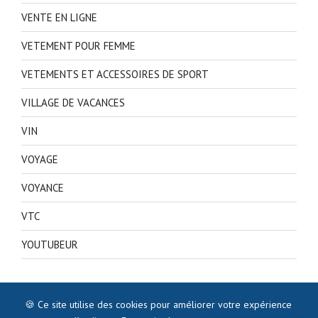
VENTE EN LIGNE
VETEMENT POUR FEMME
VETEMENTS ET ACCESSOIRES DE SPORT
VILLAGE DE VACANCES
VIN
VOYAGE
VOYANCE
VTC
YOUTUBEUR
🍪 Ce site utilise des cookies pour améliorer votre expérience