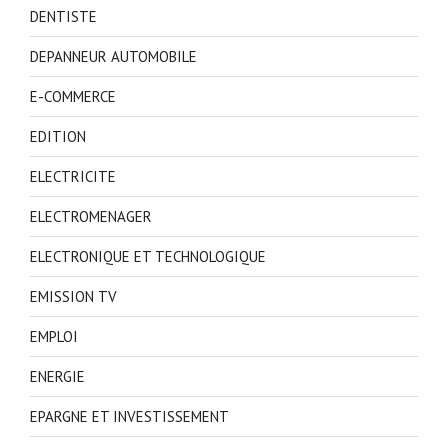
DENTISTE
DEPANNEUR AUTOMOBILE
E-COMMERCE
EDITION
ELECTRICITE
ELECTROMENAGER
ELECTRONIQUE ET TECHNOLOGIQUE
EMISSION TV
EMPLOI
ENERGIE
EPARGNE ET INVESTISSEMENT