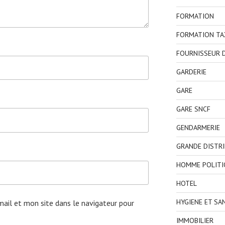
FORMATION
FORMATION TA
FOURNISSEUR D
GARDERIE
GARE
GARE SNCF
GENDARMERIE
GRANDE DISTR
HOMME POLITI
HOTEL
HYGIENE ET SA
ail et mon site dans le navigateur pour
IMMOBILIER