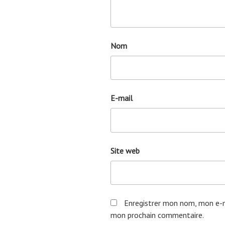
Nom
E-mail
Site web
Enregistrer mon nom, mon e-m
mon prochain commentaire.