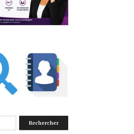
Rechercher