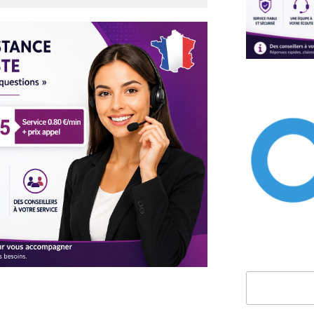
Rechercher