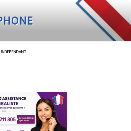
EPHONE
E INDEPENDANT