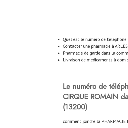
Quel est le numéro de téléphon
Contacter une pharmacie à ARLES
Pharmacie de garde dans la com
Livraison de médicaments à domi
Le numéro de télép
CIRQUE ROMAIN
da
(13200)
comment joindre la PHARMACIE