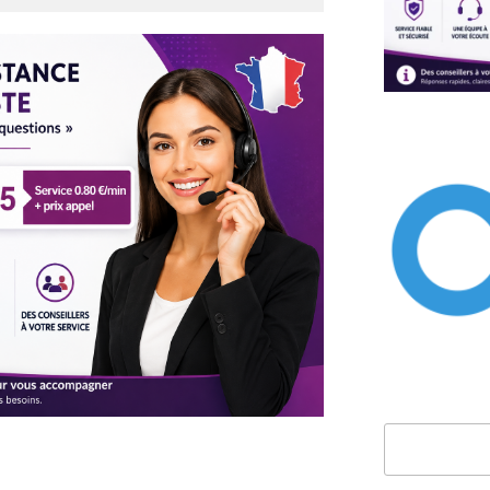
Rechercher