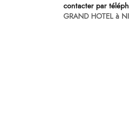
contacter par télép
GRAND HOTEL à NI