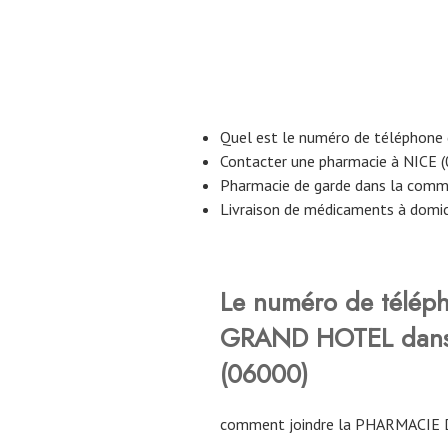
Quel est le numéro de téléphon
Contacter une pharmacie à NICE 
Pharmacie de garde dans la com
Livraison de médicaments à domic
Le numéro de télép
GRAND HOTEL
dan
(06000)
comment joindre la PHARMACIE