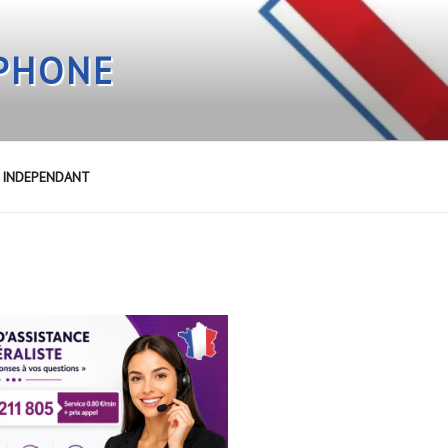
EPHONE
E INDEPENDANT