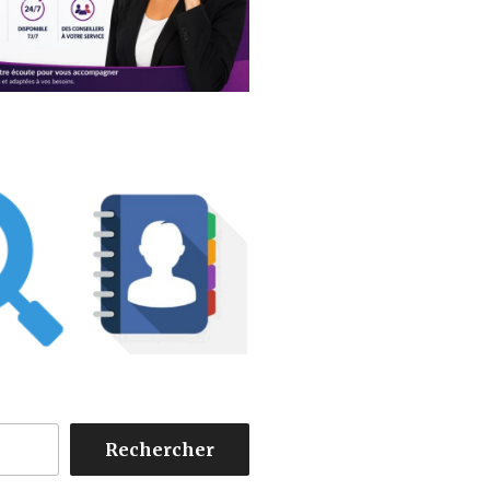
Rechercher