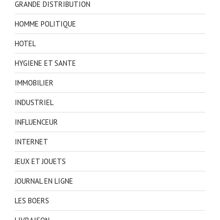
GRANDE DISTRIBUTION
HOMME POLITIQUE
HOTEL
HYGIENE ET SANTE
IMMOBILIER
INDUSTRIEL
INFLUENCEUR
INTERNET
JEUX ET JOUETS
JOURNAL EN LIGNE
LES BOERS