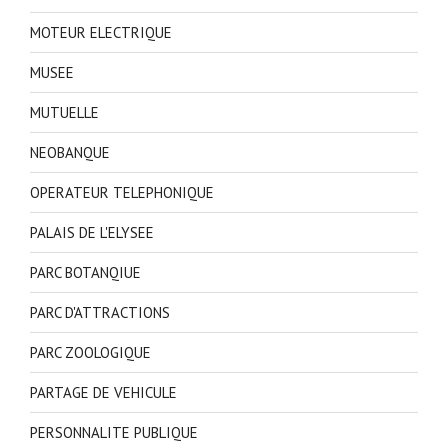
MOTEUR ELECTRIQUE
MUSEE
MUTUELLE
NEOBANQUE
OPERATEUR TELEPHONIQUE
PALAIS DE L'ELYSEE
PARC BOTANQIUE
PARC D'ATTRACTIONS
PARC ZOOLOGIQUE
PARTAGE DE VEHICULE
PERSONNALITE PUBLIQUE