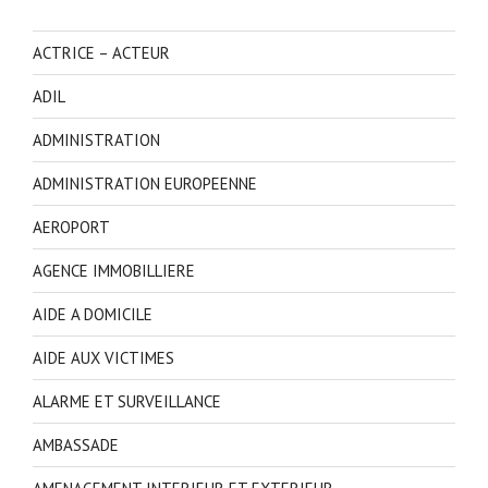
ACTRICE – ACTEUR
ADIL
ADMINISTRATION
ADMINISTRATION EUROPEENNE
AEROPORT
AGENCE IMMOBILLIERE
AIDE A DOMICILE
AIDE AUX VICTIMES
ALARME ET SURVEILLANCE
AMBASSADE