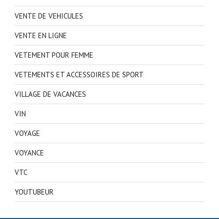
VENTE DE VEHICULES
VENTE EN LIGNE
VETEMENT POUR FEMME
VETEMENTS ET ACCESSOIRES DE SPORT
VILLAGE DE VACANCES
VIN
VOYAGE
VOYANCE
VTC
YOUTUBEUR