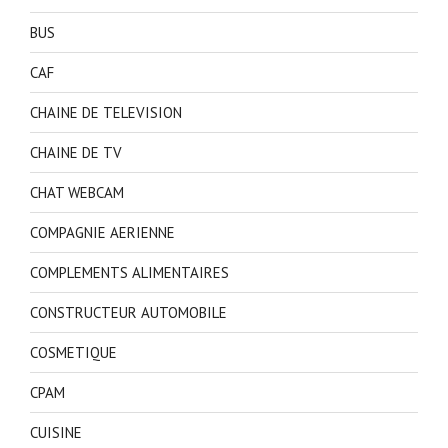
BUS
CAF
CHAINE DE TELEVISION
CHAINE DE TV
CHAT WEBCAM
COMPAGNIE AERIENNE
COMPLEMENTS ALIMENTAIRES
CONSTRUCTEUR AUTOMOBILE
COSMETIQUE
CPAM
CUISINE