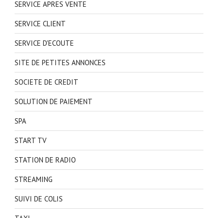
SERVICE APRES VENTE
SERVICE CLIENT
SERVICE D'ECOUTE
SITE DE PETITES ANNONCES
SOCIETE DE CREDIT
SOLUTION DE PAIEMENT
SPA
START TV
STATION DE RADIO
STREAMING
SUIVI DE COLIS