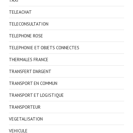
TAXI
TELEACHAT
TELECONSULTATION
TELEPHONE ROSE
TELEPHONIE ET OBJETS CONNECTES
THERMALES FRANCE
TRANSFERT D'ARGENT
TRANSPORT EN COMMUN
TRANSPORT ET LOGISTIQUE
TRANSPORTEUR
VEGETALISATION
VEHICULE