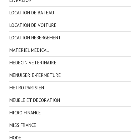
LIVRAISON
LOCATION DE BATEAU
LOCATION DE VOITURE
LOCATION HEBERGEMENT
MATERIEL MEDICAL
MEDECIN VETERINAIRE
MENUISERIE-FERMETURE
METRO PARISIEN
MEUBLE ET DECORATION
MICRO FINANCE
MISS FRANCE
MODE