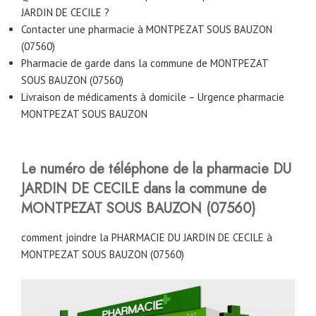
JARDIN DE CECILE ?
Contacter une pharmacie à MONTPEZAT SOUS BAUZON
(07560)
Pharmacie de garde dans la commune de MONTPEZAT
SOUS BAUZON (07560)
Livraison de médicaments à domicile – Urgence pharmacie
MONTPEZAT SOUS BAUZON
Le numéro de téléphone de la pharmacie DU
JARDIN DE CECILE
dans la commune de
MONTPEZAT SOUS BAUZON (07560)
comment joindre la PHARMACIE DU JARDIN DE CECILE à
MONTPEZAT SOUS BAUZON (07560)