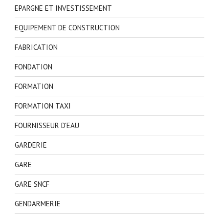
EPARGNE ET INVESTISSEMENT
EQUIPEMENT DE CONSTRUCTION
FABRICATION
FONDATION
FORMATION
FORMATION TAXI
FOURNISSEUR D'EAU
GARDERIE
GARE
GARE SNCF
GENDARMERIE