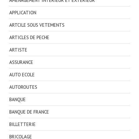
AMENAGEMENT INTERIEUR ET EXTERIEUR
APPLICATION
ARTCILE SOUS VETEMENTS
ARTICLES DE PECHE
ARTISTE
ASSURANCE
AUTO ECOLE
AUTOROUTES
BANQUE
BANQUE DE FRANCE
BILLETTERIE
BRICOLAGE