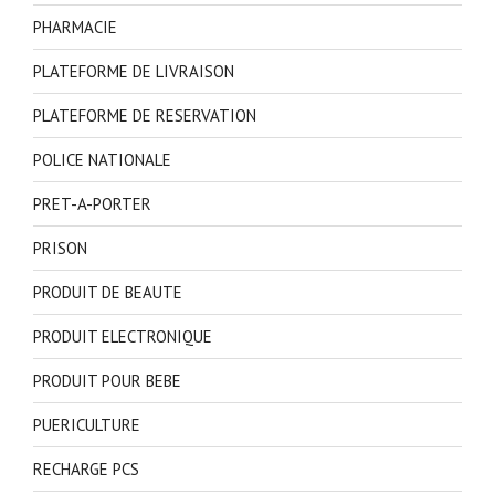
PHARMACIE
PLATEFORME DE LIVRAISON
PLATEFORME DE RESERVATION
POLICE NATIONALE
PRET-A-PORTER
PRISON
PRODUIT DE BEAUTE
PRODUIT ELECTRONIQUE
PRODUIT POUR BEBE
PUERICULTURE
RECHARGE PCS