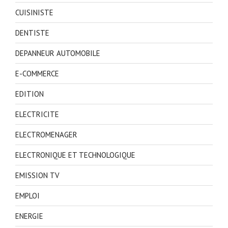
CUISINISTE
DENTISTE
DEPANNEUR AUTOMOBILE
E-COMMERCE
EDITION
ELECTRICITE
ELECTROMENAGER
ELECTRONIQUE ET TECHNOLOGIQUE
EMISSION TV
EMPLOI
ENERGIE