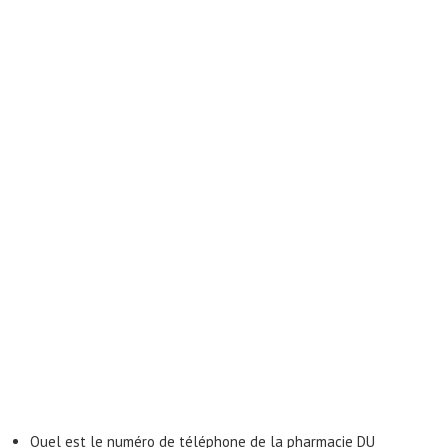
Quel est le numéro de téléphone de la pharmacie DU