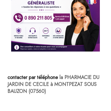
contacter par téléphone
la PHARMACIE DU
JARDIN DE CECILE à MONTPEZAT SOUS
BAUZON (07560)