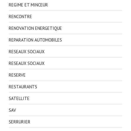
REGIME ET MINCEUR
RENCONTRE
RENOVATION ENERGETIQUE
REPARATION AUTOMOBILES
RESEAUX SOCIAUX
RESEAUX SOCIAUX
RESERVE
RESTAURANTS
SATELLITE
SAV
SERRURIER