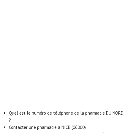
Quel est le numéro de téléphone de la pharmacie DU NORD
?
Contacter une pharmacie à NICE (06000)