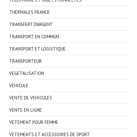
THERMALES FRANCE
TRANSFERT D'ARGENT
TRANSPORT EN COMMUN
TRANSPORT ET LOGISTIQUE
TRANSPORTEUR
VEGETALISATION
VEHICULE
VENTE DE VEHICULES
VENTE EN LIGNE
VETEMENT POUR FEMME
VETEMENTS ET ACCESSOIRES DE SPORT