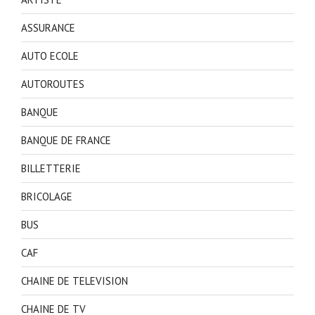
ASSURANCE
AUTO ECOLE
AUTOROUTES
BANQUE
BANQUE DE FRANCE
BILLETTERIE
BRICOLAGE
BUS
CAF
CHAINE DE TELEVISION
CHAINE DE TV