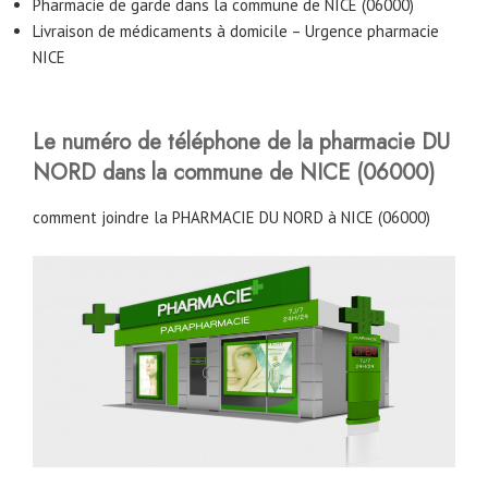
Pharmacie de garde dans la commune de NICE (06000)
Livraison de médicaments à domicile – Urgence pharmacie
NICE
Le numéro de téléphone de la pharmacie DU
NORD dans la commune de NICE (06000)
comment joindre la PHARMACIE DU NORD à NICE (06000)