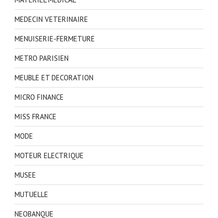
MEDECIN VETERINAIRE
MENUISERIE-FERMETURE
METRO PARISIEN
MEUBLE ET DECORATION
MICRO FINANCE
MISS FRANCE
MODE
MOTEUR ELECTRIQUE
MUSEE
MUTUELLE
NEOBANQUE