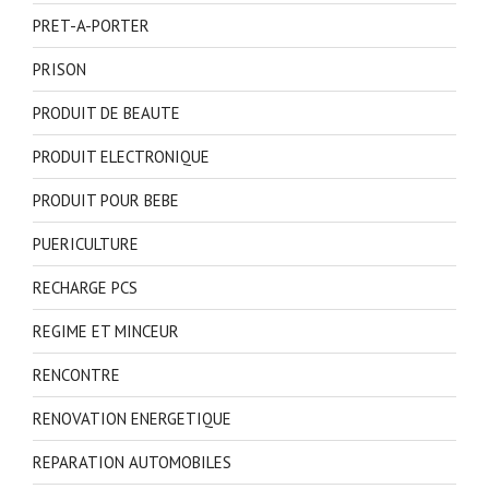
PRET-A-PORTER
PRISON
PRODUIT DE BEAUTE
PRODUIT ELECTRONIQUE
PRODUIT POUR BEBE
PUERICULTURE
RECHARGE PCS
REGIME ET MINCEUR
RENCONTRE
RENOVATION ENERGETIQUE
REPARATION AUTOMOBILES