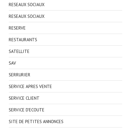
RESEAUX SOCIAUX
RESEAUX SOCIAUX
RESERVE
RESTAURANTS
SATELLITE
SAV
SERRURIER
SERVICE APRES VENTE
SERVICE CLIENT
SERVICE D'ECOUTE
SITE DE PETITES ANNONCES