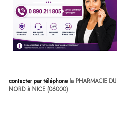
contacter par téléphone
la PHARMACIE DU
NORD à NICE (06000)