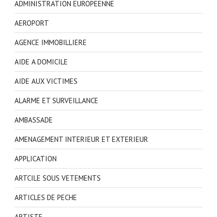
ADMINISTRATION EUROPEENNE
AEROPORT
AGENCE IMMOBILLIERE
AIDE A DOMICILE
AIDE AUX VICTIMES
ALARME ET SURVEILLANCE
AMBASSADE
AMENAGEMENT INTERIEUR ET EXTERIEUR
APPLICATION
ARTCILE SOUS VETEMENTS
ARTICLES DE PECHE
ARTISTE