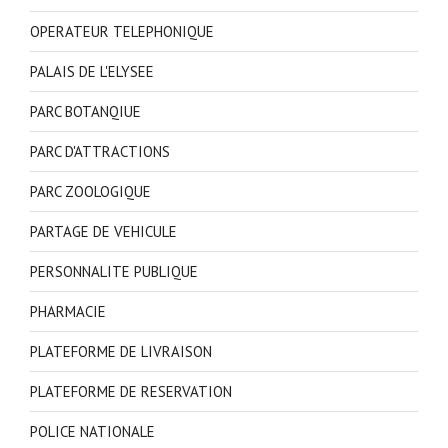
OPERATEUR TELEPHONIQUE
PALAIS DE L'ELYSEE
PARC BOTANQIUE
PARC D'ATTRACTIONS
PARC ZOOLOGIQUE
PARTAGE DE VEHICULE
PERSONNALITE PUBLIQUE
PHARMACIE
PLATEFORME DE LIVRAISON
PLATEFORME DE RESERVATION
POLICE NATIONALE