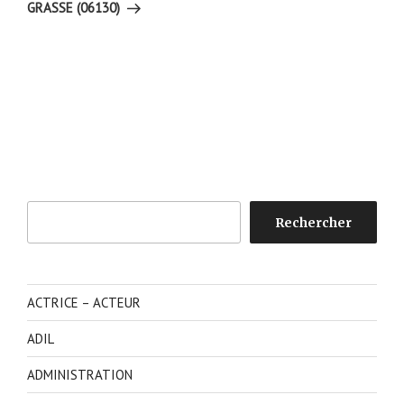
GRASSE (06130)
Rechercher
Rechercher
ACTRICE – ACTEUR
ADIL
ADMINISTRATION