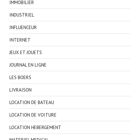
IMMOBILIER
INDUSTRIEL
INFLUENCEUR
INTERNET
JEUX ET JOUETS
JOURNAL EN LIGNE
LES BOERS
LIVRAISON
LOCATION DE BATEAU
LOCATION DE VOITURE
LOCATION HEBERGEMENT
MATERIEL MEDICAL