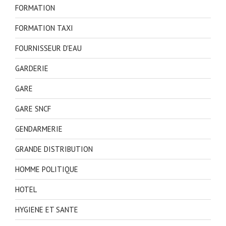
FORMATION
FORMATION TAXI
FOURNISSEUR D'EAU
GARDERIE
GARE
GARE SNCF
GENDARMERIE
GRANDE DISTRIBUTION
HOMME POLITIQUE
HOTEL
HYGIENE ET SANTE