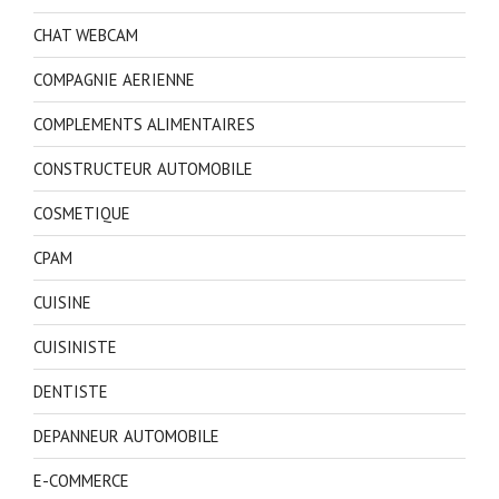
CHAT WEBCAM
COMPAGNIE AERIENNE
COMPLEMENTS ALIMENTAIRES
CONSTRUCTEUR AUTOMOBILE
COSMETIQUE
CPAM
CUISINE
CUISINISTE
DENTISTE
DEPANNEUR AUTOMOBILE
E-COMMERCE