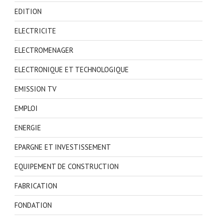
EDITION
ELECTRICITE
ELECTROMENAGER
ELECTRONIQUE ET TECHNOLOGIQUE
EMISSION TV
EMPLOI
ENERGIE
EPARGNE ET INVESTISSEMENT
EQUIPEMENT DE CONSTRUCTION
FABRICATION
FONDATION