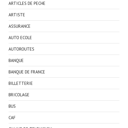
ARTICLES DE PECHE
ARTISTE
ASSURANCE
AUTO ECOLE
AUTOROUTES
BANQUE
BANQUE DE FRANCE
BILLETTERIE
BRICOLAGE
BUS
CAF