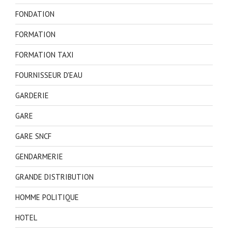
FONDATION
FORMATION
FORMATION TAXI
FOURNISSEUR D'EAU
GARDERIE
GARE
GARE SNCF
GENDARMERIE
GRANDE DISTRIBUTION
HOMME POLITIQUE
HOTEL