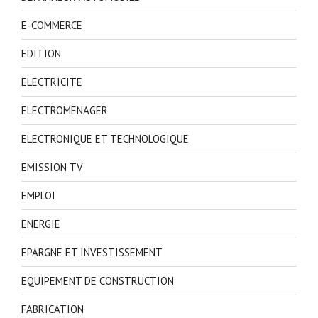
E-COMMERCE
EDITION
ELECTRICITE
ELECTROMENAGER
ELECTRONIQUE ET TECHNOLOGIQUE
EMISSION TV
EMPLOI
ENERGIE
EPARGNE ET INVESTISSEMENT
EQUIPEMENT DE CONSTRUCTION
FABRICATION