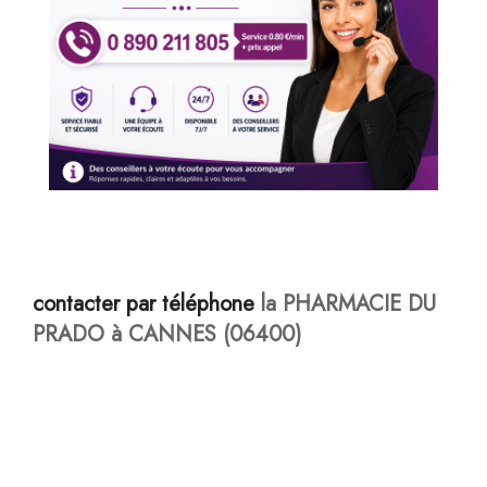
contacter par téléphone
la PHARMACIE DU
PRADO à CANNES (06400)