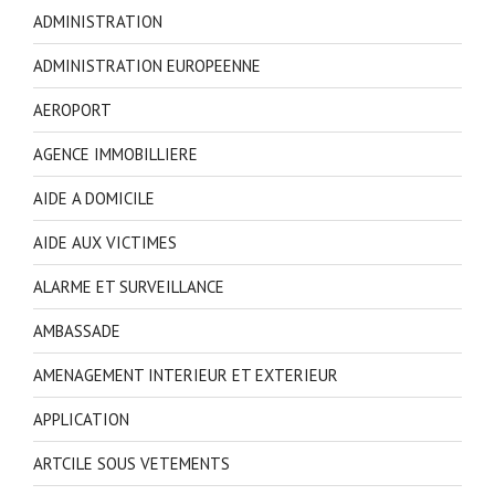
ADMINISTRATION
ADMINISTRATION EUROPEENNE
AEROPORT
AGENCE IMMOBILLIERE
AIDE A DOMICILE
AIDE AUX VICTIMES
ALARME ET SURVEILLANCE
AMBASSADE
AMENAGEMENT INTERIEUR ET EXTERIEUR
APPLICATION
ARTCILE SOUS VETEMENTS