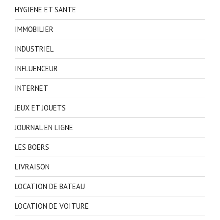
HYGIENE ET SANTE
IMMOBILIER
INDUSTRIEL
INFLUENCEUR
INTERNET
JEUX ET JOUETS
JOURNAL EN LIGNE
LES BOERS
LIVRAISON
LOCATION DE BATEAU
LOCATION DE VOITURE