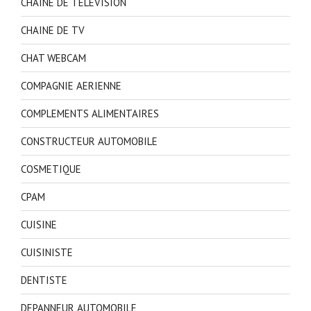
CHAINE DE TELEVISION
CHAINE DE TV
CHAT WEBCAM
COMPAGNIE AERIENNE
COMPLEMENTS ALIMENTAIRES
CONSTRUCTEUR AUTOMOBILE
COSMETIQUE
CPAM
CUISINE
CUISINISTE
DENTISTE
DEPANNEUR AUTOMOBILE