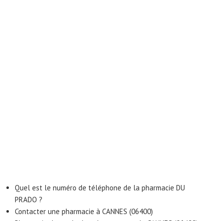
Quel est le numéro de téléphone de la pharmacie DU
PRADO ?
Contacter une pharmacie à CANNES (06400)