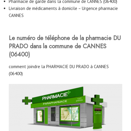
Pharmacie de garde dans la commune de CANNES (06400)
Livraison de médicaments à domicile – Urgence pharmacie
CANNES
Le numéro de téléphone de la pharmacie DU
PRADO dans la commune de CANNES
(06400)
comment joindre la PHARMACIE DU PRADO à CANNES
(06400)