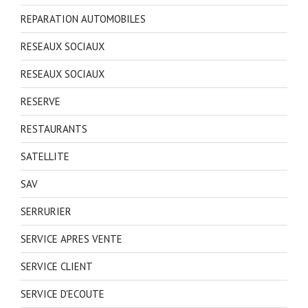
REPARATION AUTOMOBILES
RESEAUX SOCIAUX
RESEAUX SOCIAUX
RESERVE
RESTAURANTS
SATELLITE
SAV
SERRURIER
SERVICE APRES VENTE
SERVICE CLIENT
SERVICE D'ECOUTE