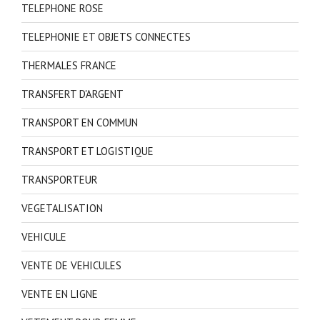
TELEPHONE ROSE
TELEPHONIE ET OBJETS CONNECTES
THERMALES FRANCE
TRANSFERT D'ARGENT
TRANSPORT EN COMMUN
TRANSPORT ET LOGISTIQUE
TRANSPORTEUR
VEGETALISATION
VEHICULE
VENTE DE VEHICULES
VENTE EN LIGNE