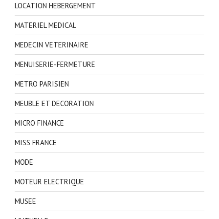
LOCATION HEBERGEMENT
MATERIEL MEDICAL
MEDECIN VETERINAIRE
MENUISERIE-FERMETURE
METRO PARISIEN
MEUBLE ET DECORATION
MICRO FINANCE
MISS FRANCE
MODE
MOTEUR ELECTRIQUE
MUSEE