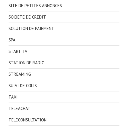
SITE DE PETITES ANNONCES
SOCIETE DE CREDIT
SOLUTION DE PAIEMENT
SPA
START TV
STATION DE RADIO
STREAMING
SUIVI DE COLIS
TAXI
TELEACHAT
TELECONSULTATION