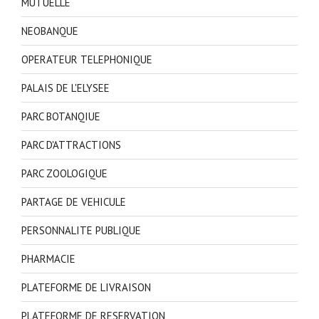
MUTUELLE
NEOBANQUE
OPERATEUR TELEPHONIQUE
PALAIS DE L'ELYSEE
PARC BOTANQIUE
PARC D'ATTRACTIONS
PARC ZOOLOGIQUE
PARTAGE DE VEHICULE
PERSONNALITE PUBLIQUE
PHARMACIE
PLATEFORME DE LIVRAISON
PLATEFORME DE RESERVATION