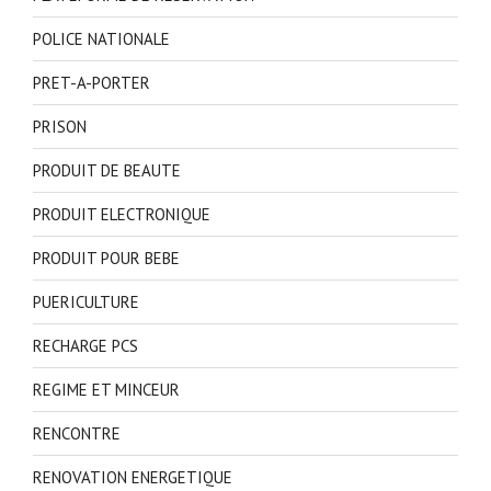
POLICE NATIONALE
PRET-A-PORTER
PRISON
PRODUIT DE BEAUTE
PRODUIT ELECTRONIQUE
PRODUIT POUR BEBE
PUERICULTURE
RECHARGE PCS
REGIME ET MINCEUR
RENCONTRE
RENOVATION ENERGETIQUE