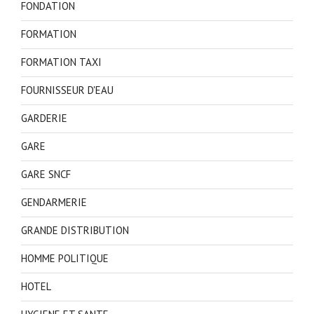
FONDATION
FORMATION
FORMATION TAXI
FOURNISSEUR D'EAU
GARDERIE
GARE
GARE SNCF
GENDARMERIE
GRANDE DISTRIBUTION
HOMME POLITIQUE
HOTEL