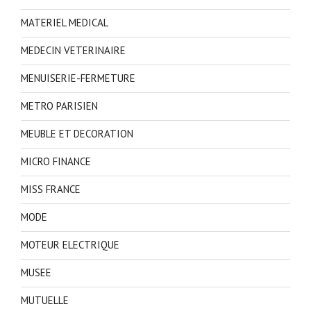
MATERIEL MEDICAL
MEDECIN VETERINAIRE
MENUISERIE-FERMETURE
METRO PARISIEN
MEUBLE ET DECORATION
MICRO FINANCE
MISS FRANCE
MODE
MOTEUR ELECTRIQUE
MUSEE
MUTUELLE