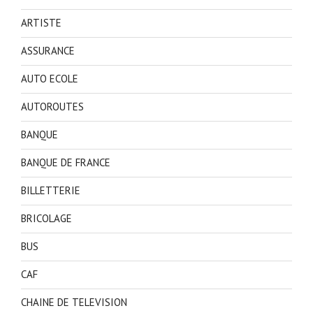
ARTISTE
ASSURANCE
AUTO ECOLE
AUTOROUTES
BANQUE
BANQUE DE FRANCE
BILLETTERIE
BRICOLAGE
BUS
CAF
CHAINE DE TELEVISION