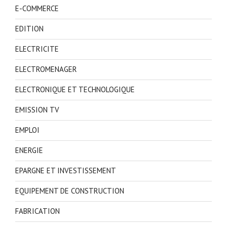
E-COMMERCE
EDITION
ELECTRICITE
ELECTROMENAGER
ELECTRONIQUE ET TECHNOLOGIQUE
EMISSION TV
EMPLOI
ENERGIE
EPARGNE ET INVESTISSEMENT
EQUIPEMENT DE CONSTRUCTION
FABRICATION