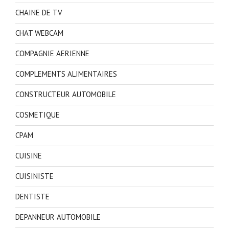
CHAINE DE TV
CHAT WEBCAM
COMPAGNIE AERIENNE
COMPLEMENTS ALIMENTAIRES
CONSTRUCTEUR AUTOMOBILE
COSMETIQUE
CPAM
CUISINE
CUISINISTE
DENTISTE
DEPANNEUR AUTOMOBILE