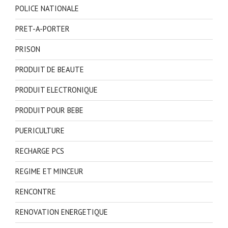
POLICE NATIONALE
PRET-A-PORTER
PRISON
PRODUIT DE BEAUTE
PRODUIT ELECTRONIQUE
PRODUIT POUR BEBE
PUERICULTURE
RECHARGE PCS
REGIME ET MINCEUR
RENCONTRE
RENOVATION ENERGETIQUE