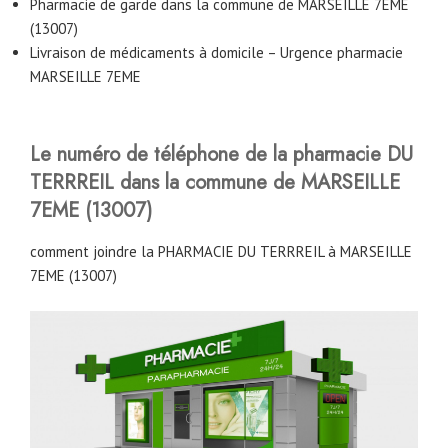
Pharmacie de garde dans la commune de MARSEILLE 7EME
(13007)
Livraison de médicaments à domicile – Urgence pharmacie
MARSEILLE 7EME
Le numéro de téléphone de la pharmacie DU
TERRREIL
dans la commune de MARSEILLE
7EME (13007)
comment joindre la PHARMACIE DU TERRREIL à MARSEILLE
7EME (13007)