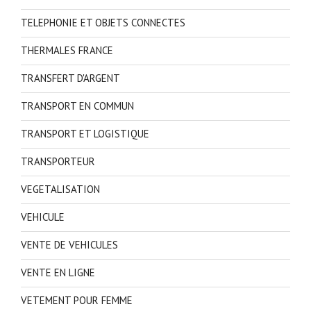
TELEPHONIE ET OBJETS CONNECTES
THERMALES FRANCE
TRANSFERT D'ARGENT
TRANSPORT EN COMMUN
TRANSPORT ET LOGISTIQUE
TRANSPORTEUR
VEGETALISATION
VEHICULE
VENTE DE VEHICULES
VENTE EN LIGNE
VETEMENT POUR FEMME