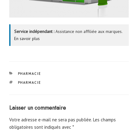
Service indépendant :
Assistance non affiliée aux marques.
En savoir plus
CATÉGORIES
PHARMACIE
ÉTIQUETTES
PHARMACIE
Laisser un commentaire
Votre adresse e-mail ne sera pas publiée.
Les champs
obligatoires sont indiqués avec
*