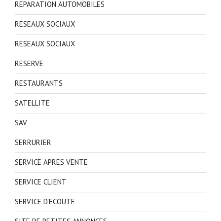
REPARATION AUTOMOBILES
RESEAUX SOCIAUX
RESEAUX SOCIAUX
RESERVE
RESTAURANTS
SATELLITE
SAV
SERRURIER
SERVICE APRES VENTE
SERVICE CLIENT
SERVICE D'ECOUTE