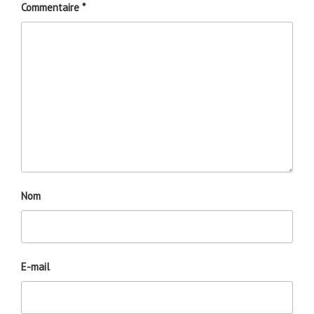
Commentaire
*
Nom
E-mail