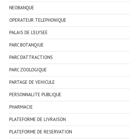
NEOBANQUE
OPERATEUR TELEPHONIQUE
PALAIS DE L'ELYSEE
PARC BOTANQIUE
PARC D'ATTRACTIONS
PARC ZOOLOGIQUE
PARTAGE DE VEHICULE
PERSONNALITE PUBLIQUE
PHARMACIE
PLATEFORME DE LIVRAISON
PLATEFORME DE RESERVATION