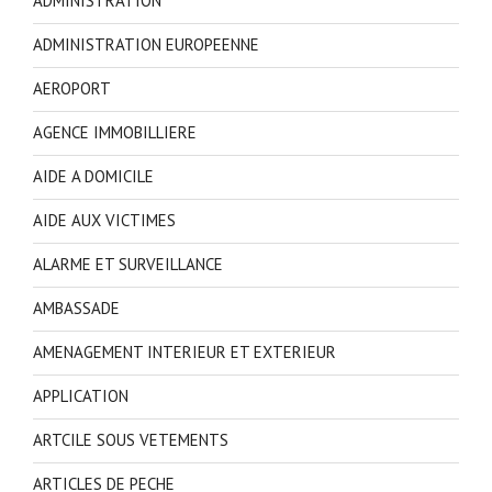
ADMINISTRATION
ADMINISTRATION EUROPEENNE
AEROPORT
AGENCE IMMOBILLIERE
AIDE A DOMICILE
AIDE AUX VICTIMES
ALARME ET SURVEILLANCE
AMBASSADE
AMENAGEMENT INTERIEUR ET EXTERIEUR
APPLICATION
ARTCILE SOUS VETEMENTS
ARTICLES DE PECHE