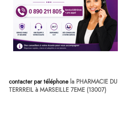
contacter par téléphone
la PHARMACIE DU
TERRREIL à MARSEILLE 7EME (13007)