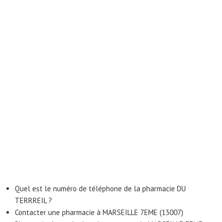
Quel est le numéro de téléphone de la pharmacie DU
TERRREIL ?
Contacter une pharmacie à MARSEILLE 7EME (13007)