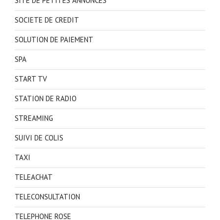
SITE DE PETITES ANNONCES
SOCIETE DE CREDIT
SOLUTION DE PAIEMENT
SPA
START TV
STATION DE RADIO
STREAMING
SUIVI DE COLIS
TAXI
TELEACHAT
TELECONSULTATION
TELEPHONE ROSE