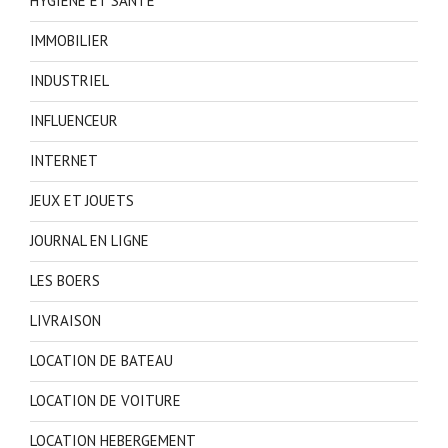
HYGIENE ET SANTE
IMMOBILIER
INDUSTRIEL
INFLUENCEUR
INTERNET
JEUX ET JOUETS
JOURNAL EN LIGNE
LES BOERS
LIVRAISON
LOCATION DE BATEAU
LOCATION DE VOITURE
LOCATION HEBERGEMENT