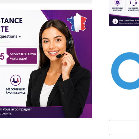
Rechercher