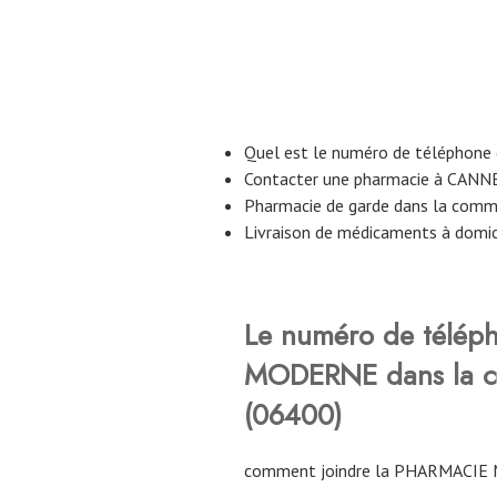
Quel est le numéro de téléphon
Contacter une pharmacie à CANN
Pharmacie de garde dans la com
Livraison de médicaments à domi
Le numéro de télép
MODERNE dans la 
(06400)
comment joindre la PHARMACIE