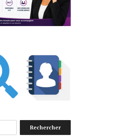
Rechercher