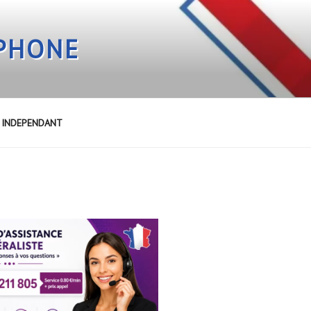
EPHONE
E INDEPENDANT