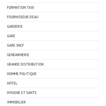
FORMATION TAXI
FOURNISSEUR D'EAU
GARDERIE
GARE
GARE SNCF
GENDARMERIE
GRANDE DISTRIBUTION
HOMME POLITIQUE
HOTEL
HYGIENE ET SANTE
IMMOBILIER