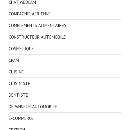
CHAT WEBCAM
COMPAGNIE AERIENNE
COMPLEMENTS ALIMENTAIRES
CONSTRUCTEUR AUTOMOBILE
COSMETIQUE
CPAM
CUISINE
CUISINISTE
DENTISTE
DEPANNEUR AUTOMOBILE
E-COMMERCE
EDITION