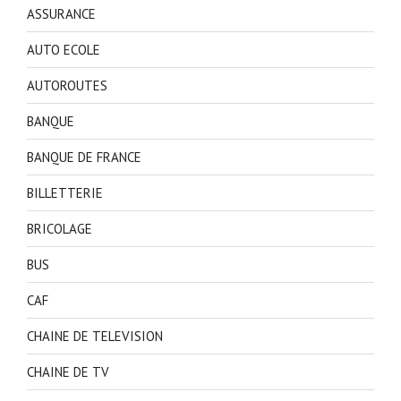
ASSURANCE
AUTO ECOLE
AUTOROUTES
BANQUE
BANQUE DE FRANCE
BILLETTERIE
BRICOLAGE
BUS
CAF
CHAINE DE TELEVISION
CHAINE DE TV