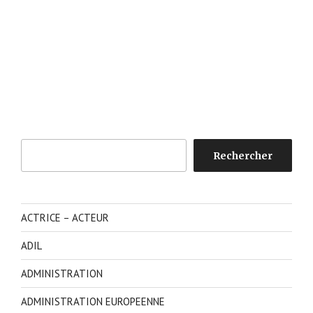
Rechercher
Rechercher
ACTRICE – ACTEUR
ADIL
ADMINISTRATION
ADMINISTRATION EUROPEENNE