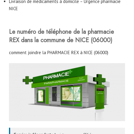
Livraison de médicaments à domicile – Urgence pharmacie
NICE
Le numéro de téléphone de la pharmacie
REX dans la commune de NICE (06000)
comment joindre la PHARMACIE REX à NICE (06000)