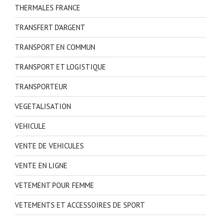
THERMALES FRANCE
TRANSFERT D'ARGENT
TRANSPORT EN COMMUN
TRANSPORT ET LOGISTIQUE
TRANSPORTEUR
VEGETALISATION
VEHICULE
VENTE DE VEHICULES
VENTE EN LIGNE
VETEMENT POUR FEMME
VETEMENTS ET ACCESSOIRES DE SPORT