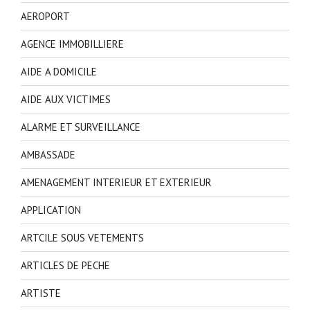
AEROPORT
AGENCE IMMOBILLIERE
AIDE A DOMICILE
AIDE AUX VICTIMES
ALARME ET SURVEILLANCE
AMBASSADE
AMENAGEMENT INTERIEUR ET EXTERIEUR
APPLICATION
ARTCILE SOUS VETEMENTS
ARTICLES DE PECHE
ARTISTE