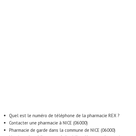
Quel est le numéro de téléphone de la pharmacie REX ?
Contacter une pharmacie à NICE (06000)
Pharmacie de garde dans la commune de NICE (06000)