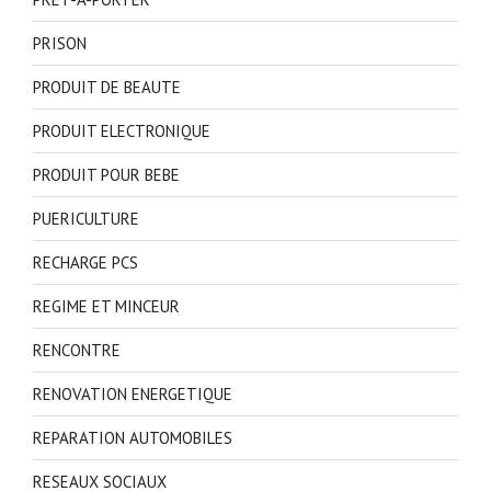
PRISON
PRODUIT DE BEAUTE
PRODUIT ELECTRONIQUE
PRODUIT POUR BEBE
PUERICULTURE
RECHARGE PCS
REGIME ET MINCEUR
RENCONTRE
RENOVATION ENERGETIQUE
REPARATION AUTOMOBILES
RESEAUX SOCIAUX