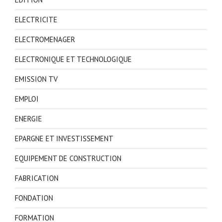
ELECTRICITE
ELECTROMENAGER
ELECTRONIQUE ET TECHNOLOGIQUE
EMISSION TV
EMPLOI
ENERGIE
EPARGNE ET INVESTISSEMENT
EQUIPEMENT DE CONSTRUCTION
FABRICATION
FONDATION
FORMATION