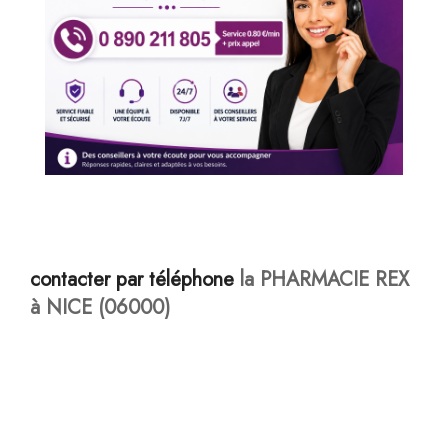
contacter par téléphone
la PHARMACIE REX
à NICE (06000)