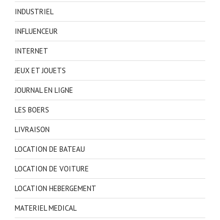
INDUSTRIEL
INFLUENCEUR
INTERNET
JEUX ET JOUETS
JOURNAL EN LIGNE
LES BOERS
LIVRAISON
LOCATION DE BATEAU
LOCATION DE VOITURE
LOCATION HEBERGEMENT
MATERIEL MEDICAL