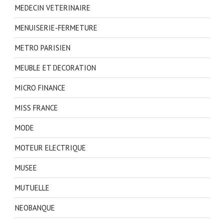
MEDECIN VETERINAIRE
MENUISERIE-FERMETURE
METRO PARISIEN
MEUBLE ET DECORATION
MICRO FINANCE
MISS FRANCE
MODE
MOTEUR ELECTRIQUE
MUSEE
MUTUELLE
NEOBANQUE