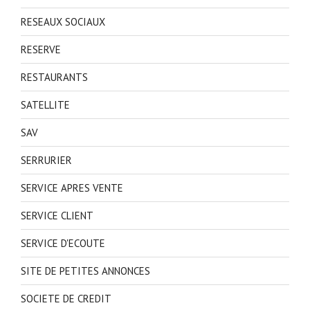
RESEAUX SOCIAUX
RESERVE
RESTAURANTS
SATELLITE
SAV
SERRURIER
SERVICE APRES VENTE
SERVICE CLIENT
SERVICE D'ECOUTE
SITE DE PETITES ANNONCES
SOCIETE DE CREDIT