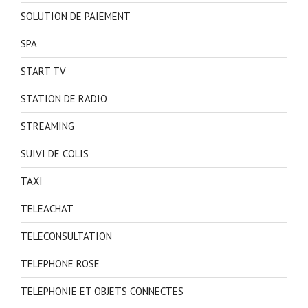
SOLUTION DE PAIEMENT
SPA
START TV
STATION DE RADIO
STREAMING
SUIVI DE COLIS
TAXI
TELEACHAT
TELECONSULTATION
TELEPHONE ROSE
TELEPHONIE ET OBJETS CONNECTES