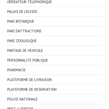
OPERATEUR TELEPHONIQUE
PALAIS DE L'ELYSEE
PARC BOTANQIUE
PARC D'ATTRACTIONS
PARC ZOOLOGIQUE
PARTAGE DE VEHICULE
PERSONNALITE PUBLIQUE
PHARMACIE
PLATEFORME DE LIVRAISON
PLATEFORME DE RESERVATION
POLICE NATIONALE
PRET-A-PORTER