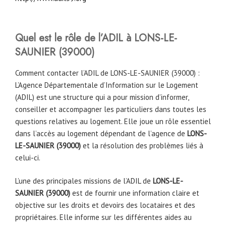
Quel est le rôle de l’ADIL à LONS-LE-
SAUNIER (39000)
Comment contacter l’ADIL de LONS-LE-SAUNIER (39000) :
L’Agence Départementale d’Information sur le Logement
(ADIL) est une structure qui a pour mission d’informer,
conseiller et accompagner les particuliers dans toutes les
questions relatives au logement. Elle joue un rôle essentiel
dans l’accès au logement dépendant de l’agence de
LONS-
LE-SAUNIER (39000)
et la résolution des problèmes liés à
celui-ci.
L’une des principales missions de l’ADIL de
LONS-LE-
SAUNIER (39000)
est de fournir une information claire et
objective sur les droits et devoirs des locataires et des
propriétaires. Elle informe sur les différentes aides au