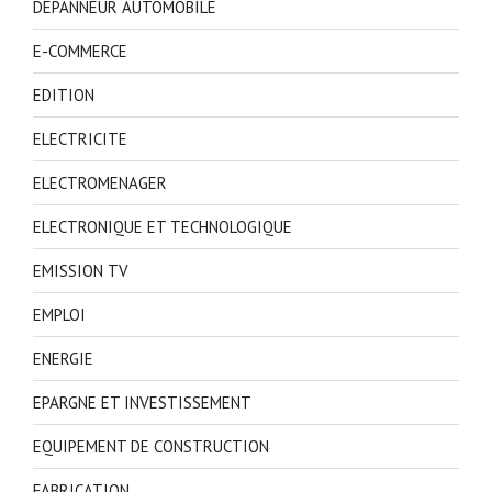
DEPANNEUR AUTOMOBILE
E-COMMERCE
EDITION
ELECTRICITE
ELECTROMENAGER
ELECTRONIQUE ET TECHNOLOGIQUE
EMISSION TV
EMPLOI
ENERGIE
EPARGNE ET INVESTISSEMENT
EQUIPEMENT DE CONSTRUCTION
FABRICATION