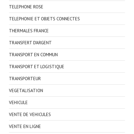
TELEPHONE ROSE
TELEPHONIE ET OBJETS CONNECTES
THERMALES FRANCE
TRANSFERT D'ARGENT
TRANSPORT EN COMMUN
TRANSPORT ET LOGISTIQUE
TRANSPORTEUR
VEGETALISATION
VEHICULE
VENTE DE VEHICULES
VENTE EN LIGNE