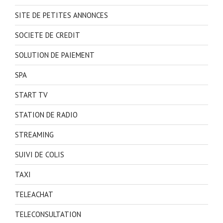
SITE DE PETITES ANNONCES
SOCIETE DE CREDIT
SOLUTION DE PAIEMENT
SPA
START TV
STATION DE RADIO
STREAMING
SUIVI DE COLIS
TAXI
TELEACHAT
TELECONSULTATION