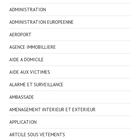
ADMINISTRATION
ADMINISTRATION EUROPEENNE
AEROPORT
AGENCE IMMOBILLIERE
AIDE A DOMICILE
AIDE AUX VICTIMES
ALARME ET SURVEILLANCE
AMBASSADE
AMENAGEMENT INTERIEUR ET EXTERIEUR
APPLICATION
ARTCILE SOUS VETEMENTS