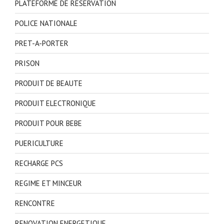
PLATEFORME DE RESERVATION
POLICE NATIONALE
PRET-A-PORTER
PRISON
PRODUIT DE BEAUTE
PRODUIT ELECTRONIQUE
PRODUIT POUR BEBE
PUERICULTURE
RECHARGE PCS
REGIME ET MINCEUR
RENCONTRE
RENOVATION ENERGETIQUE