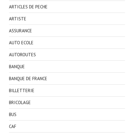
ARTICLES DE PECHE
ARTISTE
ASSURANCE
AUTO ECOLE
AUTOROUTES
BANQUE
BANQUE DE FRANCE
BILLETTERIE
BRICOLAGE
BUS
CAF