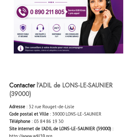
Contacter
l’ADIL de LONS-LE-SAUNIER
(39000)
Adresse
: 32 rue Rouget-de-Lisle
Code postal et Ville
: 39000 LONS-LE-SAUNIER
Téléphone
: 03 84 86 19 30
Site internet de l’ADIL de LONS-LE-SAUNIER (39000)
:
http://www.adil39.org