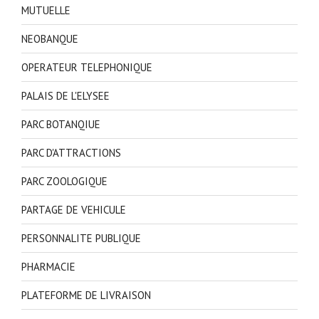
MUTUELLE
NEOBANQUE
OPERATEUR TELEPHONIQUE
PALAIS DE L'ELYSEE
PARC BOTANQIUE
PARC D'ATTRACTIONS
PARC ZOOLOGIQUE
PARTAGE DE VEHICULE
PERSONNALITE PUBLIQUE
PHARMACIE
PLATEFORME DE LIVRAISON