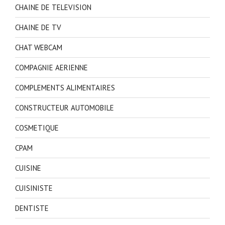
CHAINE DE TELEVISION
CHAINE DE TV
CHAT WEBCAM
COMPAGNIE AERIENNE
COMPLEMENTS ALIMENTAIRES
CONSTRUCTEUR AUTOMOBILE
COSMETIQUE
CPAM
CUISINE
CUISINISTE
DENTISTE