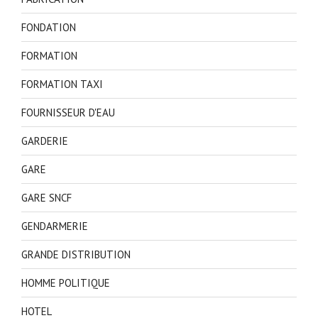
FONDATION
FORMATION
FORMATION TAXI
FOURNISSEUR D'EAU
GARDERIE
GARE
GARE SNCF
GENDARMERIE
GRANDE DISTRIBUTION
HOMME POLITIQUE
HOTEL