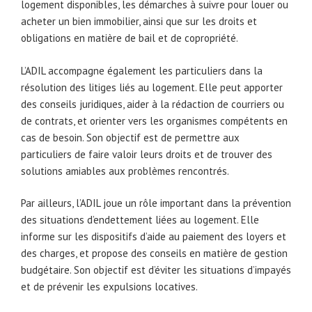
logement disponibles, les démarches à suivre pour louer ou
acheter un bien immobilier, ainsi que sur les droits et
obligations en matière de bail et de copropriété.
L’ADIL accompagne également les particuliers dans la
résolution des litiges liés au logement. Elle peut apporter
des conseils juridiques, aider à la rédaction de courriers ou
de contrats, et orienter vers les organismes compétents en
cas de besoin. Son objectif est de permettre aux
particuliers de faire valoir leurs droits et de trouver des
solutions amiables aux problèmes rencontrés.
Par ailleurs, l’ADIL joue un rôle important dans la prévention
des situations d’endettement liées au logement. Elle
informe sur les dispositifs d’aide au paiement des loyers et
des charges, et propose des conseils en matière de gestion
budgétaire. Son objectif est d’éviter les situations d’impayés
et de prévenir les expulsions locatives.