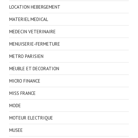
LOCATION HEBERGEMENT
MATERIEL MEDICAL
MEDECIN VETERINAIRE
MENUISERIE-FERMETURE
METRO PARISIEN
MEUBLE ET DECORATION
MICRO FINANCE
MISS FRANCE
MODE
MOTEUR ELECTRIQUE
MUSEE