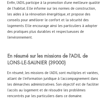
Enfin, l’ADIL participe à la promotion d’une meilleure qualité
de l’habitat. Elle informe sur les normes de construction,
les aides à la rénovation énergétique, et propose des
conseils pour améliorer le confort et la sécurité des
logements. Elle encourage ainsi les particuliers à adopter
des pratiques plus durables et respectueuses de
l’environnement.
En résumé sur les missions de l’ADIL de
LONS-LE-SAUNIER (39000)
En résumé, les missions de l’ADIL sont multiples et variées,
allant de l’information juridique à l’accompagnement dans
les démarches administratives. Son objectif est de faciliter
l’accès au logement et de résoudre les problèmes
rencontrés par les particuliers dans ce domaine.