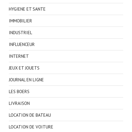
HYGIENE ET SANTE
IMMOBILIER
INDUSTRIEL
INFLUENCEUR
INTERNET
JEUX ET JOUETS
JOURNAL EN LIGNE
LES BOERS
LIVRAISON
LOCATION DE BATEAU
LOCATION DE VOITURE