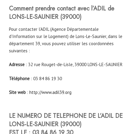
Comment prendre contact avec l’ADIL de
LONS-LE-SAUNIER (39000)
Pour contacter l’ADIL (Agence Départementale
d’Information sur le Logement) de Lons-Le-Saunier, dans le
département 39, vous pouvez utiliser les coordonnées
suivantes :
Adresse
: 32 rue Rouget-de-Lisle, 39000 LONS-LE-SAUNIER
Téléphone
: 03 84 86 19 30
Site web
:
http://www.adil39.org
LE NUMERO DE TELEPHONE DE L’ADIL DE
LONS-LE-SAUNIER (39000)
EST LE : 03 84 86 19 30