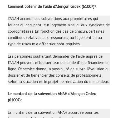
Comment obtenir de l’aide d’Alençon Cedex (61007)?
L’ANAH accorde ses subventions aux propriétaires qui
louent ou occupent leur logement ainsi qu’aux syndicats de
copropriétaires. En fonction des cas de chacun, certaines
conditions relatives aux ressources, au logement ou au
type de travaux à effectuer, sont requises.
Les personnes souhaitant demander de l’aide auprès de
l’ANAH peuvent effectuer leur demande d’aide financière en
ligne. Ce service donne la possibilité de suivre l’évolution du
dossier et de bénéficier des conseils de professionnels,
selon la situation et le projet de rénovation du demandeur.
Le montant de la subvention ANAH d’Alençon Cedex
(61007):
Le montant de la subvention ANAH
accordée pour les