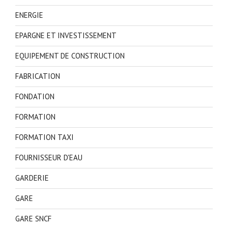
ENERGIE
EPARGNE ET INVESTISSEMENT
EQUIPEMENT DE CONSTRUCTION
FABRICATION
FONDATION
FORMATION
FORMATION TAXI
FOURNISSEUR D'EAU
GARDERIE
GARE
GARE SNCF