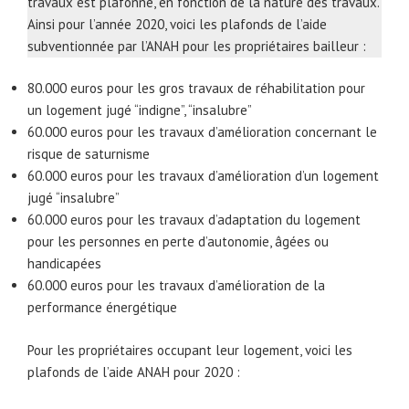
travaux est plafonné, en fonction de la nature des travaux.
Ainsi pour l’année 2020, voici les plafonds de l’aide
subventionnée par l’ANAH pour les propriétaires bailleur :
80.000 euros pour les gros travaux de réhabilitation pour
un logement jugé “indigne”, “insalubre”
60.000 euros pour les travaux d’amélioration concernant le
risque de saturnisme
60.000 euros pour les travaux d’amélioration d’un logement
jugé “insalubre”
60.000 euros pour les travaux d’adaptation du logement
pour les personnes en perte d’autonomie, âgées ou
handicapées
60.000 euros pour les travaux d’amélioration de la
performance énergétique
Pour les propriétaires occupant leur logement, voici les
plafonds de l’aide ANAH pour 2020 :