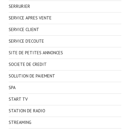
SERRURIER
SERVICE APRES VENTE
SERVICE CLIENT
SERVICE D'ECOUTE
SITE DE PETITES ANNONCES
SOCIETE DE CREDIT
SOLUTION DE PAIEMENT
SPA
START TV
STATION DE RADIO
STREAMING