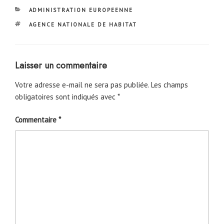
CATÉGORIES
ADMINISTRATION EUROPEENNE
ÉTIQUETTES
AGENCE NATIONALE DE HABITAT
Laisser un commentaire
Votre adresse e-mail ne sera pas publiée.
Les champs
obligatoires sont indiqués avec
*
Commentaire
*