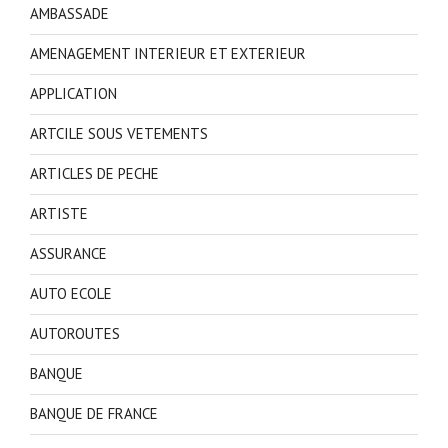
AMBASSADE
AMENAGEMENT INTERIEUR ET EXTERIEUR
APPLICATION
ARTCILE SOUS VETEMENTS
ARTICLES DE PECHE
ARTISTE
ASSURANCE
AUTO ECOLE
AUTOROUTES
BANQUE
BANQUE DE FRANCE