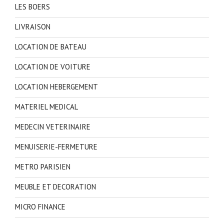
LES BOERS
LIVRAISON
LOCATION DE BATEAU
LOCATION DE VOITURE
LOCATION HEBERGEMENT
MATERIEL MEDICAL
MEDECIN VETERINAIRE
MENUISERIE-FERMETURE
METRO PARISIEN
MEUBLE ET DECORATION
MICRO FINANCE