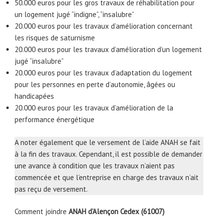
50.000 euros pour les gros travaux de réhabilitation pour
un logement jugé “indigne”, “insalubre”
20.000 euros pour les travaux d’amélioration concernant
les risques de saturnisme
20.000 euros pour les travaux d’amélioration d’un logement
jugé “insalubre”
20.000 euros pour les travaux d’adaptation du logement
pour les personnes en perte d’autonomie, âgées ou
handicapées
20.000 euros pour les travaux d’amélioration de la
performance énergétique
A noter également que le versement de l’aide ANAH se fait
à la fin des travaux. Cependant, il est possible de demander
une avance à condition que les travaux n’aient pas
commencée et que l’entreprise en charge des travaux n’ait
pas reçu de versement.
Comment joindre
ANAH d’Alençon Cedex (61007)