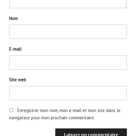
Nom
E-mail
Site web
Enregistrer mon nom, mon e-mail et mon site dans le
navigateur pour mon prochain commentaire.