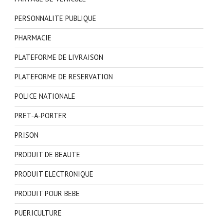
PERSONNALITE PUBLIQUE
PHARMACIE
PLATEFORME DE LIVRAISON
PLATEFORME DE RESERVATION
POLICE NATIONALE
PRET-A-PORTER
PRISON
PRODUIT DE BEAUTE
PRODUIT ELECTRONIQUE
PRODUIT POUR BEBE
PUERICULTURE