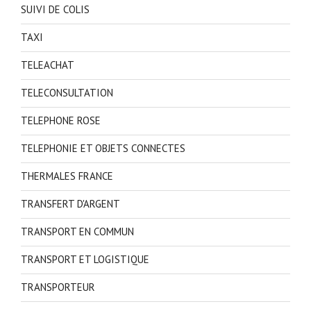
SUIVI DE COLIS
TAXI
TELEACHAT
TELECONSULTATION
TELEPHONE ROSE
TELEPHONIE ET OBJETS CONNECTES
THERMALES FRANCE
TRANSFERT D'ARGENT
TRANSPORT EN COMMUN
TRANSPORT ET LOGISTIQUE
TRANSPORTEUR