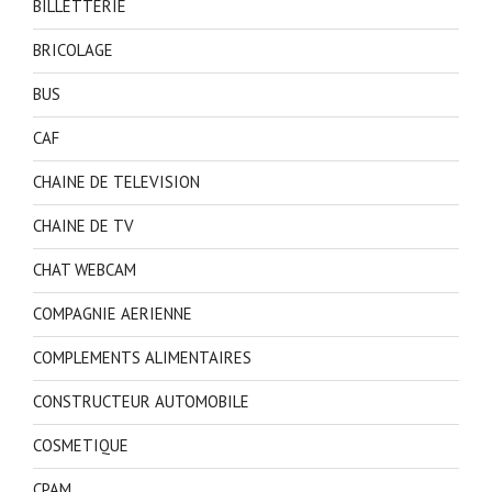
BILLETTERIE
BRICOLAGE
BUS
CAF
CHAINE DE TELEVISION
CHAINE DE TV
CHAT WEBCAM
COMPAGNIE AERIENNE
COMPLEMENTS ALIMENTAIRES
CONSTRUCTEUR AUTOMOBILE
COSMETIQUE
CPAM