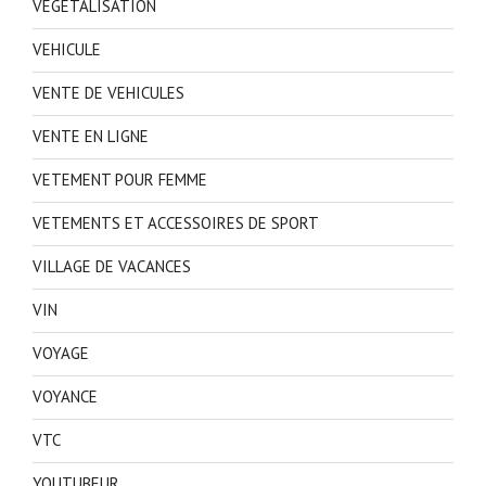
VEGETALISATION
VEHICULE
VENTE DE VEHICULES
VENTE EN LIGNE
VETEMENT POUR FEMME
VETEMENTS ET ACCESSOIRES DE SPORT
VILLAGE DE VACANCES
VIN
VOYAGE
VOYANCE
VTC
YOUTUBEUR