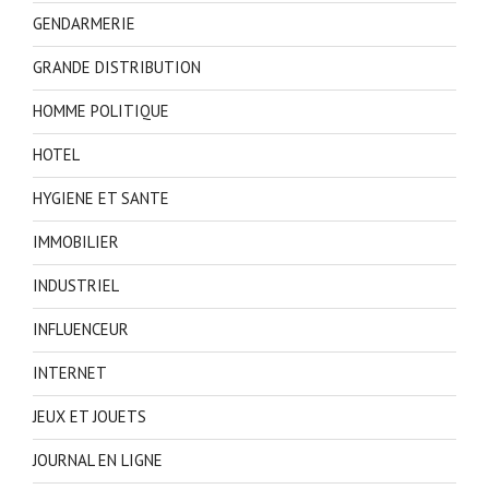
GENDARMERIE
GRANDE DISTRIBUTION
HOMME POLITIQUE
HOTEL
HYGIENE ET SANTE
IMMOBILIER
INDUSTRIEL
INFLUENCEUR
INTERNET
JEUX ET JOUETS
JOURNAL EN LIGNE