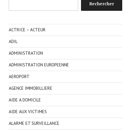
Rechercher
Rechercher
ACTRICE – ACTEUR
ADIL
ADMINISTRATION
ADMINISTRATION EUROPEENNE
AEROPORT
AGENCE IMMOBILLIERE
AIDE A DOMICILE
AIDE AUX VICTIMES
ALARME ET SURVEILLANCE