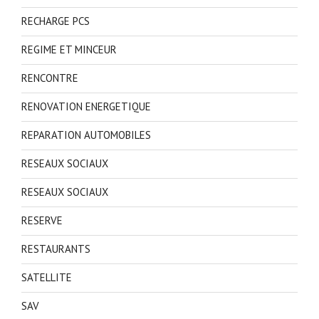
RECHARGE PCS
REGIME ET MINCEUR
RENCONTRE
RENOVATION ENERGETIQUE
REPARATION AUTOMOBILES
RESEAUX SOCIAUX
RESEAUX SOCIAUX
RESERVE
RESTAURANTS
SATELLITE
SAV