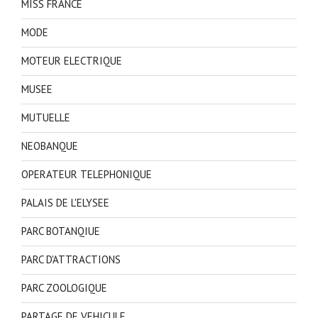
MISS FRANCE
MODE
MOTEUR ELECTRIQUE
MUSEE
MUTUELLE
NEOBANQUE
OPERATEUR TELEPHONIQUE
PALAIS DE L'ELYSEE
PARC BOTANQIUE
PARC D'ATTRACTIONS
PARC ZOOLOGIQUE
PARTAGE DE VEHICULE