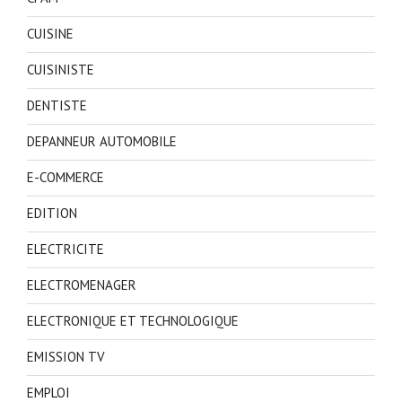
CUISINE
CUISINISTE
DENTISTE
DEPANNEUR AUTOMOBILE
E-COMMERCE
EDITION
ELECTRICITE
ELECTROMENAGER
ELECTRONIQUE ET TECHNOLOGIQUE
EMISSION TV
EMPLOI