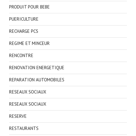
PRODUIT POUR BEBE
PUERICULTURE
RECHARGE PCS
REGIME ET MINCEUR
RENCONTRE
RENOVATION ENERGETIQUE
REPARATION AUTOMOBILES
RESEAUX SOCIAUX
RESEAUX SOCIAUX
RESERVE
RESTAURANTS