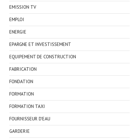
EMISSION TV
EMPLOI
ENERGIE
EPARGNE ET INVESTISSEMENT
EQUIPEMENT DE CONSTRUCTION
FABRICATION
FONDATION
FORMATION
FORMATION TAXI
FOURNISSEUR D'EAU
GARDERIE