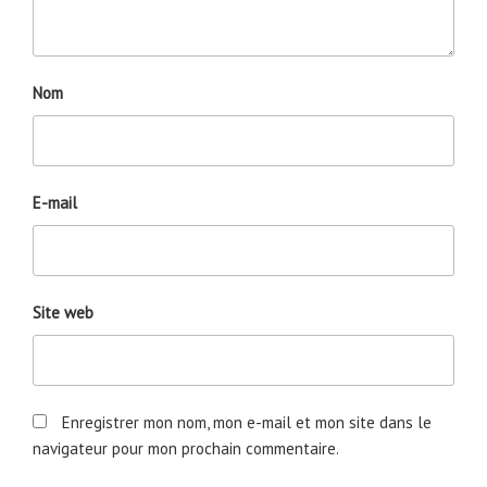
Nom
E-mail
Site web
Enregistrer mon nom, mon e-mail et mon site dans le
navigateur pour mon prochain commentaire.