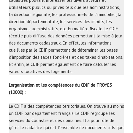
cadastres pouvant intéresser les divers acteurs et
utilisateurs publics ou privés tels que les administrations,
la direction régionale, les professionnels de l’immobilier, la
direction départementale, les services des impôts, les
organismes administratifs, etc. En matière fiscale, le CDIF
récolte puis diffuse des données permettant la mise à jour
des documents cadastraux. En effet, les informations
cueillies par le CDIF permettent de déterminer les bases
d’imposition des taxes foncières et des taxes d’habitations.
Et enfin, le CDIF permet également de faire calculer les
valeurs locatives des logements.
L’organisation et les compétences du CDIF de TROYES
(10000) :
Le CDIF a des compétences territoriales. On trouve au moins
un CDIF par département français. Le CDIF regroupe les
services du Cadastre et des domaines. Il a pour rôle de
gérer le cadastre qui est l’ensemble de documents tels que