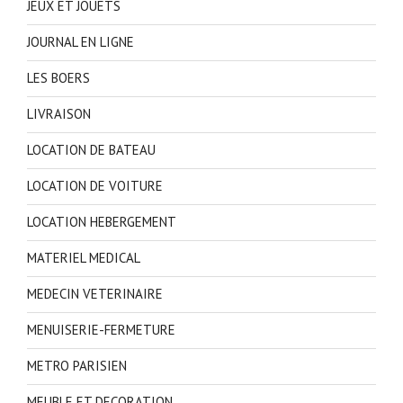
JEUX ET JOUETS
JOURNAL EN LIGNE
LES BOERS
LIVRAISON
LOCATION DE BATEAU
LOCATION DE VOITURE
LOCATION HEBERGEMENT
MATERIEL MEDICAL
MEDECIN VETERINAIRE
MENUISERIE-FERMETURE
METRO PARISIEN
MEUBLE ET DECORATION