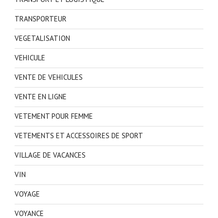
TRANSPORTEUR
VEGETALISATION
VEHICULE
VENTE DE VEHICULES
VENTE EN LIGNE
VETEMENT POUR FEMME
VETEMENTS ET ACCESSOIRES DE SPORT
VILLAGE DE VACANCES
VIN
VOYAGE
VOYANCE