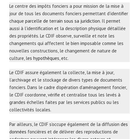
Le centre des impôts fonciers a pour mission de la mise à
jour de tous les documents fonciers permettant d’identifier
chaque
parcelle de terrain sous sa juridiction
. Il permet
aussi à l’identification et la description physique détaillée
des propriétés. Le CDIF observe, surveille et note les
changements qui affectent le bien imposable comme les
nouvelles constructions, le changement de nature de
culture,
les hypothèques
, etc.
Le CDIF assure également la collecte, la mise à jour,
l’archivage et le stockage de divers types de documents
fonciers. Dans le cadre d’opération d’aménagement foncier,
le CDIF coordonne, vérifie et centralise tous les levés à
grandes échelles faites par les services publics ou les
collectivités locales.
Par ailleurs, le CDIF s’occupe également de la diffusion
des
données
foncières et de délivrer des reproductions de