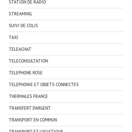
STATION DE RADIO
STREAMING
SUIVI DE COLIS
TAXI
TELEACHAT
TELECONSULTATION
TELEPHONE ROSE
TELEPHONIE ET OBJETS CONNECTES
THERMALES FRANCE
TRANSFERT D'ARGENT
TRANSPORT EN COMMUN
TRANSPORT ET LOGISTIQUE