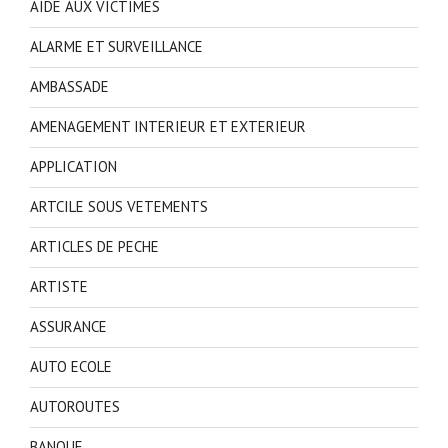
AIDE AUX VICTIMES
ALARME ET SURVEILLANCE
AMBASSADE
AMENAGEMENT INTERIEUR ET EXTERIEUR
APPLICATION
ARTCILE SOUS VETEMENTS
ARTICLES DE PECHE
ARTISTE
ASSURANCE
AUTO ECOLE
AUTOROUTES
BANQUE