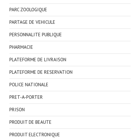
PARC ZOOLOGIQUE
PARTAGE DE VEHICULE
PERSONNALITE PUBLIQUE
PHARMACIE
PLATEFORME DE LIVRAISON
PLATEFORME DE RESERVATION
POLICE NATIONALE
PRET-A-PORTER
PRISON
PRODUIT DE BEAUTE
PRODUIT ELECTRONIQUE