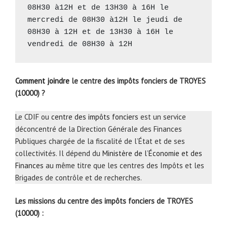
08H30 à12H et de 13H30 à 16H le 
mercredi de 08H30 à12H le jeudi de 
08H30 à 12H et de 13H30 à 16H le 
vendredi de 08H30 à 12H
Comment joindre
le centre des impôts fonciers de TROYES
(10000) ?
Le CDIF ou
centre des impôts fonciers
est un service
déconcentré de la Direction Générale des Finances
Publiques chargée de la fiscalité de l’État et de ses
collectivités. Il dépend du
Ministère de l’Économie et des
Finances
au même titre que les centres des Impôts et les
Brigades de contrôle et de recherches.
Les missions du centre des impôts fonciers de TROYES
(10000) :