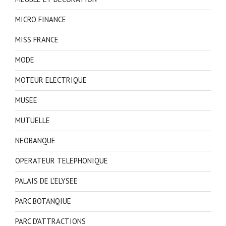
MICRO FINANCE
MISS FRANCE
MODE
MOTEUR ELECTRIQUE
MUSEE
MUTUELLE
NEOBANQUE
OPERATEUR TELEPHONIQUE
PALAIS DE L'ELYSEE
PARC BOTANQIUE
PARC D'ATTRACTIONS