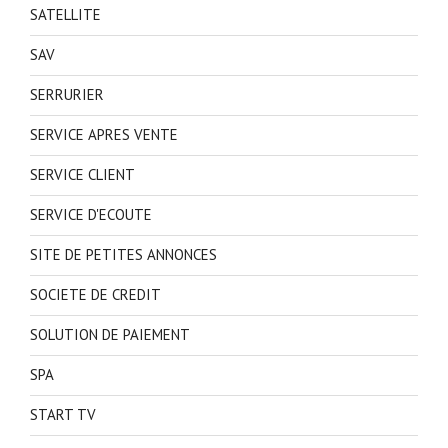
SATELLITE
SAV
SERRURIER
SERVICE APRES VENTE
SERVICE CLIENT
SERVICE D'ECOUTE
SITE DE PETITES ANNONCES
SOCIETE DE CREDIT
SOLUTION DE PAIEMENT
SPA
START TV