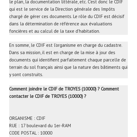
le plan, la documentation littérale, etc. C’est donc le CDIF
qui est le service de la Direction générale des Impôts
chargé de gérer ces documents. Le rôle du CDIF est décisif
dans la détermination de référence aux évaluations
foncières et au calcul de la taxe d’habitation.
En somme, le CDIF est l’organisme en charge du cadastre.
Dans sa mission, il est en charge de la mise à jour des
documents qui identifient parfaitement chaque parcelle de
terrain du sol français ainsi que la nature des bâtiments qui
y sont construits.
Comment joindre le CDIF de TROYES (10000) ? Comment
contacter le CDIF de TROYES (10000) ?
ORGANISME : CDIF
RUE : 17 boulevard du 1er-RAM
CODE POSTAL : 10000