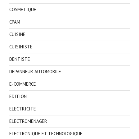
COSMETIQUE
CPAM
CUISINE
CUISINISTE
DENTISTE
DEPANNEUR AUTOMOBILE
E-COMMERCE
EDITION
ELECTRICITE
ELECTROMENAGER
ELECTRONIQUE ET TECHNOLOGIQUE