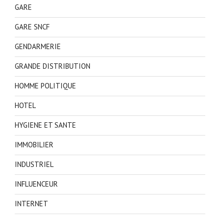
GARE
GARE SNCF
GENDARMERIE
GRANDE DISTRIBUTION
HOMME POLITIQUE
HOTEL
HYGIENE ET SANTE
IMMOBILIER
INDUSTRIEL
INFLUENCEUR
INTERNET