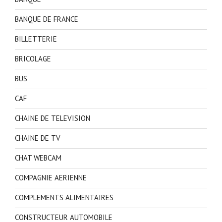
BANQUE DE FRANCE
BILLETTERIE
BRICOLAGE
BUS
CAF
CHAINE DE TELEVISION
CHAINE DE TV
CHAT WEBCAM
COMPAGNIE AERIENNE
COMPLEMENTS ALIMENTAIRES
CONSTRUCTEUR AUTOMOBILE