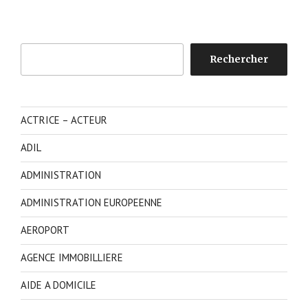
Rechercher
Rechercher
ACTRICE – ACTEUR
ADIL
ADMINISTRATION
ADMINISTRATION EUROPEENNE
AEROPORT
AGENCE IMMOBILLIERE
AIDE A DOMICILE