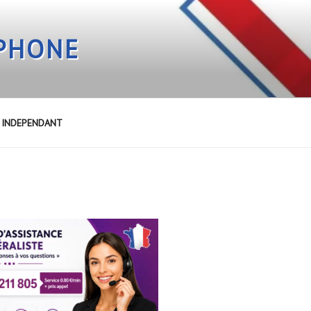
EPHONE
E INDEPENDANT