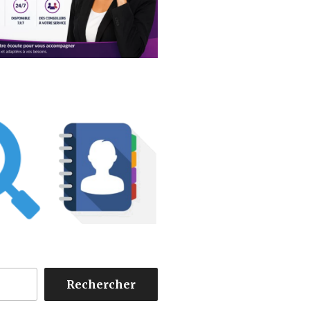
Rechercher