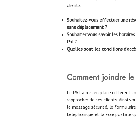
clients.
Souhaitez-vous effectuer une rése
sans déplacement ?
Souhaiter vous savoir les horaires 
Pal ?
Quelles sont les conditions d’accè
Comment joindre le s
Le PAL a mis en place différents
rapprocher de ses clients. Ainsi vo
le message sécurisé, le formulaire
téléphonique et la voie postale qu