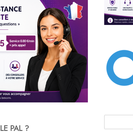
Rechercher
 LE PAL ?