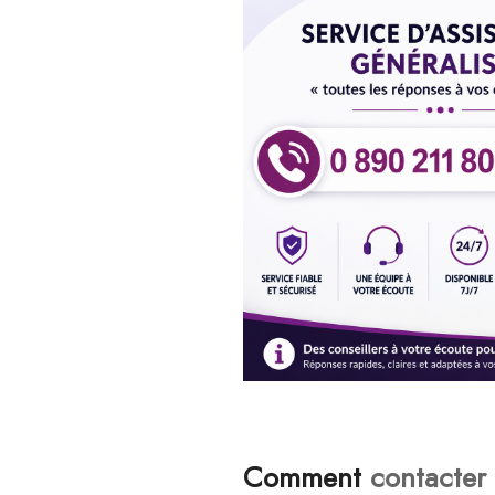
Comment
contacter