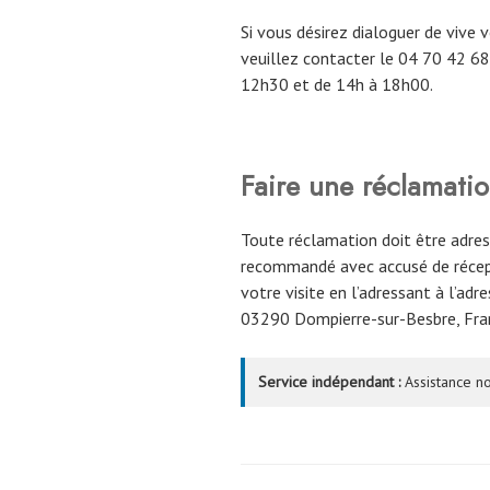
Si vous désirez dialoguer de vive v
veuillez contacter le 04 70 42 68 
12h30 et de 14h à 18h00.
Faire une réclamatio
Toute réclamation doit être adress
recommandé avec accusé de récepti
votre visite en l’adressant à l’adr
03290 Dompierre-sur-Besbre, Fra
Service indépendant :
Assistance no