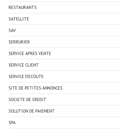
RESTAURANTS
SATELLITE
SAV
SERRURIER
SERVICE APRES VENTE
SERVICE CLIENT
SERVICE D'ECOUTE
SITE DE PETITES ANNONCES
SOCIETE DE CREDIT
SOLUTION DE PAIEMENT
SPA