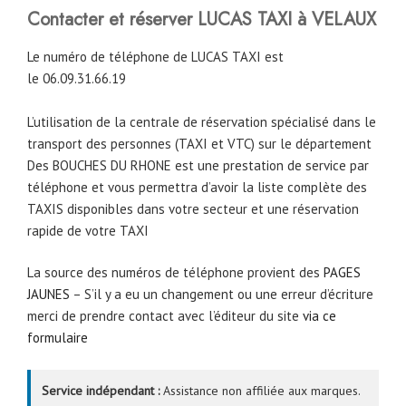
Contacter et réserver LUCAS TAXI à VELAUX
Le numéro de téléphone de LUCAS TAXI est
le
06.09.31.66.19
L’utilisation de la centrale de réservation spécialisé dans le
transport des personnes (TAXI et VTC) sur le département
Des BOUCHES DU RHONE est une prestation de service par
téléphone et vous permettra d’avoir la liste complète des
TAXIS disponibles dans votre secteur et une réservation
rapide de votre TAXI
La source des numéros de téléphone provient des
PAGES
JAUNES
– S’il y a eu un changement ou une erreur d’écriture
merci de prendre contact avec l’éditeur du site
via ce
formulaire
Service indépendant :
Assistance non affiliée aux marques.