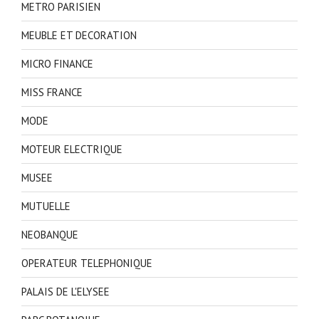
METRO PARISIEN
MEUBLE ET DECORATION
MICRO FINANCE
MISS FRANCE
MODE
MOTEUR ELECTRIQUE
MUSEE
MUTUELLE
NEOBANQUE
OPERATEUR TELEPHONIQUE
PALAIS DE L'ELYSEE