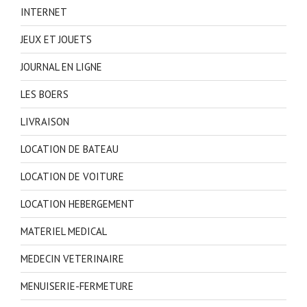
INTERNET
JEUX ET JOUETS
JOURNAL EN LIGNE
LES BOERS
LIVRAISON
LOCATION DE BATEAU
LOCATION DE VOITURE
LOCATION HEBERGEMENT
MATERIEL MEDICAL
MEDECIN VETERINAIRE
MENUISERIE-FERMETURE