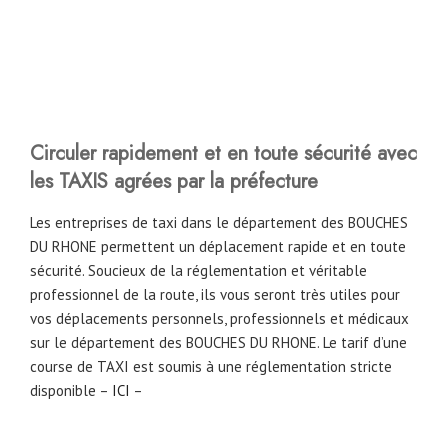
Circuler rapidement et en toute sécurité avec
les TAXIS agrées par la préfecture
Les entreprises de taxi dans le département des BOUCHES
DU RHONE permettent un déplacement rapide et en toute
sécurité. Soucieux de la réglementation et véritable
professionnel de la route, ils vous seront très utiles pour
vos déplacements personnels, professionnels et médicaux
sur le département des BOUCHES DU RHONE. Le tarif d’une
course de TAXI est soumis à une réglementation stricte
disponible –
ICI
–