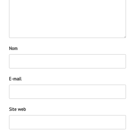
Nom
E-mail
Site web