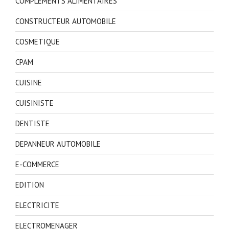
COMPLEMENTS ALIMENTAIRES
CONSTRUCTEUR AUTOMOBILE
COSMETIQUE
CPAM
CUISINE
CUISINISTE
DENTISTE
DEPANNEUR AUTOMOBILE
E-COMMERCE
EDITION
ELECTRICITE
ELECTROMENAGER