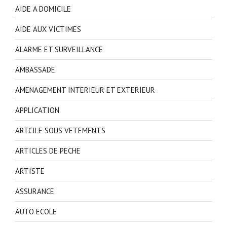
AIDE A DOMICILE
AIDE AUX VICTIMES
ALARME ET SURVEILLANCE
AMBASSADE
AMENAGEMENT INTERIEUR ET EXTERIEUR
APPLICATION
ARTCILE SOUS VETEMENTS
ARTICLES DE PECHE
ARTISTE
ASSURANCE
AUTO ECOLE