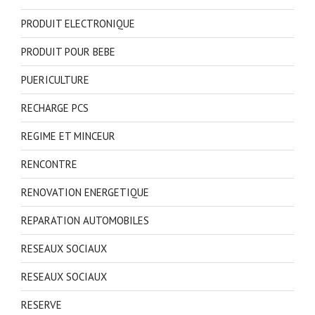
PRODUIT ELECTRONIQUE
PRODUIT POUR BEBE
PUERICULTURE
RECHARGE PCS
REGIME ET MINCEUR
RENCONTRE
RENOVATION ENERGETIQUE
REPARATION AUTOMOBILES
RESEAUX SOCIAUX
RESEAUX SOCIAUX
RESERVE