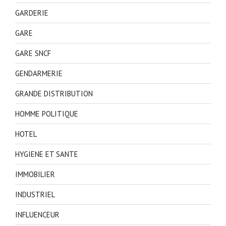
GARDERIE
GARE
GARE SNCF
GENDARMERIE
GRANDE DISTRIBUTION
HOMME POLITIQUE
HOTEL
HYGIENE ET SANTE
IMMOBILIER
INDUSTRIEL
INFLUENCEUR