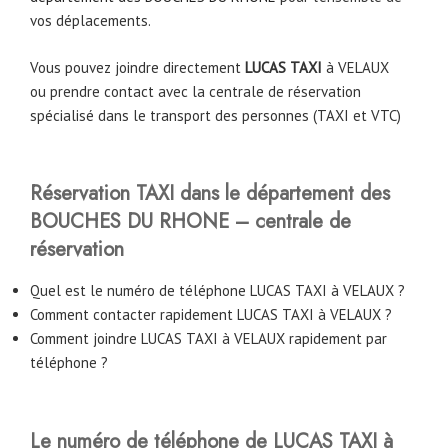
vos déplacements.
Vous pouvez joindre directement
LUCAS TAXI
à
VELAUX
ou prendre contact avec la centrale de réservation
spécialisé dans le transport des personnes (TAXI et VTC)
Réservation TAXI dans le département des
BOUCHES DU RHONE – centrale de
réservation
Quel est le numéro de téléphone LUCAS TAXI à VELAUX ?
Comment contacter rapidement LUCAS TAXI à VELAUX ?
Comment joindre LUCAS TAXI à VELAUX rapidement par
téléphone ?
Le numéro de téléphone de LUCAS TAXI à