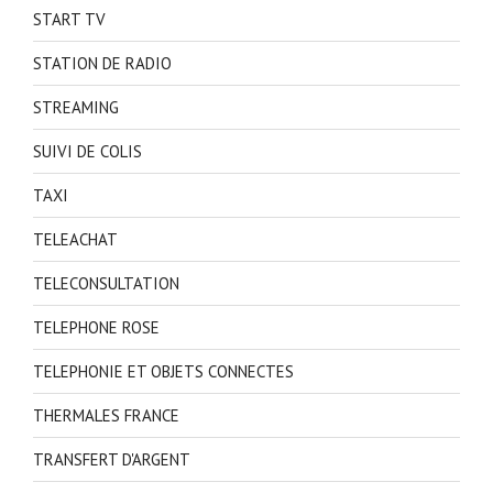
START TV
STATION DE RADIO
STREAMING
SUIVI DE COLIS
TAXI
TELEACHAT
TELECONSULTATION
TELEPHONE ROSE
TELEPHONIE ET OBJETS CONNECTES
THERMALES FRANCE
TRANSFERT D'ARGENT