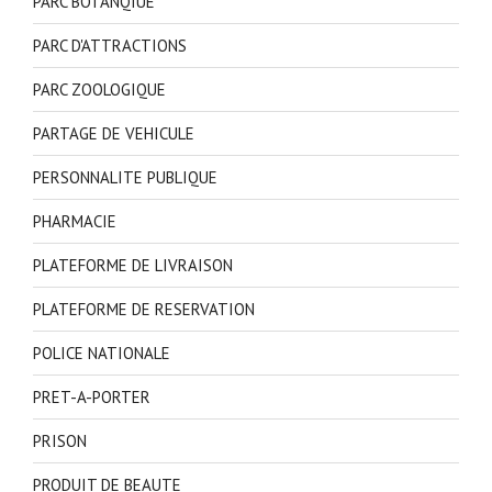
PARC BOTANQIUE
PARC D'ATTRACTIONS
PARC ZOOLOGIQUE
PARTAGE DE VEHICULE
PERSONNALITE PUBLIQUE
PHARMACIE
PLATEFORME DE LIVRAISON
PLATEFORME DE RESERVATION
POLICE NATIONALE
PRET-A-PORTER
PRISON
PRODUIT DE BEAUTE