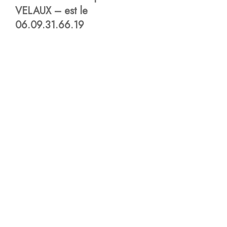
VELAUX – est le
06.09.31.66.19