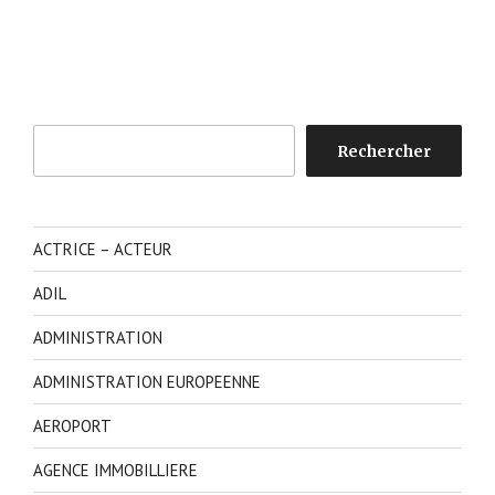
Rechercher
Rechercher
ACTRICE – ACTEUR
ADIL
ADMINISTRATION
ADMINISTRATION EUROPEENNE
AEROPORT
AGENCE IMMOBILLIERE