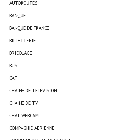
AUTOROUTES
BANQUE
BANQUE DE FRANCE
BILLETTERIE
BRICOLAGE
BUS
CAF
CHAINE DE TELEVISION
CHAINE DE TV
CHAT WEBCAM
COMPAGNIE AERIENNE