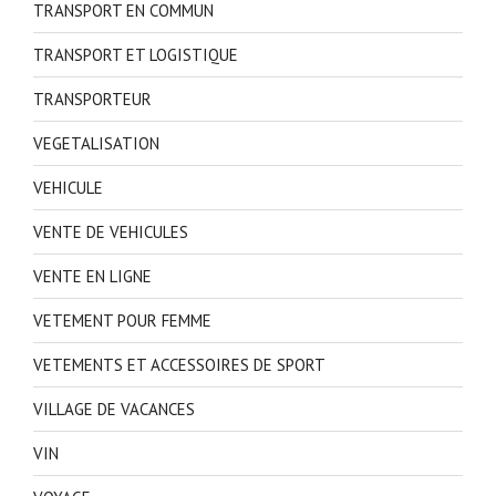
TRANSPORT EN COMMUN
TRANSPORT ET LOGISTIQUE
TRANSPORTEUR
VEGETALISATION
VEHICULE
VENTE DE VEHICULES
VENTE EN LIGNE
VETEMENT POUR FEMME
VETEMENTS ET ACCESSOIRES DE SPORT
VILLAGE DE VACANCES
VIN