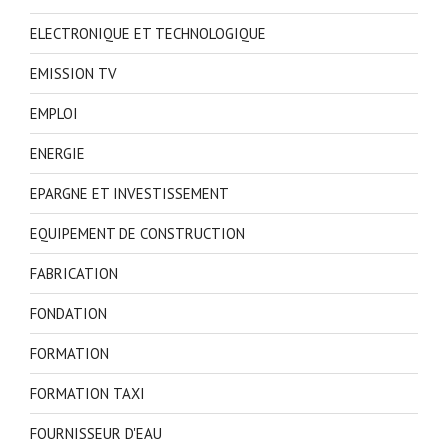
ELECTRONIQUE ET TECHNOLOGIQUE
EMISSION TV
EMPLOI
ENERGIE
EPARGNE ET INVESTISSEMENT
EQUIPEMENT DE CONSTRUCTION
FABRICATION
FONDATION
FORMATION
FORMATION TAXI
FOURNISSEUR D'EAU