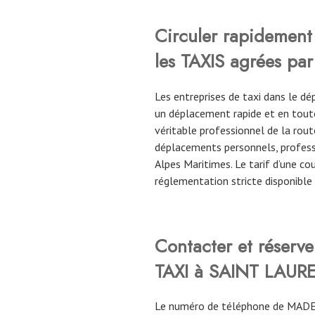
Circuler rapidement 
les TAXIS agrées par
Les entreprises de taxi dans le 
un déplacement rapide et en toute
véritable professionnel de la route
déplacements personnels, profess
Alpes Maritimes. Le tarif d’une c
réglementation stricte disponible
Contacter et réser
TAXI à SAINT LAUR
Le numéro de téléphone de MADE