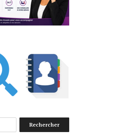
Rechercher