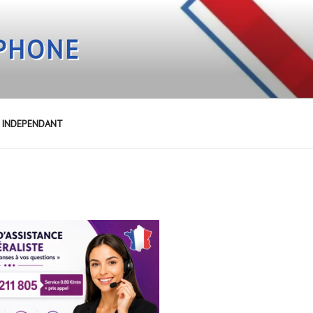
EPHONE
E INDEPENDANT