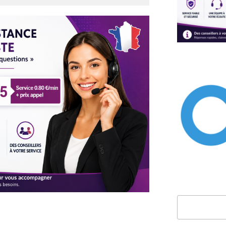
Rechercher