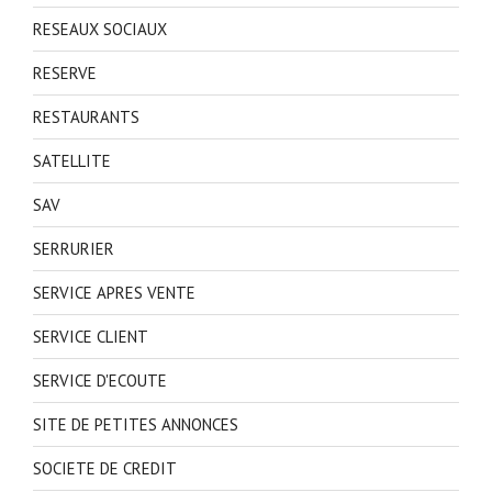
RESEAUX SOCIAUX
RESERVE
RESTAURANTS
SATELLITE
SAV
SERRURIER
SERVICE APRES VENTE
SERVICE CLIENT
SERVICE D'ECOUTE
SITE DE PETITES ANNONCES
SOCIETE DE CREDIT