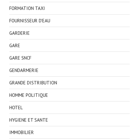
FORMATION TAXI
FOURNISSEUR D'EAU
GARDERIE
GARE
GARE SNCF
GENDARMERIE
GRANDE DISTRIBUTION
HOMME POLITIQUE
HOTEL
HYGIENE ET SANTE
IMMOBILIER