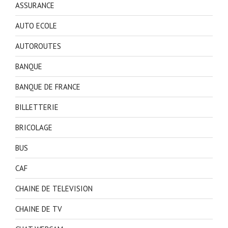
ASSURANCE
AUTO ECOLE
AUTOROUTES
BANQUE
BANQUE DE FRANCE
BILLETTERIE
BRICOLAGE
BUS
CAF
CHAINE DE TELEVISION
CHAINE DE TV