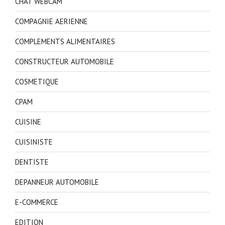
CHAT WEBCAM
COMPAGNIE AERIENNE
COMPLEMENTS ALIMENTAIRES
CONSTRUCTEUR AUTOMOBILE
COSMETIQUE
CPAM
CUISINE
CUISINISTE
DENTISTE
DEPANNEUR AUTOMOBILE
E-COMMERCE
EDITION