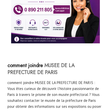
comment joindre
MUSEE DE LA
PREFECTURE DE PARIS
comment joindre MUSEE DE LA PREFECTURE DE PARIS :
Vous êtes curieux de découvrir l’histoire passionnante de
Paris à travers le prisme de son musée préfectoral ? Vous
souhaitez contacter le musée de la préfecture de Paris
pour obtenir des informations sur ses expositions ou poser