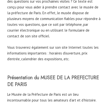
des questions sur vos prochaines visites ? Ce texte est
conçu pour vous aider à prendre contact avec le musée de
la préfecture de Paris. En effet, le musée dispose de
plusieurs moyens de communication fiables pour répondre à
toutes vos questions, que ce soit par téléphone, par
courrier électronique ou en utilisant le formulaire de
contact de son site officiel.
Vous trouverez également sur son site Internet toutes les
informations importantes : horaires d’ouverture, prix
d’entrée, calendrier des expositions, etc.
Présentation du MUSEE DE LA PREFECTURE
DE PARIS
Le Musée de la Préfecture de Paris est un lieu
incontournable pour tous les amateurs d’art et d’histoire.