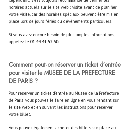
Cependant, il est toujours recommandé de vérifier les
horaires actuels sur le site web :
visite
avant de planifier
votre visite, car des horaires spéciaux peuvent être mis en
place lors de jours fériés ou d’événements particuliers.
Si vous avez encore besoin de plus amples informations,
appelez le
01 44 41 52 50.
Comment peut-on réserver un ticket d’entrée
pour visiter le MUSEE DE LA PREFECTURE
DE PARIS ?
Pour réserver un ticket d’entrée au Musée de la Préfecture
de Paris, vous pouvez le faire en ligne en vous rendant sur
le
site web
et en suivant les instructions pour réserver
votre billet.
Vous pouvez également acheter des billets sur place au