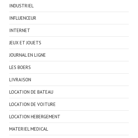
INDUSTRIEL
INFLUENCEUR
INTERNET
JEUX ET JOUETS
JOURNAL EN LIGNE
LES BOERS
LIVRAISON
LOCATION DE BATEAU
LOCATION DE VOITURE
LOCATION HEBERGEMENT
MATERIEL MEDICAL