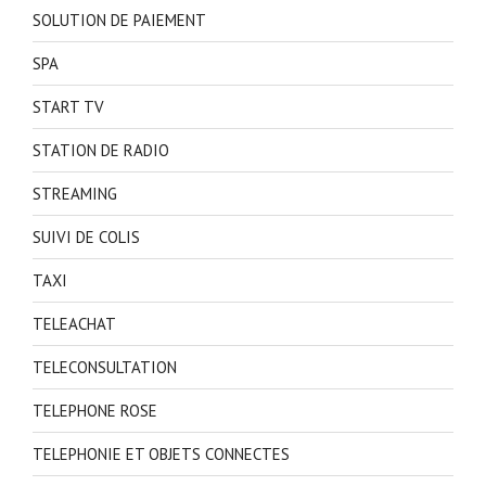
SOLUTION DE PAIEMENT
SPA
START TV
STATION DE RADIO
STREAMING
SUIVI DE COLIS
TAXI
TELEACHAT
TELECONSULTATION
TELEPHONE ROSE
TELEPHONIE ET OBJETS CONNECTES