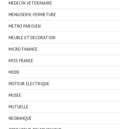
MEDECIN VETERINAIRE
MENUISERIE-FERMETURE
METRO PARISIEN
MEUBLE ET DECORATION
MICRO FINANCE
MISS FRANCE
MODE
MOTEUR ELECTRIQUE
MUSEE
MUTUELLE
NEOBANQUE