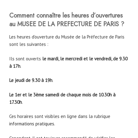
Comment connaître les heures d’ouvertures
au MUSEE DE LA PREFECTURE DE PARIS ?
Les heures d’ouverture du Musée de la Préfecture de Paris
sont les suivantes :
Ils sont ouverts
le mardi, le mercredi et le vendredi, de 9.30
à 17h
.
Le jeudi de 9.30 à 19h
.
Le 1er et le 3ème samedi de chaque mois de 10.30h à
17.30h
.
Ces horaires sont visibles en ligne dans la rubrique
informations pratiques
.