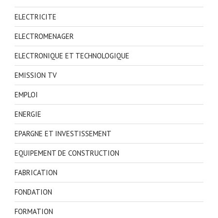
ELECTRICITE
ELECTROMENAGER
ELECTRONIQUE ET TECHNOLOGIQUE
EMISSION TV
EMPLOI
ENERGIE
EPARGNE ET INVESTISSEMENT
EQUIPEMENT DE CONSTRUCTION
FABRICATION
FONDATION
FORMATION