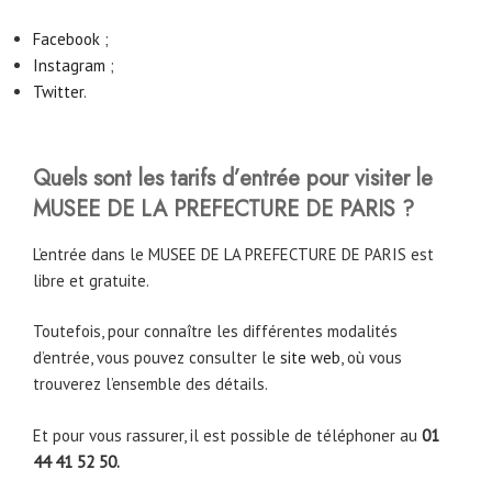
Facebook
;
Instagram
;
Twitter
.
Quels sont les tarifs d’entrée pour visiter le
MUSEE DE LA PREFECTURE DE PARIS ?
L’entrée dans le MUSEE DE LA PREFECTURE DE PARIS est
libre et gratuite.
Toutefois, pour connaître les différentes modalités
d’entrée, vous pouvez consulter le
site web
, où vous
trouverez l’ensemble des détails.
Et pour vous rassurer, il est possible de téléphoner au
01
44 41 52 50.