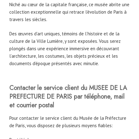
Niché au cœur de la capitale française, ce musée abrite une
collection exceptionnelle qui retrace l’évolution de Paris à
travers les siècles.
Des œuvres d’art uniques, témoins de l’histoire et de la
culture de la Ville Lumière, y sont exposées. Vous serez
plongés dans une expérience immersive en découvrant
l’architecture, les costumes, les objets précieux et les
documents d’époque présentés avec minutie.
Contacter le service client du MUSEE DE LA
PREFECTURE DE PARIS par téléphone, mail
et courrier postal
Pour contacter le service client du Musée de la Préfecture
de Paris, vous disposez de plusieurs moyens fiables: