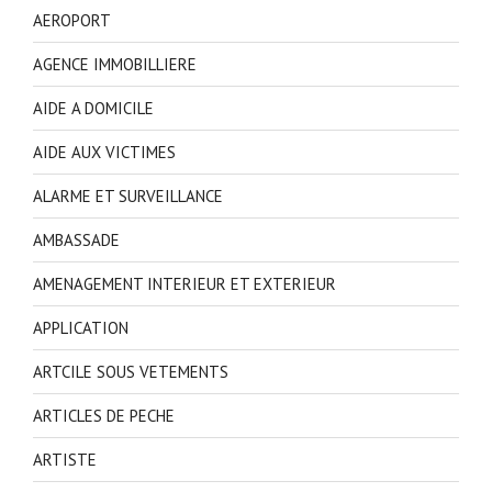
AEROPORT
AGENCE IMMOBILLIERE
AIDE A DOMICILE
AIDE AUX VICTIMES
ALARME ET SURVEILLANCE
AMBASSADE
AMENAGEMENT INTERIEUR ET EXTERIEUR
APPLICATION
ARTCILE SOUS VETEMENTS
ARTICLES DE PECHE
ARTISTE