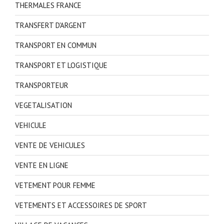
THERMALES FRANCE
TRANSFERT D'ARGENT
TRANSPORT EN COMMUN
TRANSPORT ET LOGISTIQUE
TRANSPORTEUR
VEGETALISATION
VEHICULE
VENTE DE VEHICULES
VENTE EN LIGNE
VETEMENT POUR FEMME
VETEMENTS ET ACCESSOIRES DE SPORT