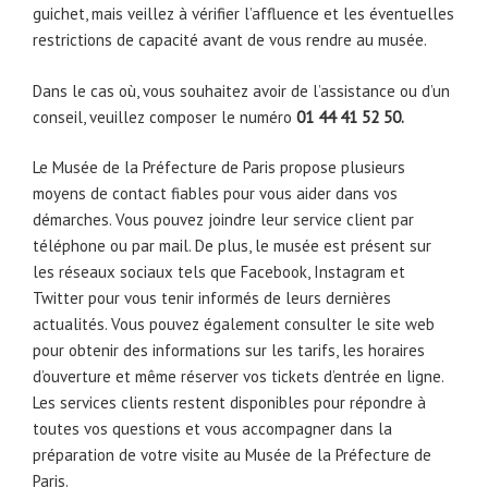
guichet, mais veillez à vérifier l’affluence et les éventuelles
restrictions de capacité avant de vous rendre au musée.
Dans le cas où, vous souhaitez avoir de l’assistance ou d’un
conseil, veuillez composer le numéro
01 44 41 52 50.
Le Musée de la Préfecture de Paris propose plusieurs
moyens de contact fiables pour vous aider dans vos
démarches. Vous pouvez joindre leur service client par
téléphone ou par mail. De plus, le musée est présent sur
les réseaux sociaux tels que Facebook, Instagram et
Twitter pour vous tenir informés de leurs dernières
actualités. Vous pouvez également consulter le site web
pour obtenir des informations sur les tarifs, les horaires
d’ouverture et même réserver vos tickets d’entrée en ligne.
Les services clients restent disponibles pour répondre à
toutes vos questions et vous accompagner dans la
préparation de votre visite au Musée de la Préfecture de
Paris.