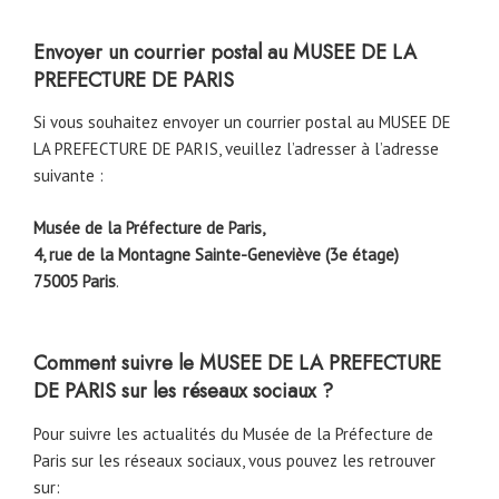
Envoyer un courrier postal au MUSEE DE LA
PREFECTURE DE PARIS
Si vous souhaitez envoyer un courrier postal au MUSEE DE
LA PREFECTURE DE PARIS, veuillez l’adresser à l’adresse
suivante :
Musée de la Préfecture de Paris,
4, rue de la Montagne Sainte-Geneviève (3e étage)
75005 Paris
.
Comment suivre le MUSEE DE LA PREFECTURE
DE PARIS sur les réseaux sociaux ?
Pour suivre les actualités du Musée de la Préfecture de
Paris sur les réseaux sociaux, vous pouvez les retrouver
sur: