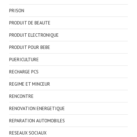
PRISON
PRODUIT DE BEAUTE
PRODUIT ELECTRONIQUE
PRODUIT POUR BEBE
PUERICULTURE
RECHARGE PCS
REGIME ET MINCEUR
RENCONTRE
RENOVATION ENERGETIQUE
REPARATION AUTOMOBILES
RESEAUX SOCIAUX