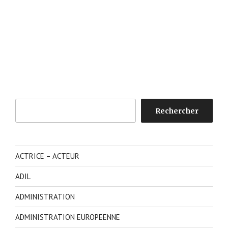
Rechercher
Rechercher
ACTRICE – ACTEUR
ADIL
ADMINISTRATION
ADMINISTRATION EUROPEENNE