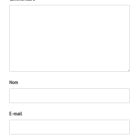
Nom
E-mail