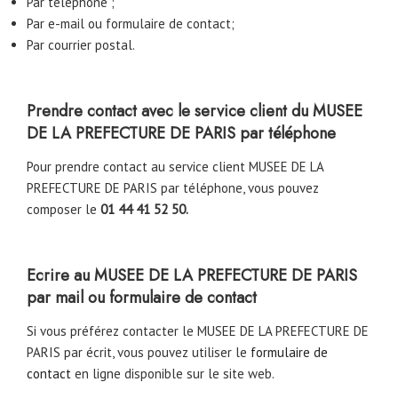
Par téléphone ;
Par e-mail ou formulaire de contact;
Par courrier postal.
Prendre contact avec le service client du MUSEE
DE LA PREFECTURE DE PARIS par téléphone
Pour prendre contact au service client MUSEE DE LA
PREFECTURE DE PARIS par téléphone, vous pouvez
composer le
01 44 41 52 50.
Ecrire au MUSEE DE LA PREFECTURE DE PARIS
par mail ou formulaire de contact
Si vous préférez contacter le MUSEE DE LA PREFECTURE DE
PARIS par écrit, vous pouvez utiliser le
formulaire de
contact
en ligne disponible sur le site web.