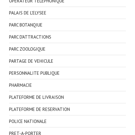
OPERATEUR TELEPHONIQUE
PALAIS DE L'ELYSEE
PARC BOTANQIUE
PARC D'ATTRACTIONS
PARC ZOOLOGIQUE
PARTAGE DE VEHICULE
PERSONNALITE PUBLIQUE
PHARMACIE
PLATEFORME DE LIVRAISON
PLATEFORME DE RESERVATION
POLICE NATIONALE
PRET-A-PORTER