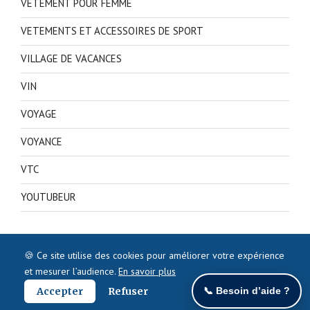
VETEMENT POUR FEMME
VETEMENTS ET ACCESSOIRES DE SPORT
VILLAGE DE VACANCES
VIN
VOYAGE
VOYANCE
VTC
YOUTUBEUR
🍪 Ce site utilise des cookies pour améliorer votre expérience
et mesurer l’audience.
En savoir plus
Accepter
Refuser
📞 Besoin d’aide ?