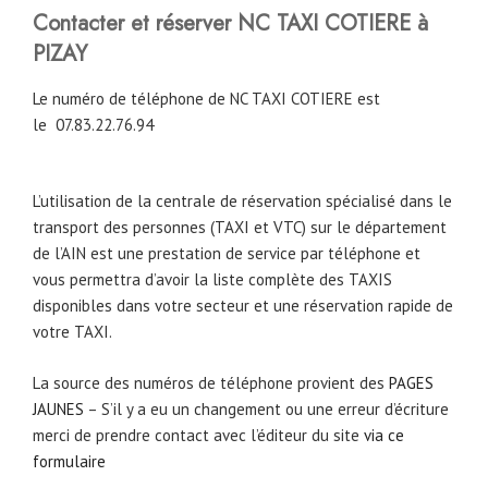
Contacter et réserver NC TAXI COTIERE à
PIZAY
Le numéro de téléphone de NC TAXI COTIERE est
le
07.83.22.76.94
L’utilisation de la centrale de réservation spécialisé dans le
transport des personnes (TAXI et VTC) sur le département
de l’AIN est une prestation de service par téléphone et
vous permettra d’avoir la liste complète des TAXIS
disponibles dans votre secteur et une réservation rapide de
votre TAXI.
La source des numéros de téléphone provient des
PAGES
JAUNES
– S’il y a eu un changement ou une erreur d’écriture
merci de prendre contact avec l’éditeur du site
via ce
formulaire