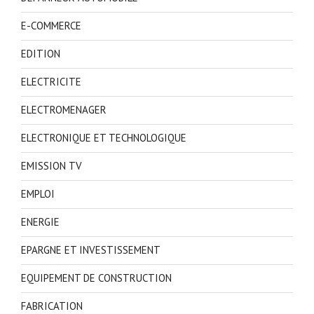
E-COMMERCE
EDITION
ELECTRICITE
ELECTROMENAGER
ELECTRONIQUE ET TECHNOLOGIQUE
EMISSION TV
EMPLOI
ENERGIE
EPARGNE ET INVESTISSEMENT
EQUIPEMENT DE CONSTRUCTION
FABRICATION