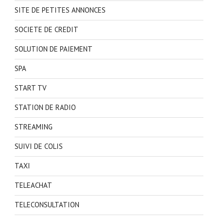
SITE DE PETITES ANNONCES
SOCIETE DE CREDIT
SOLUTION DE PAIEMENT
SPA
START TV
STATION DE RADIO
STREAMING
SUIVI DE COLIS
TAXI
TELEACHAT
TELECONSULTATION