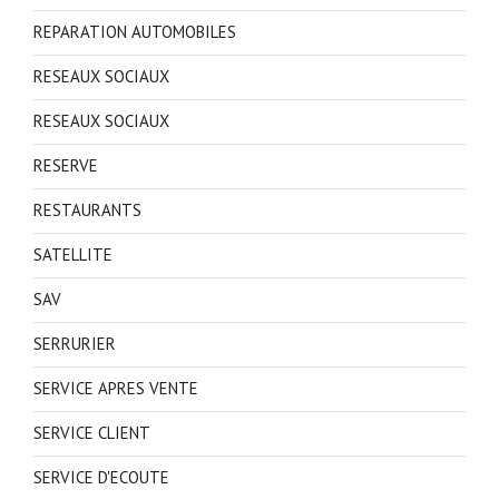
REPARATION AUTOMOBILES
RESEAUX SOCIAUX
RESEAUX SOCIAUX
RESERVE
RESTAURANTS
SATELLITE
SAV
SERRURIER
SERVICE APRES VENTE
SERVICE CLIENT
SERVICE D'ECOUTE