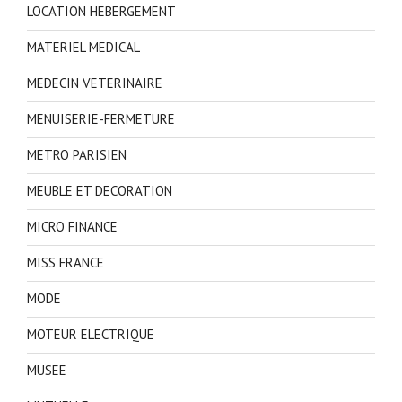
LOCATION HEBERGEMENT
MATERIEL MEDICAL
MEDECIN VETERINAIRE
MENUISERIE-FERMETURE
METRO PARISIEN
MEUBLE ET DECORATION
MICRO FINANCE
MISS FRANCE
MODE
MOTEUR ELECTRIQUE
MUSEE