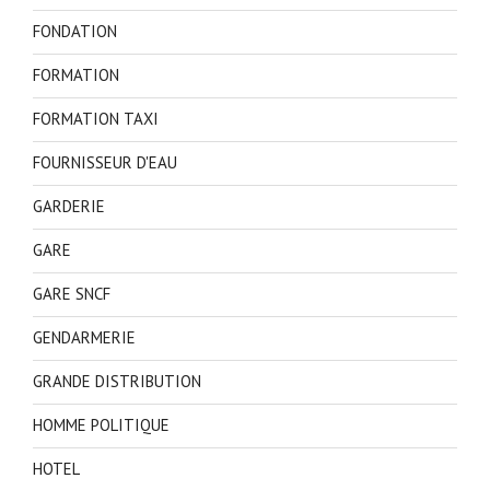
FONDATION
FORMATION
FORMATION TAXI
FOURNISSEUR D'EAU
GARDERIE
GARE
GARE SNCF
GENDARMERIE
GRANDE DISTRIBUTION
HOMME POLITIQUE
HOTEL