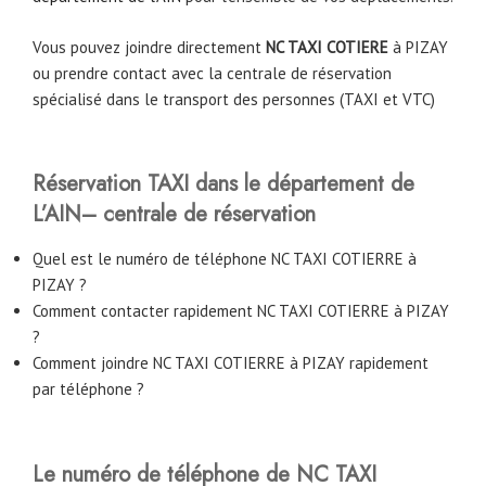
Vous pouvez joindre directement
NC TAXI COTIERE
à
PIZAY
ou prendre contact avec la centrale de réservation
spécialisé dans le transport des personnes (TAXI et VTC)
Réservation TAXI dans le département de
L’AIN– centrale de réservation
Quel est le numéro de téléphone NC TAXI COTIERRE à
PIZAY ?
Comment contacter rapidement NC TAXI COTIERRE à PIZAY
?
Comment joindre NC TAXI COTIERRE à PIZAY rapidement
par téléphone ?
Le numéro de téléphone de NC TAXI