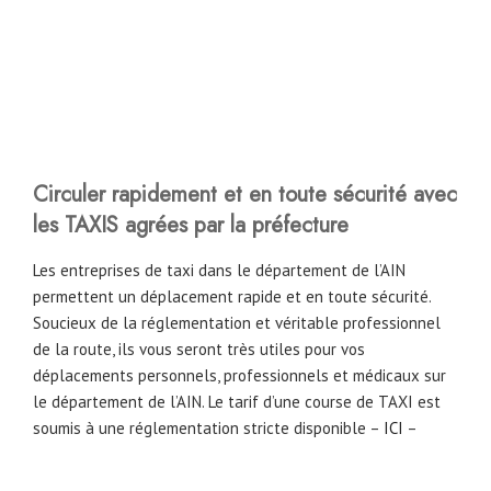
Circuler rapidement et en toute sécurité avec
les TAXIS agrées par la préfecture
Les entreprises de taxi dans le département de l’AIN
permettent un déplacement rapide et en toute sécurité.
Soucieux de la réglementation et véritable professionnel
de la route, ils vous seront très utiles pour vos
déplacements personnels, professionnels et médicaux sur
le département de l’AIN. Le tarif d’une course de TAXI est
soumis à une réglementation stricte disponible –
ICI
–