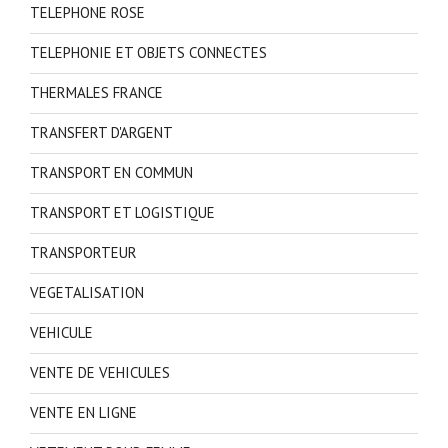
TELEPHONE ROSE
TELEPHONIE ET OBJETS CONNECTES
THERMALES FRANCE
TRANSFERT D'ARGENT
TRANSPORT EN COMMUN
TRANSPORT ET LOGISTIQUE
TRANSPORTEUR
VEGETALISATION
VEHICULE
VENTE DE VEHICULES
VENTE EN LIGNE