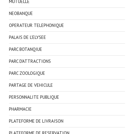
MUTUELLE
NEOBANQUE
OPERATEUR TELEPHONIQUE
PALAIS DE L'ELYSEE
PARC BOTANQIUE
PARC D'ATTRACTIONS
PARC ZOOLOGIQUE
PARTAGE DE VEHICULE
PERSONNALITE PUBLIQUE
PHARMACIE
PLATEFORME DE LIVRAISON
PLATEFORME DE RESERVATION