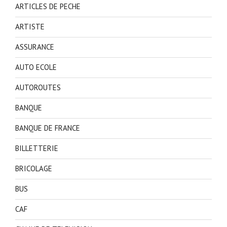
ARTICLES DE PECHE
ARTISTE
ASSURANCE
AUTO ECOLE
AUTOROUTES
BANQUE
BANQUE DE FRANCE
BILLETTERIE
BRICOLAGE
BUS
CAF