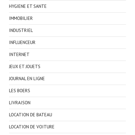
HYGIENE ET SANTE
IMMOBILIER
INDUSTRIEL
INFLUENCEUR
INTERNET
JEUX ET JOUETS
JOURNAL EN LIGNE
LES BOERS
LIVRAISON
LOCATION DE BATEAU
LOCATION DE VOITURE