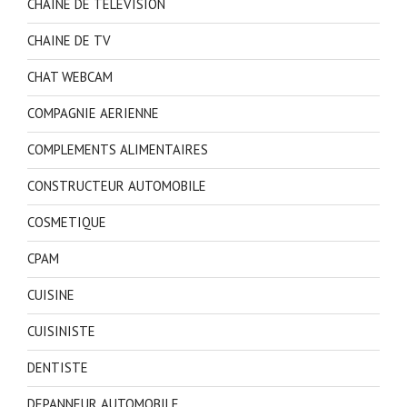
CHAINE DE TELEVISION
CHAINE DE TV
CHAT WEBCAM
COMPAGNIE AERIENNE
COMPLEMENTS ALIMENTAIRES
CONSTRUCTEUR AUTOMOBILE
COSMETIQUE
CPAM
CUISINE
CUISINISTE
DENTISTE
DEPANNEUR AUTOMOBILE