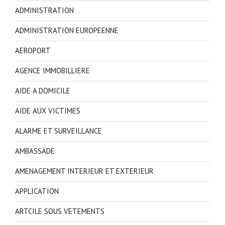
ADMINISTRATION
ADMINISTRATION EUROPEENNE
AEROPORT
AGENCE IMMOBILLIERE
AIDE A DOMICILE
AIDE AUX VICTIMES
ALARME ET SURVEILLANCE
AMBASSADE
AMENAGEMENT INTERIEUR ET EXTERIEUR
APPLICATION
ARTCILE SOUS VETEMENTS