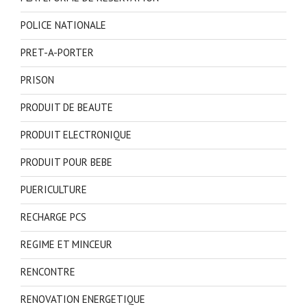
POLICE NATIONALE
PRET-A-PORTER
PRISON
PRODUIT DE BEAUTE
PRODUIT ELECTRONIQUE
PRODUIT POUR BEBE
PUERICULTURE
RECHARGE PCS
REGIME ET MINCEUR
RENCONTRE
RENOVATION ENERGETIQUE