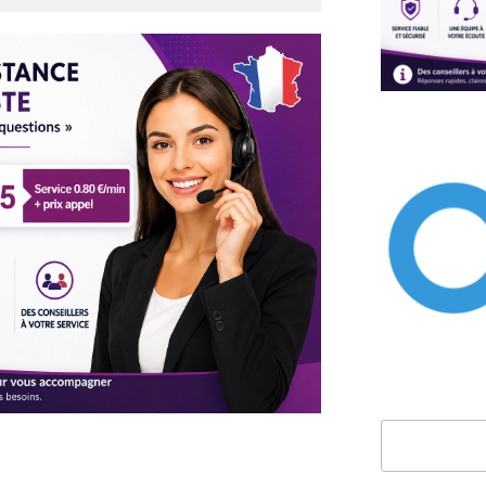
Rechercher