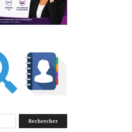
Rechercher