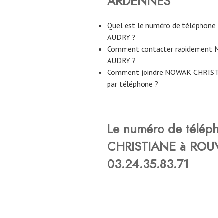
ARDENNES
Quel est le numéro de télépho
AUDRY ?
Comment contacter rapidement
AUDRY ?
Comment joindre NOWAK CHRIST
par téléphone ?
Le numéro de télé
CHRISTIANE à ROUV
03.24.35.83.71