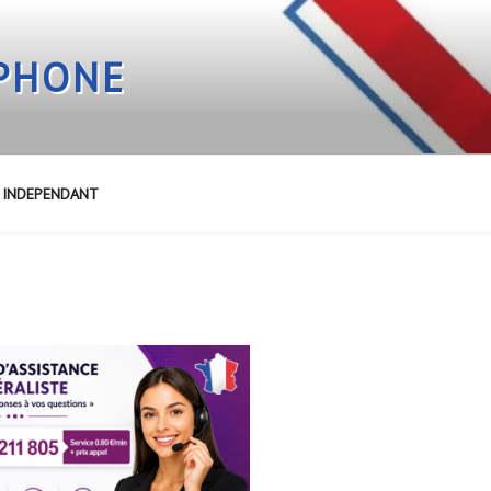
EPHONE
E INDEPENDANT