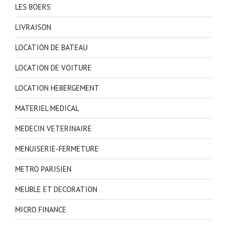
LES BOERS
LIVRAISON
LOCATION DE BATEAU
LOCATION DE VOITURE
LOCATION HEBERGEMENT
MATERIEL MEDICAL
MEDECIN VETERINAIRE
MENUISERIE-FERMETURE
METRO PARISIEN
MEUBLE ET DECORATION
MICRO FINANCE