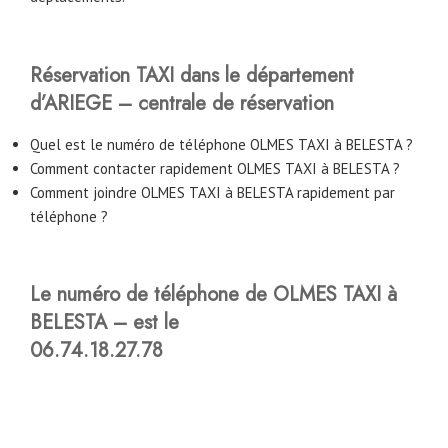
Réservation TAXI dans le département
d’ARIEGE – centrale de réservation
Quel est le numéro de téléphone OLMES TAXI à BELESTA ?
Comment contacter rapidement OLMES TAXI à BELESTA ?
Comment joindre OLMES TAXI à BELESTA rapidement par
téléphone ?
Le numéro de téléphone de OLMES TAXI à
BELESTA – est le
06.74.18.27.78