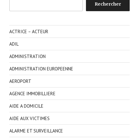
Rechercher
ACTRICE – ACTEUR
ADIL
ADMINISTRATION
ADMINISTRATION EUROPEENNE
AEROPORT
AGENCE IMMOBILLIERE
AIDE A DOMICILE
AIDE AUX VICTIMES
ALARME ET SURVEILLANCE