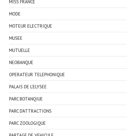
MISS FRANCE
MODE
MOTEUR ELECTRIQUE
MUSEE
MUTUELLE
NEOBANQUE
OPERATEUR TELEPHONIQUE
PALAIS DE L'ELYSEE
PARC BOTANQIUE
PARC D'ATTRACTIONS
PARC ZOOLOGIQUE
PARTAGE DE VEHICULE