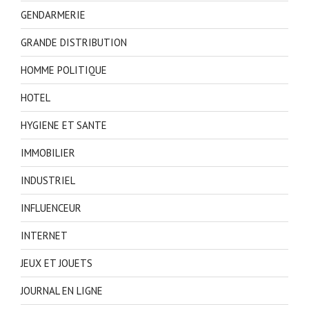
GENDARMERIE
GRANDE DISTRIBUTION
HOMME POLITIQUE
HOTEL
HYGIENE ET SANTE
IMMOBILIER
INDUSTRIEL
INFLUENCEUR
INTERNET
JEUX ET JOUETS
JOURNAL EN LIGNE