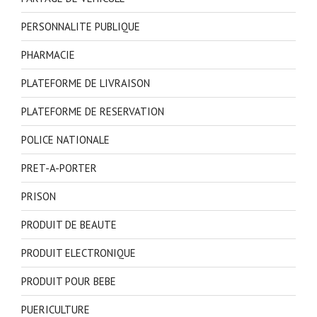
PERSONNALITE PUBLIQUE
PHARMACIE
PLATEFORME DE LIVRAISON
PLATEFORME DE RESERVATION
POLICE NATIONALE
PRET-A-PORTER
PRISON
PRODUIT DE BEAUTE
PRODUIT ELECTRONIQUE
PRODUIT POUR BEBE
PUERICULTURE