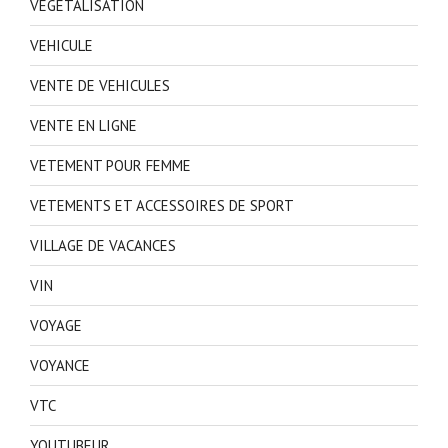
VEGETALISATION
VEHICULE
VENTE DE VEHICULES
VENTE EN LIGNE
VETEMENT POUR FEMME
VETEMENTS ET ACCESSOIRES DE SPORT
VILLAGE DE VACANCES
VIN
VOYAGE
VOYANCE
VTC
YOUTUBEUR