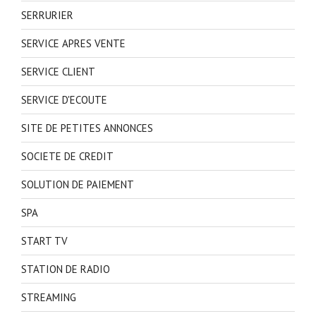
SERRURIER
SERVICE APRES VENTE
SERVICE CLIENT
SERVICE D'ECOUTE
SITE DE PETITES ANNONCES
SOCIETE DE CREDIT
SOLUTION DE PAIEMENT
SPA
START TV
STATION DE RADIO
STREAMING