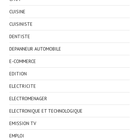
CUISINE
CUISINISTE
DENTISTE
DEPANNEUR AUTOMOBILE
E-COMMERCE
EDITION
ELECTRICITE
ELECTROMENAGER
ELECTRONIQUE ET TECHNOLOGIQUE
EMISSION TV
EMPLOI