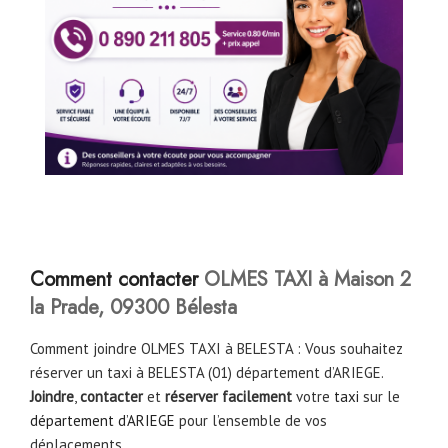
Comment contacter
OLMES TAXI à Maison 2
la Prade, 09300 Bélesta
Comment joindre OLMES TAXI à BELESTA : Vous souhaitez
réserver un taxi à BELESTA (01) département d’ARIEGE.
Joindre
,
contacter
et
réserver facilement
votre
taxi
sur le
département d’ARIEGE
pour l’ensemble de vos
déplacements.