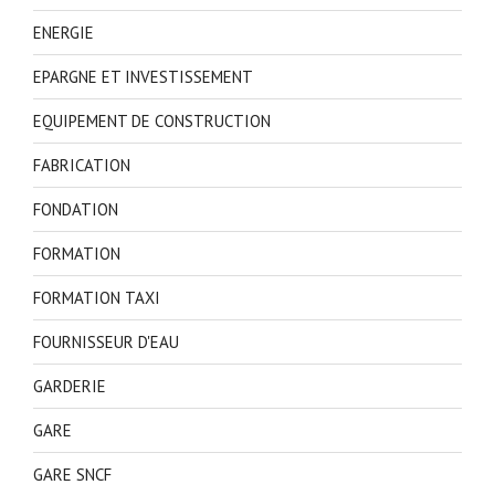
ENERGIE
EPARGNE ET INVESTISSEMENT
EQUIPEMENT DE CONSTRUCTION
FABRICATION
FONDATION
FORMATION
FORMATION TAXI
FOURNISSEUR D'EAU
GARDERIE
GARE
GARE SNCF