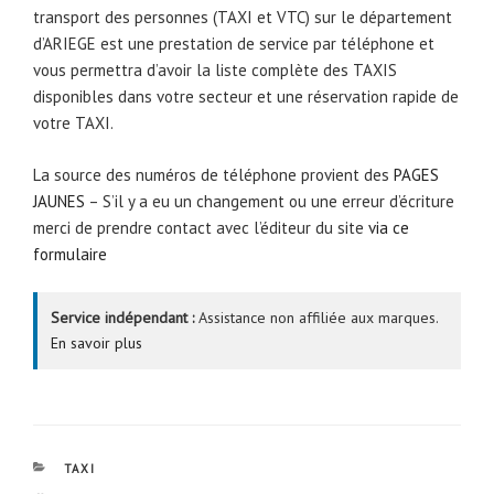
transport des personnes (TAXI et VTC) sur le département
d’ARIEGE est une prestation de service par téléphone et
vous permettra d’avoir la liste complète des TAXIS
disponibles dans votre secteur et une réservation rapide de
votre TAXI.
La source des numéros de téléphone provient des
PAGES
JAUNES
– S’il y a eu un changement ou une erreur d’écriture
merci de prendre contact avec l’éditeur du site
via ce
formulaire
Service indépendant :
Assistance non affiliée aux marques.
En savoir plus
CATÉGORIES
TAXI