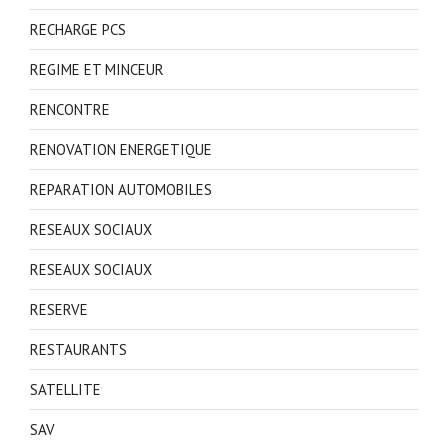
RECHARGE PCS
REGIME ET MINCEUR
RENCONTRE
RENOVATION ENERGETIQUE
REPARATION AUTOMOBILES
RESEAUX SOCIAUX
RESEAUX SOCIAUX
RESERVE
RESTAURANTS
SATELLITE
SAV