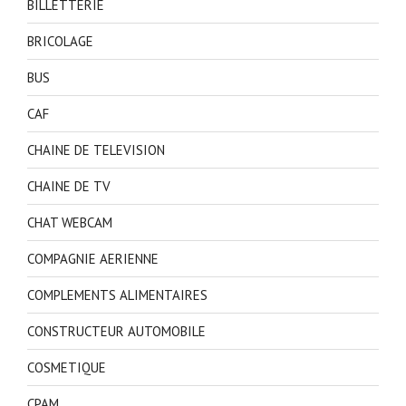
BILLETTERIE
BRICOLAGE
BUS
CAF
CHAINE DE TELEVISION
CHAINE DE TV
CHAT WEBCAM
COMPAGNIE AERIENNE
COMPLEMENTS ALIMENTAIRES
CONSTRUCTEUR AUTOMOBILE
COSMETIQUE
CPAM