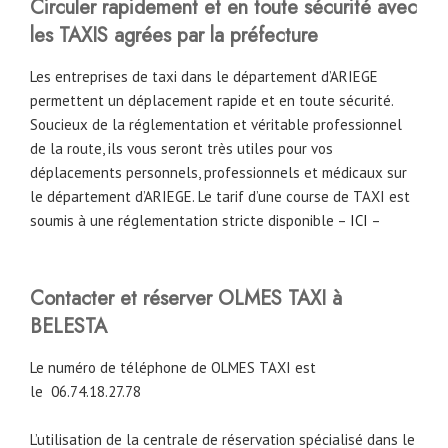
Circuler rapidement et en toute sécurité avec
les TAXIS agrées par la préfecture
Les entreprises de taxi dans le département d’ARIEGE
permettent un déplacement rapide et en toute sécurité.
Soucieux de la réglementation et véritable professionnel
de la route, ils vous seront très utiles pour vos
déplacements personnels, professionnels et médicaux sur
le département d’ARIEGE. Le tarif d’une course de TAXI est
soumis à une réglementation stricte disponible –
ICI
–
Contacter et réserver OLMES TAXI à
BELESTA
Le numéro de téléphone de OLMES TAXI est
le
06.74.18.27.78
L’utilisation de la centrale de réservation spécialisé dans le