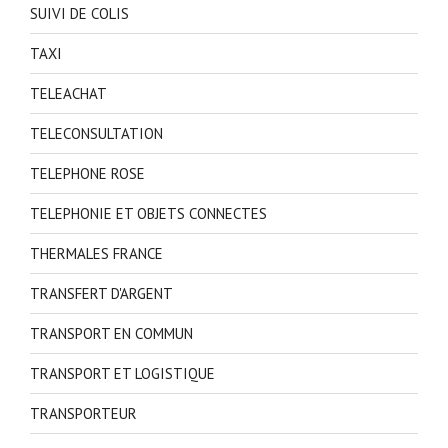
SUIVI DE COLIS
TAXI
TELEACHAT
TELECONSULTATION
TELEPHONE ROSE
TELEPHONIE ET OBJETS CONNECTES
THERMALES FRANCE
TRANSFERT D'ARGENT
TRANSPORT EN COMMUN
TRANSPORT ET LOGISTIQUE
TRANSPORTEUR