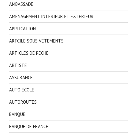
AMBASSADE
AMENAGEMENT INTERIEUR ET EXTERIEUR
APPLICATION
ARTCILE SOUS VETEMENTS
ARTICLES DE PECHE
ARTISTE
ASSURANCE
AUTO ECOLE
AUTOROUTES
BANQUE
BANQUE DE FRANCE