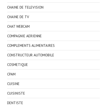
CHAINE DE TELEVISION
CHAINE DE TV
CHAT WEBCAM
COMPAGNIE AERIENNE
COMPLEMENTS ALIMENTAIRES
CONSTRUCTEUR AUTOMOBILE
COSMETIQUE
CPAM
CUISINE
CUISINISTE
DENTISTE