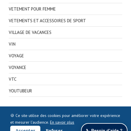
VETEMENT POUR FEMME
VETEMENTS ET ACCESSOIRES DE SPORT
VILLAGE DE VACANCES
VIN
VOYAGE
VOYANCE
VTC
YOUTUBEUR
🍪 Ce site utilise des cookies pour améliorer votre expérience
et mesurer l’audience.
En savoir plus
Accepter
Refuser
📞 Besoin d’aide ?