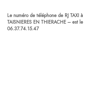
Le numéro de téléphone de RJ TAXI à
TAISNIERES EN THIERACHE – est le
06.37.74.15.47