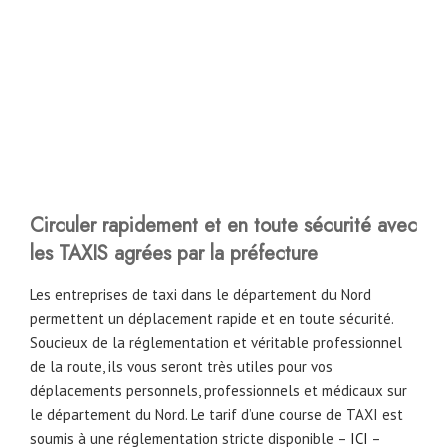
Circuler rapidement et en toute sécurité avec
les TAXIS agrées par la préfecture
Les entreprises de taxi dans le département du Nord
permettent un déplacement rapide et en toute sécurité.
Soucieux de la réglementation et véritable professionnel
de la route, ils vous seront très utiles pour vos
déplacements personnels, professionnels et médicaux sur
le département du Nord. Le tarif d’une course de TAXI est
soumis à une réglementation stricte disponible –
ICI
–