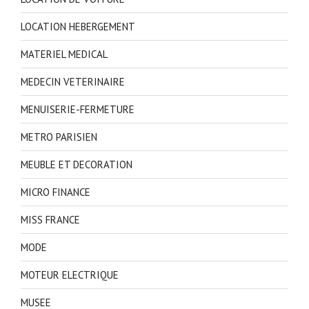
LOCATION HEBERGEMENT
MATERIEL MEDICAL
MEDECIN VETERINAIRE
MENUISERIE-FERMETURE
METRO PARISIEN
MEUBLE ET DECORATION
MICRO FINANCE
MISS FRANCE
MODE
MOTEUR ELECTRIQUE
MUSEE