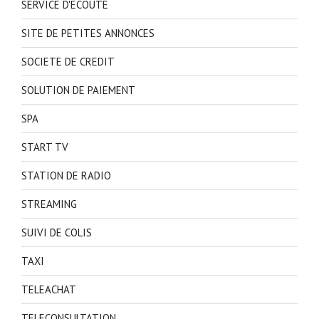
SERVICE D'ECOUTE
SITE DE PETITES ANNONCES
SOCIETE DE CREDIT
SOLUTION DE PAIEMENT
SPA
START TV
STATION DE RADIO
STREAMING
SUIVI DE COLIS
TAXI
TELEACHAT
TELECONSULTATION