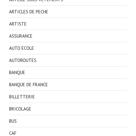
ARTICLES DE PECHE
ARTISTE
ASSURANCE
AUTO ECOLE
AUTOROUTES
BANQUE
BANQUE DE FRANCE
BILLETTERIE
BRICOLAGE
BUS
CAF