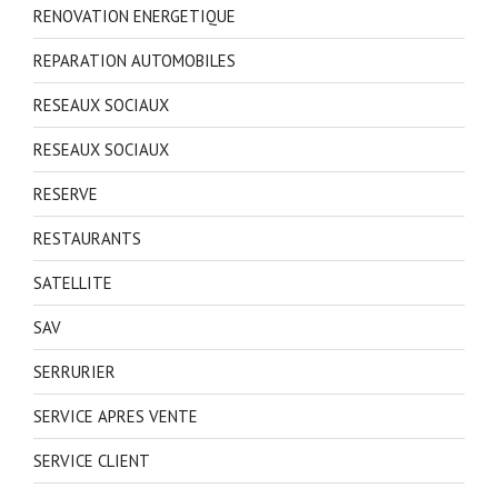
RENOVATION ENERGETIQUE
REPARATION AUTOMOBILES
RESEAUX SOCIAUX
RESEAUX SOCIAUX
RESERVE
RESTAURANTS
SATELLITE
SAV
SERRURIER
SERVICE APRES VENTE
SERVICE CLIENT