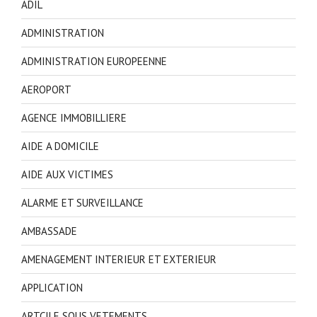
ADIL
ADMINISTRATION
ADMINISTRATION EUROPEENNE
AEROPORT
AGENCE IMMOBILLIERE
AIDE A DOMICILE
AIDE AUX VICTIMES
ALARME ET SURVEILLANCE
AMBASSADE
AMENAGEMENT INTERIEUR ET EXTERIEUR
APPLICATION
ARTCILE SOUS VETEMENTS