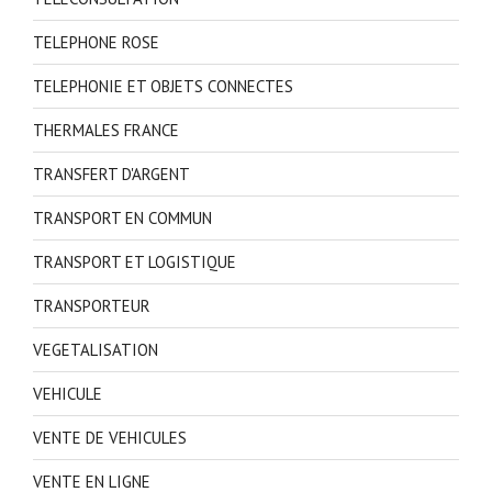
TELEPHONE ROSE
TELEPHONIE ET OBJETS CONNECTES
THERMALES FRANCE
TRANSFERT D'ARGENT
TRANSPORT EN COMMUN
TRANSPORT ET LOGISTIQUE
TRANSPORTEUR
VEGETALISATION
VEHICULE
VENTE DE VEHICULES
VENTE EN LIGNE