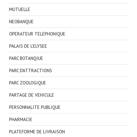
MUTUELLE
NEOBANQUE
OPERATEUR TELEPHONIQUE
PALAIS DE L'ELYSEE
PARC BOTANQIUE
PARC D'ATTRACTIONS
PARC ZOOLOGIQUE
PARTAGE DE VEHICULE
PERSONNALITE PUBLIQUE
PHARMACIE
PLATEFORME DE LIVRAISON