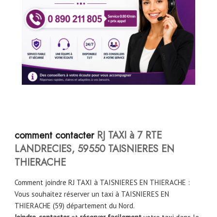
comment contacter
RJ TAXI à 7 RTE
LANDRECIES, 59550 TAISNIERES EN
THIERACHE
Comment joindre RJ TAXI à TAISNIERES EN THIERACHE :
Vous souhaitez réserver un taxi à TAISNIERES EN
THIERACHE (59) département du Nord.