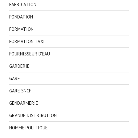
FABRICATION
FONDATION
FORMATION
FORMATION TAXI
FOURNISSEUR D'EAU
GARDERIE
GARE
GARE SNCF
GENDARMERIE
GRANDE DISTRIBUTION
HOMME POLITIQUE