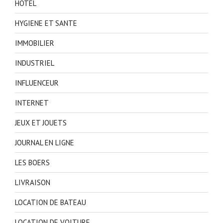
HOTEL
HYGIENE ET SANTE
IMMOBILIER
INDUSTRIEL
INFLUENCEUR
INTERNET
JEUX ET JOUETS
JOURNAL EN LIGNE
LES BOERS
LIVRAISON
LOCATION DE BATEAU
LOCATION DE VOITURE