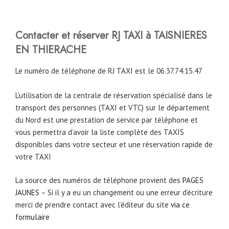
Contacter et réserver RJ TAXI à TAISNIERES
EN THIERACHE
Le numéro de téléphone de RJ TAXI est le 06.37.74.15.47
L’utilisation de la centrale de réservation spécialisé dans le
transport des personnes (TAXI et VTC) sur le département
du Nord est une prestation de service par téléphone et
vous permettra d’avoir la liste complète des TAXIS
disponibles dans votre secteur et une réservation rapide de
votre TAXI
La source des numéros de téléphone provient des
PAGES
JAUNES
– Si il y a eu un changement ou une erreur d’écriture
merci de prendre contact avec l’éditeur du site
via ce
formulaire