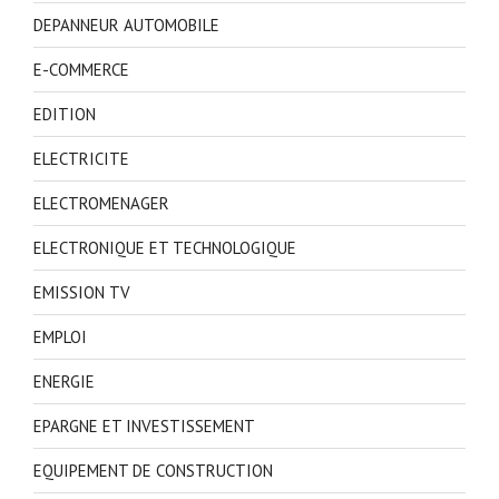
DEPANNEUR AUTOMOBILE
E-COMMERCE
EDITION
ELECTRICITE
ELECTROMENAGER
ELECTRONIQUE ET TECHNOLOGIQUE
EMISSION TV
EMPLOI
ENERGIE
EPARGNE ET INVESTISSEMENT
EQUIPEMENT DE CONSTRUCTION