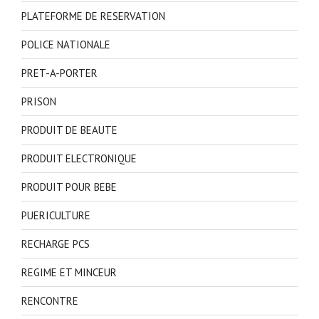
PLATEFORME DE RESERVATION
POLICE NATIONALE
PRET-A-PORTER
PRISON
PRODUIT DE BEAUTE
PRODUIT ELECTRONIQUE
PRODUIT POUR BEBE
PUERICULTURE
RECHARGE PCS
REGIME ET MINCEUR
RENCONTRE