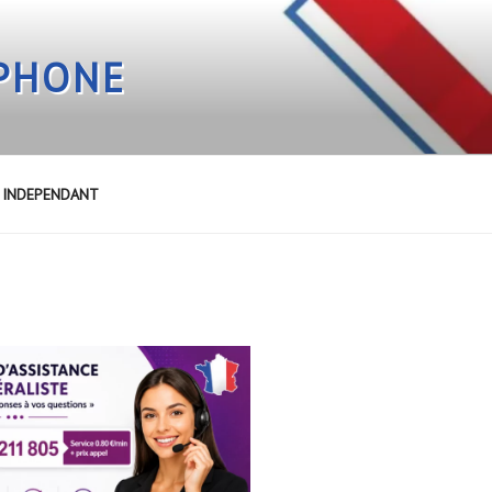
EPHONE
E INDEPENDANT