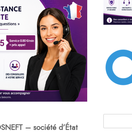
Rechercher
NEFT – société d’État