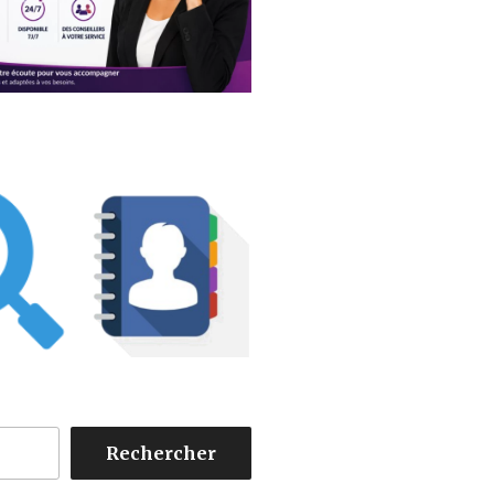
Rechercher