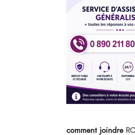
comment joindre
ROS