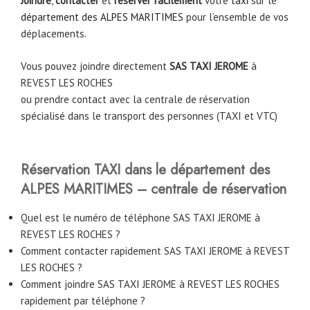
Joindre
,
contacter
et
réserver facilement
votre
taxi
sur le
département des ALPES MARITIMES
pour l’ensemble de vos
déplacements.
Vous pouvez joindre directement
SAS TAXI JEROME
à
REVEST LES ROCHES
ou prendre contact avec la centrale de réservation
spécialisé dans le transport des personnes (TAXI et VTC)
Réservation TAXI dans le département des
ALPES MARITIMES – centrale de réservation
Quel est le numéro de téléphone SAS TAXI JEROME à
REVEST LES ROCHES ?
Comment contacter rapidement SAS TAXI JEROME à REVEST
LES ROCHES ?
Comment joindre SAS TAXI JEROME à REVEST LES ROCHES
rapidement par téléphone ?