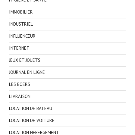
IMMOBILIER
INDUSTRIEL
INFLUENCEUR
INTERNET
JEUX ET JOUETS
JOURNAL EN LIGNE
LES BOERS
LIVRAISON
LOCATION DE BATEAU
LOCATION DE VOITURE
LOCATION HEBERGEMENT