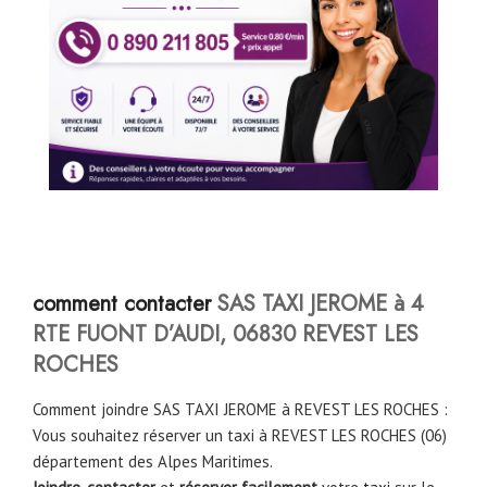
comment contacter
SAS TAXI JEROME à 4
RTE FUONT D’AUDI, 06830 REVEST LES
ROCHES
Comment joindre SAS TAXI JEROME à REVEST LES ROCHES :
Vous souhaitez réserver un taxi à REVEST LES ROCHES (06)
département des Alpes Maritimes.