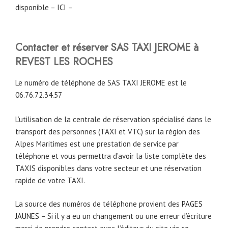
disponible –
ICI
–
Contacter et réserver SAS TAXI JEROME à
REVEST LES ROCHES
Le numéro de téléphone de SAS TAXI JEROME est le
06.76.72.34.57
L’utilisation de la centrale de réservation spécialisé dans le
transport des personnes (TAXI et VTC) sur la région des
Alpes Maritimes est une prestation de service par
téléphone et vous permettra d’avoir la liste complète des
TAXIS disponibles dans votre secteur et une réservation
rapide de votre TAXI.
La source des numéros de téléphone provient des
PAGES
JAUNES
– Si il y a eu un changement ou une erreur d’écriture