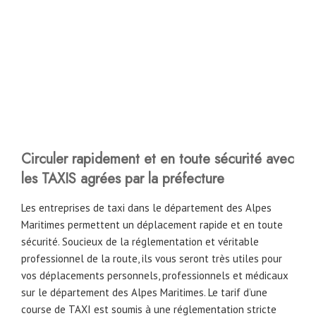
Circuler rapidement et en toute sécurité avec
les TAXIS agrées par la préfecture
Les entreprises de taxi dans le département des Alpes
Maritimes permettent un déplacement rapide et en toute
sécurité. Soucieux de la réglementation et véritable
professionnel de la route, ils vous seront très utiles pour
vos déplacements personnels, professionnels et médicaux
sur le département des Alpes Maritimes. Le tarif d’une
course de TAXI est soumis à une réglementation stricte