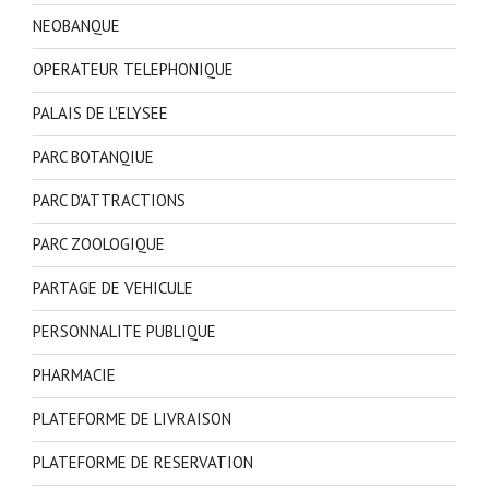
NEOBANQUE
OPERATEUR TELEPHONIQUE
PALAIS DE L'ELYSEE
PARC BOTANQIUE
PARC D'ATTRACTIONS
PARC ZOOLOGIQUE
PARTAGE DE VEHICULE
PERSONNALITE PUBLIQUE
PHARMACIE
PLATEFORME DE LIVRAISON
PLATEFORME DE RESERVATION