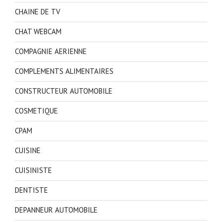
CHAINE DE TV
CHAT WEBCAM
COMPAGNIE AERIENNE
COMPLEMENTS ALIMENTAIRES
CONSTRUCTEUR AUTOMOBILE
COSMETIQUE
CPAM
CUISINE
CUISINISTE
DENTISTE
DEPANNEUR AUTOMOBILE