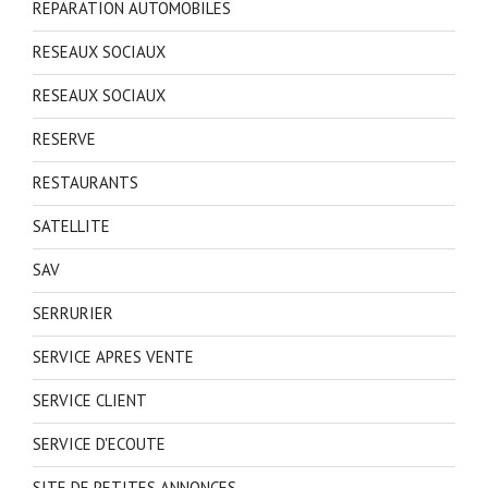
REPARATION AUTOMOBILES
RESEAUX SOCIAUX
RESEAUX SOCIAUX
RESERVE
RESTAURANTS
SATELLITE
SAV
SERRURIER
SERVICE APRES VENTE
SERVICE CLIENT
SERVICE D'ECOUTE
SITE DE PETITES ANNONCES