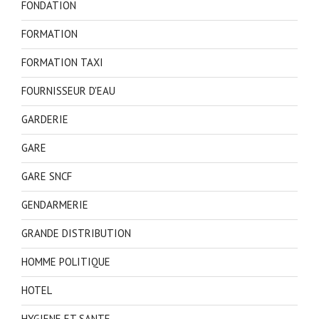
FONDATION
FORMATION
FORMATION TAXI
FOURNISSEUR D'EAU
GARDERIE
GARE
GARE SNCF
GENDARMERIE
GRANDE DISTRIBUTION
HOMME POLITIQUE
HOTEL
HYGIENE ET SANTE