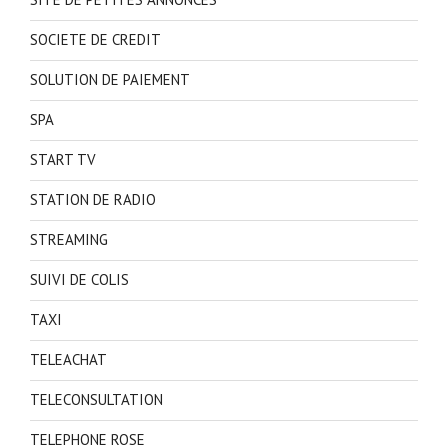
SOCIETE DE CREDIT
SOLUTION DE PAIEMENT
SPA
START TV
STATION DE RADIO
STREAMING
SUIVI DE COLIS
TAXI
TELEACHAT
TELECONSULTATION
TELEPHONE ROSE