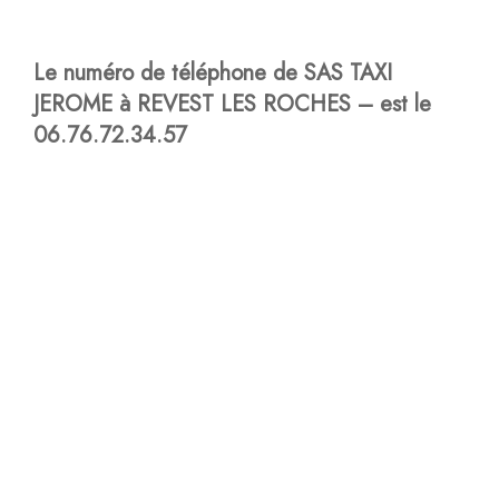
Le numéro de téléphone de SAS TAXI
JEROME à REVEST LES ROCHES – est le
06.76.72.34.57