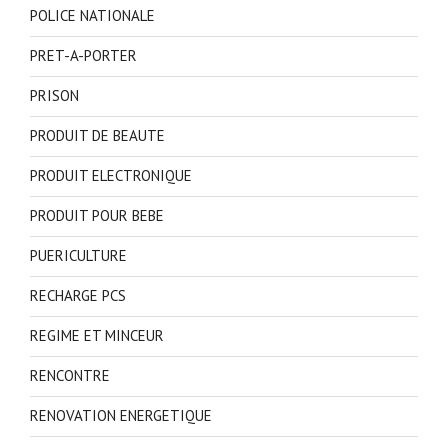
POLICE NATIONALE
PRET-A-PORTER
PRISON
PRODUIT DE BEAUTE
PRODUIT ELECTRONIQUE
PRODUIT POUR BEBE
PUERICULTURE
RECHARGE PCS
REGIME ET MINCEUR
RENCONTRE
RENOVATION ENERGETIQUE