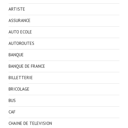
ARTISTE
ASSURANCE
AUTO ECOLE
AUTOROUTES
BANQUE
BANQUE DE FRANCE
BILLETTERIE
BRICOLAGE
BUS
CAF
CHAINE DE TELEVISION