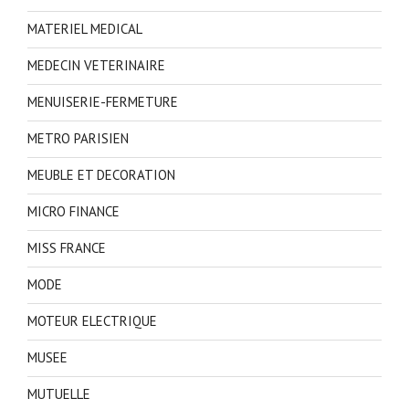
MATERIEL MEDICAL
MEDECIN VETERINAIRE
MENUISERIE-FERMETURE
METRO PARISIEN
MEUBLE ET DECORATION
MICRO FINANCE
MISS FRANCE
MODE
MOTEUR ELECTRIQUE
MUSEE
MUTUELLE