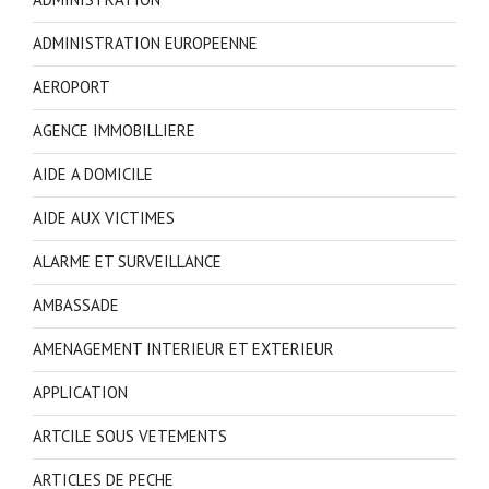
ADMINISTRATION EUROPEENNE
AEROPORT
AGENCE IMMOBILLIERE
AIDE A DOMICILE
AIDE AUX VICTIMES
ALARME ET SURVEILLANCE
AMBASSADE
AMENAGEMENT INTERIEUR ET EXTERIEUR
APPLICATION
ARTCILE SOUS VETEMENTS
ARTICLES DE PECHE