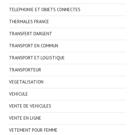
TELEPHONIE ET OBJETS CONNECTES
THERMALES FRANCE
TRANSFERT D'ARGENT
TRANSPORT EN COMMUN
TRANSPORT ET LOGISTIQUE
TRANSPORTEUR
VEGETALISATION
VEHICULE
VENTE DE VEHICULES
VENTE EN LIGNE
VETEMENT POUR FEMME