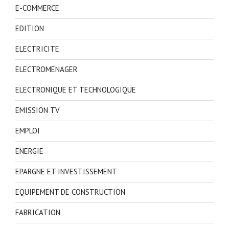
E-COMMERCE
EDITION
ELECTRICITE
ELECTROMENAGER
ELECTRONIQUE ET TECHNOLOGIQUE
EMISSION TV
EMPLOI
ENERGIE
EPARGNE ET INVESTISSEMENT
EQUIPEMENT DE CONSTRUCTION
FABRICATION