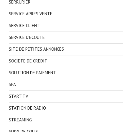
SERRURIER
SERVICE APRES VENTE
SERVICE CLIENT
SERVICE D'ECOUTE
SITE DE PETITES ANNONCES
SOCIETE DE CREDIT
SOLUTION DE PAIEMENT
SPA
START TV
STATION DE RADIO
STREAMING
SUIVI DE COLIS