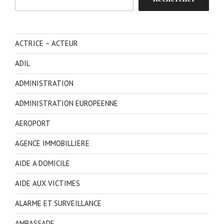
ACTRICE – ACTEUR
ADIL
ADMINISTRATION
ADMINISTRATION EUROPEENNE
AEROPORT
AGENCE IMMOBILLIERE
AIDE A DOMICILE
AIDE AUX VICTIMES
ALARME ET SURVEILLANCE
AMBASSADE