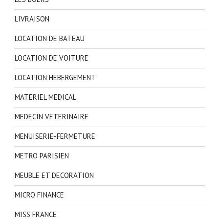
LIVRAISON
LOCATION DE BATEAU
LOCATION DE VOITURE
LOCATION HEBERGEMENT
MATERIEL MEDICAL
MEDECIN VETERINAIRE
MENUISERIE-FERMETURE
METRO PARISIEN
MEUBLE ET DECORATION
MICRO FINANCE
MISS FRANCE