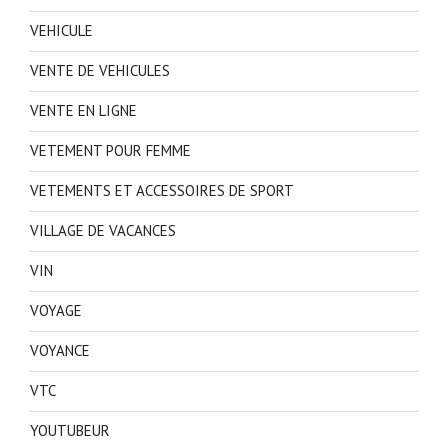
VEHICULE
VENTE DE VEHICULES
VENTE EN LIGNE
VETEMENT POUR FEMME
VETEMENTS ET ACCESSOIRES DE SPORT
VILLAGE DE VACANCES
VIN
VOYAGE
VOYANCE
VTC
YOUTUBEUR