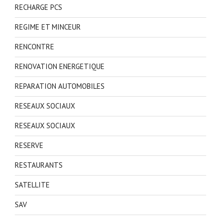
RECHARGE PCS
REGIME ET MINCEUR
RENCONTRE
RENOVATION ENERGETIQUE
REPARATION AUTOMOBILES
RESEAUX SOCIAUX
RESEAUX SOCIAUX
RESERVE
RESTAURANTS
SATELLITE
SAV