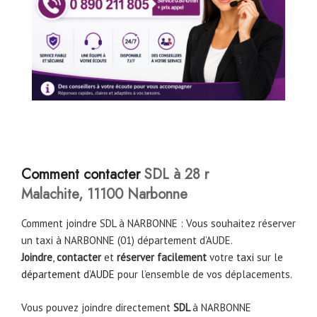
Comment contacter
SDL à 28 r
Malachite, 11100 Narbonne
Comment joindre SDL à NARBONNE : Vous souhaitez réserver
un taxi à NARBONNE (01) département d’AUDE.
Joindre
,
contacter
et
réserver facilement
votre
taxi
sur le
département d’AUDE
pour l’ensemble de vos déplacements.
Vous pouvez joindre directement
SDL
à NARBONNE