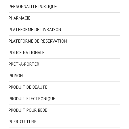
PERSONNALITE PUBLIQUE
PHARMACIE
PLATEFORME DE LIVRAISON
PLATEFORME DE RESERVATION
POLICE NATIONALE
PRET-A-PORTER
PRISON
PRODUIT DE BEAUTE
PRODUIT ELECTRONIQUE
PRODUIT POUR BEBE
PUERICULTURE