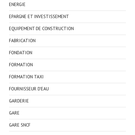
ENERGIE
EPARGNE ET INVESTISSEMENT
EQUIPEMENT DE CONSTRUCTION
FABRICATION
FONDATION
FORMATION
FORMATION TAXI
FOURNISSEUR D'EAU
GARDERIE
GARE
GARE SNCF