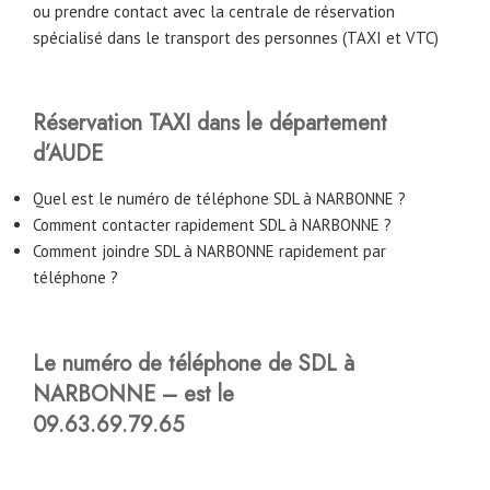
ou prendre contact avec la centrale de réservation
spécialisé dans le transport des personnes (TAXI et VTC)
Réservation TAXI dans le département
d’AUDE
Quel est le numéro de téléphone SDL à NARBONNE ?
Comment contacter rapidement SDL à NARBONNE ?
Comment joindre SDL à NARBONNE rapidement par
téléphone ?
Le numéro de téléphone de SDL à
NARBONNE – est le
09.63.69.79.65