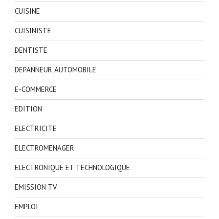
CUISINE
CUISINISTE
DENTISTE
DEPANNEUR AUTOMOBILE
E-COMMERCE
EDITION
ELECTRICITE
ELECTROMENAGER
ELECTRONIQUE ET TECHNOLOGIQUE
EMISSION TV
EMPLOI