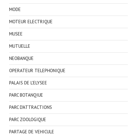
MODE
MOTEUR ELECTRIQUE
MUSEE
MUTUELLE
NEOBANQUE
OPERATEUR TELEPHONIQUE
PALAIS DE L'ELYSEE
PARC BOTANQIUE
PARC D'ATTRACTIONS
PARC ZOOLOGIQUE
PARTAGE DE VEHICULE