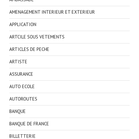
AMENAGEMENT INTERIEUR ET EXTERIEUR
APPLICATION
ARTCILE SOUS VETEMENTS
ARTICLES DE PECHE
ARTISTE
ASSURANCE
AUTO ECOLE
AUTOROUTES
BANQUE
BANQUE DE FRANCE
BILLETTERIE