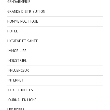
GENDARMERIE
GRANDE DISTRIBUTION
HOMME POLITIQUE
HOTEL
HYGIENE ET SANTE
IMMOBILIER
INDUSTRIEL
INFLUENCEUR
INTERNET
JEUX ET JOUETS
JOURNAL EN LIGNE
LES BOERS