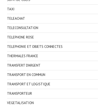
TAXI
TELEACHAT
TELECONSULTATION
TELEPHONE ROSE
TELEPHONIE ET OBJETS CONNECTES
THERMALES FRANCE
TRANSFERT D'ARGENT
TRANSPORT EN COMMUN
TRANSPORT ET LOGISTIQUE
TRANSPORTEUR
VEGETALISATION