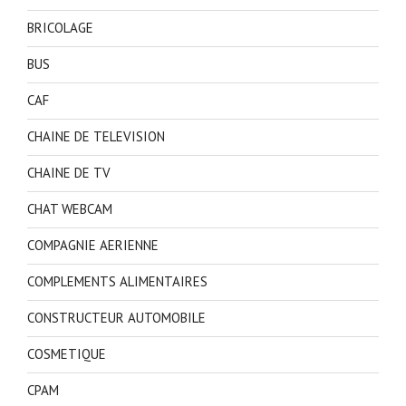
BRICOLAGE
BUS
CAF
CHAINE DE TELEVISION
CHAINE DE TV
CHAT WEBCAM
COMPAGNIE AERIENNE
COMPLEMENTS ALIMENTAIRES
CONSTRUCTEUR AUTOMOBILE
COSMETIQUE
CPAM