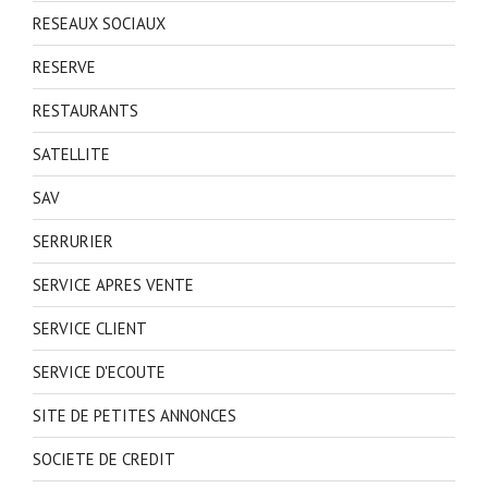
RESEAUX SOCIAUX
RESERVE
RESTAURANTS
SATELLITE
SAV
SERRURIER
SERVICE APRES VENTE
SERVICE CLIENT
SERVICE D'ECOUTE
SITE DE PETITES ANNONCES
SOCIETE DE CREDIT