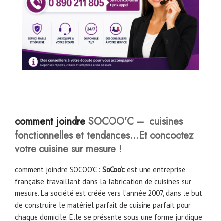
comment joindre
SOCOO’C – cuisines
fonctionnelles et tendances…Et concoctez
votre cuisine sur mesure !
comment joindre SOCOO’C :
SoCoo’c
est une entreprise
française travaillant dans la fabrication de cuisines sur
mesure. La société est créée vers l’année 2007, dans le but
de construire le matériel parfait de cuisine parfait pour
chaque domicile. Elle se présente sous une forme juridique