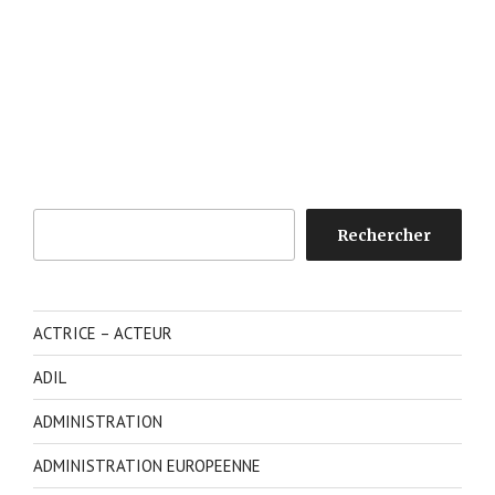
Rechercher
Rechercher
ACTRICE – ACTEUR
ADIL
ADMINISTRATION
ADMINISTRATION EUROPEENNE