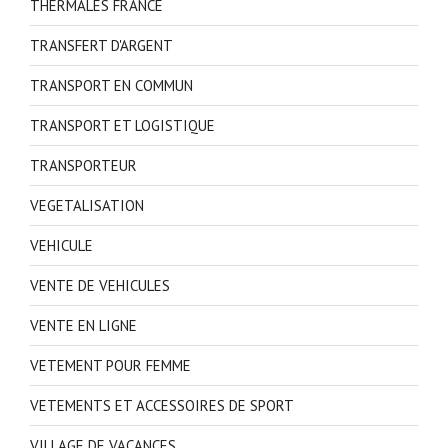
THERMALES FRANCE
TRANSFERT D'ARGENT
TRANSPORT EN COMMUN
TRANSPORT ET LOGISTIQUE
TRANSPORTEUR
VEGETALISATION
VEHICULE
VENTE DE VEHICULES
VENTE EN LIGNE
VETEMENT POUR FEMME
VETEMENTS ET ACCESSOIRES DE SPORT
VILLAGE DE VACANCES