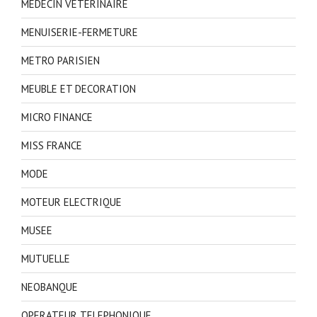
MEDECIN VETERINAIRE
MENUISERIE-FERMETURE
METRO PARISIEN
MEUBLE ET DECORATION
MICRO FINANCE
MISS FRANCE
MODE
MOTEUR ELECTRIQUE
MUSEE
MUTUELLE
NEOBANQUE
OPERATEUR TELEPHONIQUE