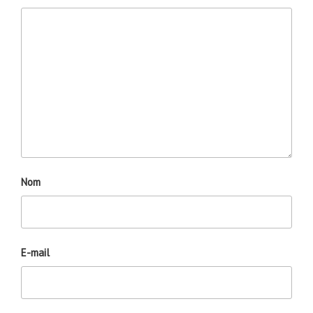
Nom
E-mail