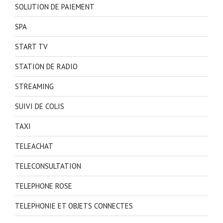
SOLUTION DE PAIEMENT
SPA
START TV
STATION DE RADIO
STREAMING
SUIVI DE COLIS
TAXI
TELEACHAT
TELECONSULTATION
TELEPHONE ROSE
TELEPHONIE ET OBJETS CONNECTES