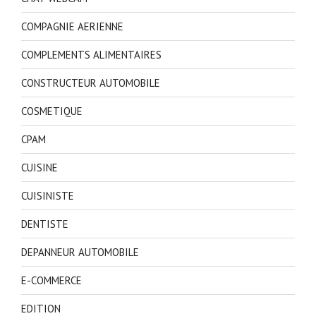
COMPAGNIE AERIENNE
COMPLEMENTS ALIMENTAIRES
CONSTRUCTEUR AUTOMOBILE
COSMETIQUE
CPAM
CUISINE
CUISINISTE
DENTISTE
DEPANNEUR AUTOMOBILE
E-COMMERCE
EDITION