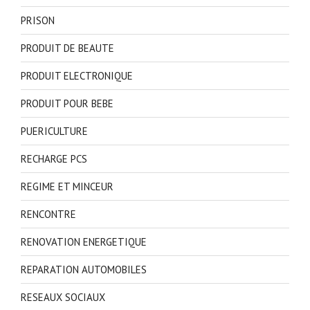
PRISON
PRODUIT DE BEAUTE
PRODUIT ELECTRONIQUE
PRODUIT POUR BEBE
PUERICULTURE
RECHARGE PCS
REGIME ET MINCEUR
RENCONTRE
RENOVATION ENERGETIQUE
REPARATION AUTOMOBILES
RESEAUX SOCIAUX