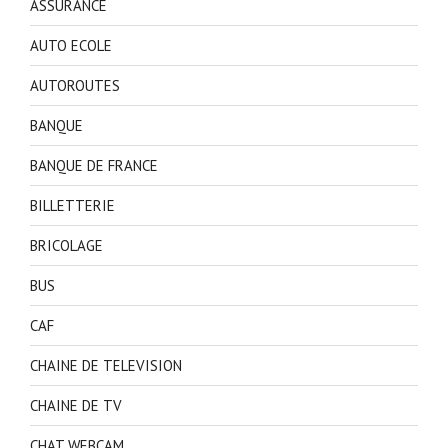
ASSURANCE
AUTO ECOLE
AUTOROUTES
BANQUE
BANQUE DE FRANCE
BILLETTERIE
BRICOLAGE
BUS
CAF
CHAINE DE TELEVISION
CHAINE DE TV
CHAT WEBCAM