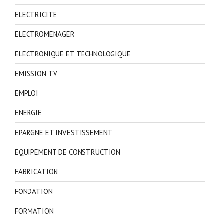
ELECTRICITE
ELECTROMENAGER
ELECTRONIQUE ET TECHNOLOGIQUE
EMISSION TV
EMPLOI
ENERGIE
EPARGNE ET INVESTISSEMENT
EQUIPEMENT DE CONSTRUCTION
FABRICATION
FONDATION
FORMATION