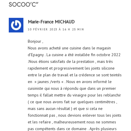
SOCOO’C”
Marie-France MICHAUD
10 FÉVRIER 2023 À 16 H 25 MIN
Bonjour ,
Nous avons acheté une cuisine dans le magasin
d’Epagny . La cuisine a été installée fin octobre 2022
.Nous étions satisfaits de la prestation , mais très
rapidement et progressivement les joints silicone
entre le plan de travail et la crédence se sont teintés
en » jaunes /verts « . Nous en avons informé le
cuisiniste qui nous à répondu que dans un premier
temps il fallait mettre du vinaigre pour les reblanchir
( ce que nous avons fait sur quelques centimètres ,
mais sans aucun résultat ) et que si cela ne
fonctionnait pas , nous devions enlever tous les joints
et les refaire , malheureusement nous ne sommes
pas compétents dans ce domaine . Après plusieurs