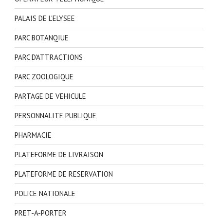
PALAIS DE L'ELYSEE
PARC BOTANQIUE
PARC D'ATTRACTIONS
PARC ZOOLOGIQUE
PARTAGE DE VEHICULE
PERSONNALITE PUBLIQUE
PHARMACIE
PLATEFORME DE LIVRAISON
PLATEFORME DE RESERVATION
POLICE NATIONALE
PRET-A-PORTER