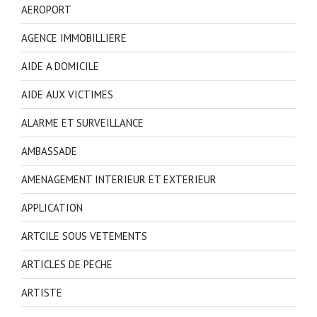
AEROPORT
AGENCE IMMOBILLIERE
AIDE A DOMICILE
AIDE AUX VICTIMES
ALARME ET SURVEILLANCE
AMBASSADE
AMENAGEMENT INTERIEUR ET EXTERIEUR
APPLICATION
ARTCILE SOUS VETEMENTS
ARTICLES DE PECHE
ARTISTE