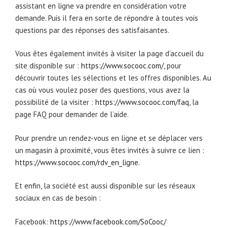
assistant en ligne va prendre en considération votre
demande. Puis il fera en sorte de répondre à toutes vois
questions par des réponses des satisfaisantes.
Vous êtes également invités à visiter la page d’accueil du
site disponible sur :
https://www.socooc.com/
, pour
découvrir toutes les sélections et les offres disponibles. Au
cas où vous voulez poser des questions, vous avez la
possibilité de la visiter :
https://www.socooc.com/faq
, la
page FAQ pour demander de l’aide.
Pour prendre un rendez-vous en ligne et se déplacer vers
un magasin à proximité, vous êtes invités à suivre ce lien :
https://www.socooc.com/rdv_en_ligne
.
Et enfin, la société est aussi disponible sur les réseaux
sociaux en cas de besoin :
Facebook:
https://www.facebook.com/SoCooc/