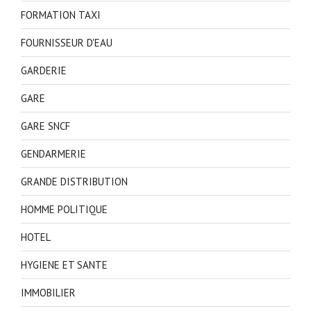
FORMATION TAXI
FOURNISSEUR D'EAU
GARDERIE
GARE
GARE SNCF
GENDARMERIE
GRANDE DISTRIBUTION
HOMME POLITIQUE
HOTEL
HYGIENE ET SANTE
IMMOBILIER