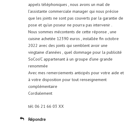
appels téléphoniques , nous avons un mail de
l’assistante commerciale manager qui nous précise
que les joints ne sont pas couverts par la garantie de
pose et qu’un poseur ne pourra pas intervenir .
Nous sommes mécontents de cette réponse , une
cuisine achetée 12390 euros , installée fin octobre
2022 avec des joints qui semblent avoir une
vingtaine d’années , quel dommage pour la publicité
SoCoo’C appartenant à un groupe d’une grande
renommée
Avec mes remerciements anticipés pour votre aide et
à votre disposition pour tout renseignement
complémentaire
Cordialement
tél: 06 21 66 03 XX
Répondre