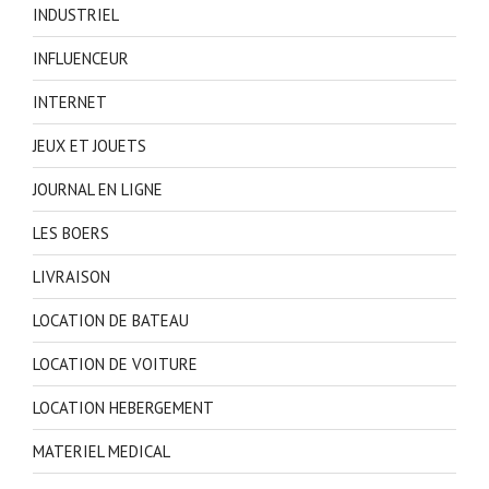
INDUSTRIEL
INFLUENCEUR
INTERNET
JEUX ET JOUETS
JOURNAL EN LIGNE
LES BOERS
LIVRAISON
LOCATION DE BATEAU
LOCATION DE VOITURE
LOCATION HEBERGEMENT
MATERIEL MEDICAL