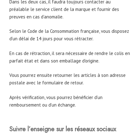
Dans les deux cas, il faudra toujours contacter au
préalable le service client de la marque et fournir des
preuves en cas d’anomalie.
Selon le Code de la Consommation française, vous disposez
d’un délai de 14 jours pour vous rétracter.
En cas de rétraction, il sera nécessaire de rendre le colis en
parfait état et dans son emballage d’origine.
Vous pourrez ensuite retourner les articles à son adresse
postale avec le formulaire de retour.
Après vérification, vous pourrez bénéficier d’un
remboursement ou d’un échange.
Suivre l’enseigne sur les réseaux sociaux