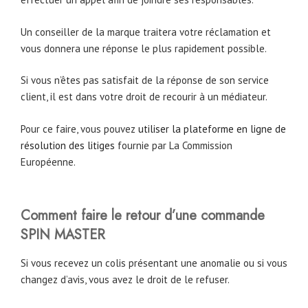
Un conseiller de la marque traitera votre réclamation et
vous donnera une réponse le plus rapidement possible.
Si vous n’êtes pas satisfait de la réponse de son service
client, il est dans votre droit de recourir à un médiateur.
Pour ce faire, vous pouvez
utiliser la plateforme en ligne de
résolution des litiges
fournie par La Commission
Européenne.
Comment faire le retour d’une commande
SPIN MASTER
Si vous recevez un colis présentant une anomalie ou si vous
changez d’avis, vous avez le droit de le refuser.