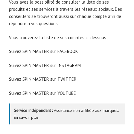
Vous avez la possibilité de consulter la liste de ses
produits et ses services à travers les réseaux sociaux. Des
conseillers se trouveront aussi sur chaque compte afin de
répondre à vos questions.
Vous trouverez la liste de ses comptes ci-dessous :
Suivez SPIN MASTER sur FACEBOOK
Suivez SPIN MASTER sur INSTAGRAM
Suivez SPIN MASTER sur TWITTER
Suivez SPIN MASTER sur YOUTUBE
Service indépendant :
Assistance non affiliée aux marques.
En savoir plus