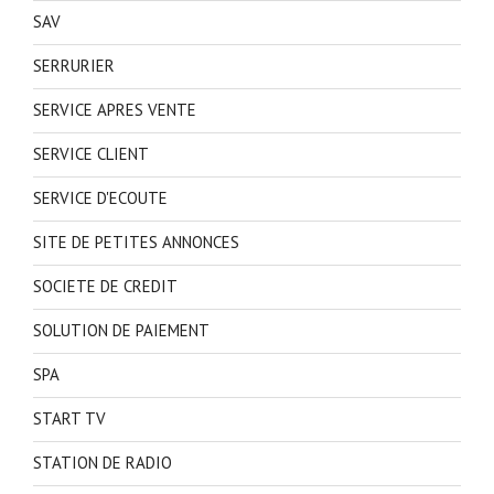
SAV
SERRURIER
SERVICE APRES VENTE
SERVICE CLIENT
SERVICE D'ECOUTE
SITE DE PETITES ANNONCES
SOCIETE DE CREDIT
SOLUTION DE PAIEMENT
SPA
START TV
STATION DE RADIO