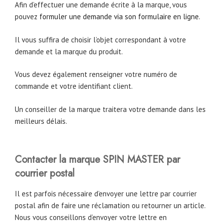
Afin d’effectuer une demande écrite à la marque, vous
pouvez
formuler une demande via son formulaire en ligne
.
Il vous suffira de choisir l’objet correspondant à votre
demande et la marque du produit.
Vous devez également renseigner votre numéro de
commande et votre identifiant client.
Un conseiller de la marque traitera votre demande dans les
meilleurs délais.
Contacter la marque SPIN MASTER par
courrier postal
Il est parfois nécessaire d’envoyer une lettre par courrier
postal afin de faire une réclamation ou retourner un article.
Nous vous conseillons d’envoyer votre lettre en