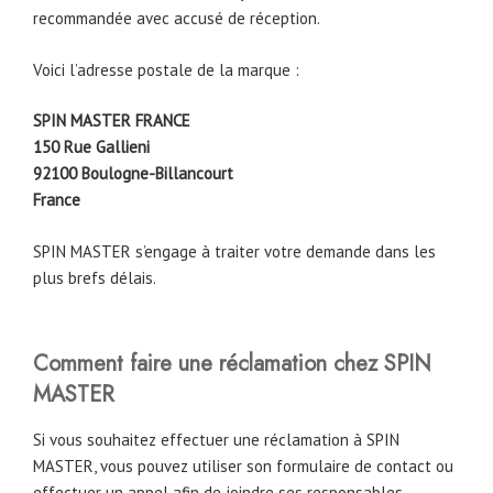
recommandée avec accusé de réception.
Voici l’adresse postale de la marque :
SPIN MASTER FRANCE
150 Rue Gallieni
92100 Boulogne-Billancourt
France
SPIN MASTER s’engage à traiter votre demande dans les
plus brefs délais.
Comment faire une réclamation chez SPIN
MASTER
Si vous souhaitez effectuer une réclamation à SPIN
MASTER, vous pouvez utiliser son formulaire de contact ou
effectuer un appel afin de joindre ses responsables.