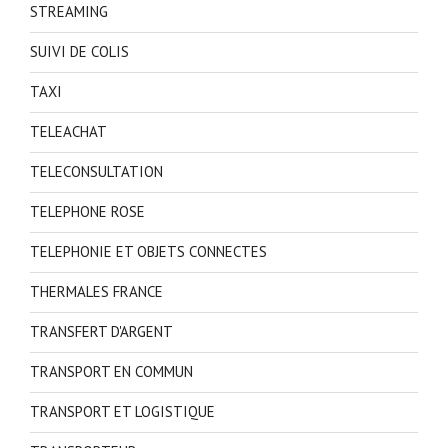
STREAMING
SUIVI DE COLIS
TAXI
TELEACHAT
TELECONSULTATION
TELEPHONE ROSE
TELEPHONIE ET OBJETS CONNECTES
THERMALES FRANCE
TRANSFERT D'ARGENT
TRANSPORT EN COMMUN
TRANSPORT ET LOGISTIQUE