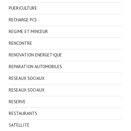
PUERICULTURE
RECHARGE PCS
REGIME ET MINCEUR
RENCONTRE
RENOVATION ENERGETIQUE
REPARATION AUTOMOBILES
RESEAUX SOCIAUX
RESEAUX SOCIAUX
RESERVE
RESTAURANTS
SATELLITE