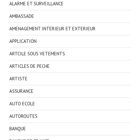
ALARME ET SURVEILLANCE
AMBASSADE
AMENAGEMENT INTERIEUR ET EXTERIEUR
APPLICATION
ARTCILE SOUS VETEMENTS
ARTICLES DE PECHE
ARTISTE
ASSURANCE
AUTO ECOLE
AUTOROUTES
BANQUE