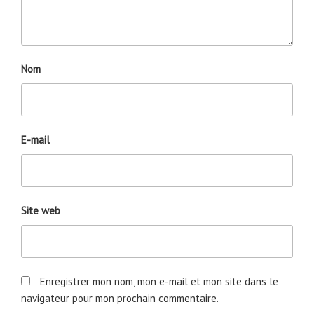
Nom
E-mail
Site web
Enregistrer mon nom, mon e-mail et mon site dans le
navigateur pour mon prochain commentaire.