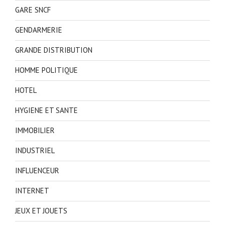
GARE SNCF
GENDARMERIE
GRANDE DISTRIBUTION
HOMME POLITIQUE
HOTEL
HYGIENE ET SANTE
IMMOBILIER
INDUSTRIEL
INFLUENCEUR
INTERNET
JEUX ET JOUETS