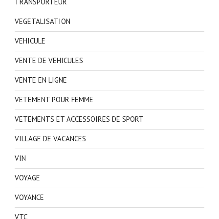
TRANSPORTEUR
VEGETALISATION
VEHICULE
VENTE DE VEHICULES
VENTE EN LIGNE
VETEMENT POUR FEMME
VETEMENTS ET ACCESSOIRES DE SPORT
VILLAGE DE VACANCES
VIN
VOYAGE
VOYANCE
VTC