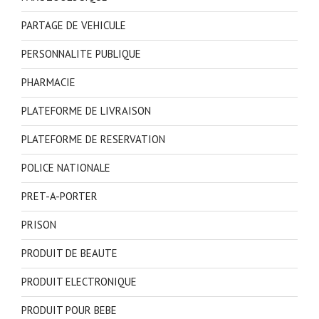
PARTAGE DE VEHICULE
PERSONNALITE PUBLIQUE
PHARMACIE
PLATEFORME DE LIVRAISON
PLATEFORME DE RESERVATION
POLICE NATIONALE
PRET-A-PORTER
PRISON
PRODUIT DE BEAUTE
PRODUIT ELECTRONIQUE
PRODUIT POUR BEBE