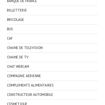
BANQUE DE FRANCE
BILLETTERIE
BRICOLAGE
BUS
CAF
CHAINE DE TELEVISION
CHAINE DE TV
CHAT WEBCAM
COMPAGNIE AERIENNE
COMPLEMENTS ALIMENTAIRES
CONSTRUCTEUR AUTOMOBILE
COSMETIQUE