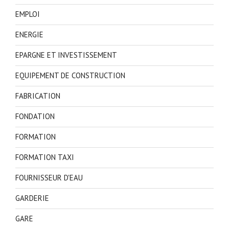
EMPLOI
ENERGIE
EPARGNE ET INVESTISSEMENT
EQUIPEMENT DE CONSTRUCTION
FABRICATION
FONDATION
FORMATION
FORMATION TAXI
FOURNISSEUR D'EAU
GARDERIE
GARE