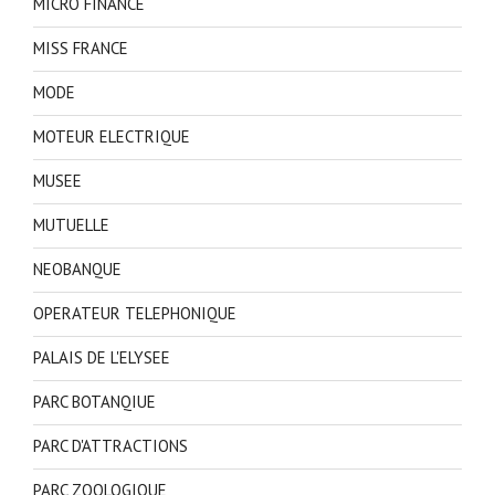
MICRO FINANCE
MISS FRANCE
MODE
MOTEUR ELECTRIQUE
MUSEE
MUTUELLE
NEOBANQUE
OPERATEUR TELEPHONIQUE
PALAIS DE L'ELYSEE
PARC BOTANQIUE
PARC D'ATTRACTIONS
PARC ZOOLOGIQUE