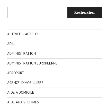
Rechercher
Rechercher
ACTRICE – ACTEUR
ADIL
ADMINISTRATION
ADMINISTRATION EUROPEENNE
AEROPORT
AGENCE IMMOBILLIERE
AIDE A DOMICILE
AIDE AUX VICTIMES