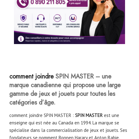
comment joindre
SPIN MASTER – une
marque canadienne qui propose une large
gamme de jeux et jouets pour toutes les
catégories d’âge.
comment joindre SPIN MASTER :
SPIN MASTER
est une
enseigne qui est née au Canada en 1994. La marque se
spécialise dans la commercialisation de jeux et jouets. Ses
fondateurs se nomment Ronnen Harary et Anton Rabie.