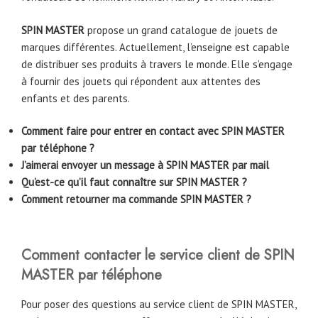
SPIN MASTER
propose un grand catalogue de jouets de
marques différentes. Actuellement, l’enseigne est capable
de distribuer ses produits à travers le monde. Elle s’engage
à fournir des jouets qui répondent aux attentes des
enfants et des parents.
Comment faire pour entrer en contact avec SPIN MASTER
par téléphone ?
J’aimerai envoyer un message à SPIN MASTER par mail
Qu’est-ce qu’il faut connaître sur SPIN MASTER ?
Comment retourner ma commande SPIN MASTER ?
Comment contacter le service client de SPIN
MASTER par téléphone
Pour poser des questions au service client de SPIN MASTER,