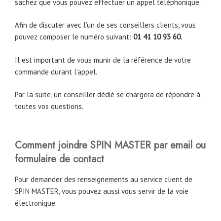
sachez que vous pouvez effectuer un appel téléphonique.
Afin de discuter avec l’un de ses conseillers clients, vous
pouvez composer le numéro suivant:
01 41 10 93 60.
Il est important de vous munir de la référence de votre
commande durant l’appel.
Par la suite, un conseiller dédié se chargera de répondre à
toutes vos questions.
Comment joindre SPIN MASTER par email ou
formulaire de contact
Pour demander des renseignements au service client de
SPIN MASTER, vous pouvez aussi vous servir de la voie
électronique.