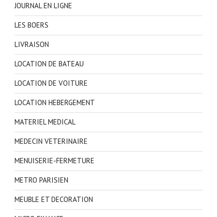
JOURNAL EN LIGNE
LES BOERS
LIVRAISON
LOCATION DE BATEAU
LOCATION DE VOITURE
LOCATION HEBERGEMENT
MATERIEL MEDICAL
MEDECIN VETERINAIRE
MENUISERIE-FERMETURE
METRO PARISIEN
MEUBLE ET DECORATION