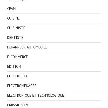
CPAM
CUISINE
CUISINISTE
DENTISTE
DEPANNEUR AUTOMOBILE
E-COMMERCE
EDITION
ELECTRICITE
ELECTROMENAGER
ELECTRONIQUE ET TECHNOLOGIQUE
EMISSION TV