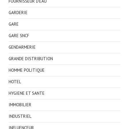
FOURNISSEUR D'EAU
GARDERIE
GARE
GARE SNCF
GENDARMERIE
GRANDE DISTRIBUTION
HOMME POLITIQUE
HOTEL
HYGIENE ET SANTE
IMMOBILIER
INDUSTRIEL
INFLUENCEUR