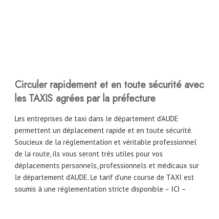
Circuler rapidement et en toute sécurité avec
les TAXIS agrées par la préfecture
Les entreprises de taxi dans le département d’AUDE
permettent un déplacement rapide et en toute sécurité.
Soucieux de la réglementation et véritable professionnel
de la route, ils vous seront très utiles pour vos
déplacements personnels, professionnels et médicaux sur
le département d’AUDE. Le tarif d’une course de TAXI est
soumis à une réglementation stricte disponible –
ICI
–