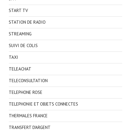
START TV
STATION DE RADIO
STREAMING
SUIVI DE COLIS
TAXI
TELEACHAT
TELECONSULTATION
TELEPHONE ROSE
TELEPHONIE ET OBJETS CONNECTES
THERMALES FRANCE
TRANSFERT D'ARGENT