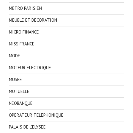
METRO PARISIEN
MEUBLE ET DECORATION
MICRO FINANCE
MISS FRANCE
MODE
MOTEUR ELECTRIQUE
MUSEE
MUTUELLE
NEOBANQUE
OPERATEUR TELEPHONIQUE
PALAIS DE L'ELYSEE