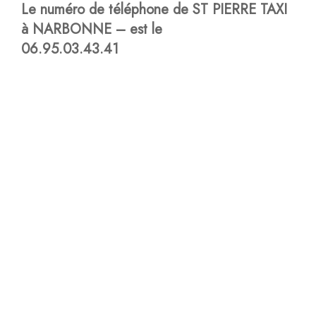
Le numéro de téléphone de ST PIERRE TAXI
à NARBONNE – est le
06.95.03.43.41