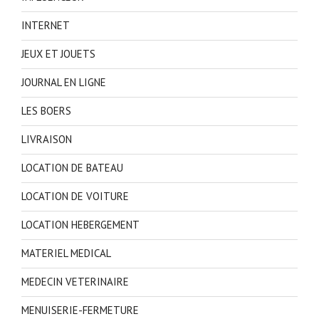
INTERNET
JEUX ET JOUETS
JOURNAL EN LIGNE
LES BOERS
LIVRAISON
LOCATION DE BATEAU
LOCATION DE VOITURE
LOCATION HEBERGEMENT
MATERIEL MEDICAL
MEDECIN VETERINAIRE
MENUISERIE-FERMETURE