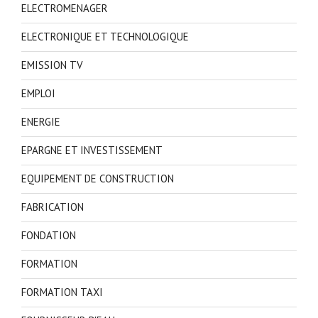
ELECTROMENAGER
ELECTRONIQUE ET TECHNOLOGIQUE
EMISSION TV
EMPLOI
ENERGIE
EPARGNE ET INVESTISSEMENT
EQUIPEMENT DE CONSTRUCTION
FABRICATION
FONDATION
FORMATION
FORMATION TAXI