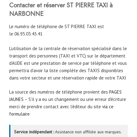
Contacter et réserver ST PIERRE TAXI à
NARBONNE
Le numéro de téléphone de ST PIERRE TAXI est
le 06.95.03.43.41
L’utilisation de la centrale de réservation spécialisé dans le
transport des personnes (TAXI et VTC) sur le département
d’AUDE est une prestation de service par téléphone et vous
permettra d’avoir la liste complète des TAXIS disponibles
dans votre secteur et une réservation rapide de votre TAXI
La source des numéros de téléphone provient des
PAGES
JAUNES
– S’il y a eu un changement ou une erreur d’écriture
merci de prendre contact avec l’éditeur du site
via ce
formulaire
Service indépendant :
Assistance non affiliée aux marques.