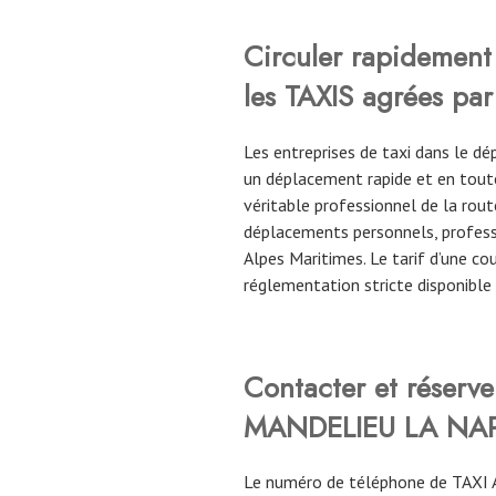
Circuler rapidement 
les TAXIS agrées par
Les entreprises de taxi dans le 
un déplacement rapide et en toute
véritable professionnel de la route
déplacements personnels, profess
Alpes Maritimes. Le tarif d’une c
réglementation stricte disponible
Contacter et réser
MANDELIEU LA NA
Le numéro de téléphone de TAXI 