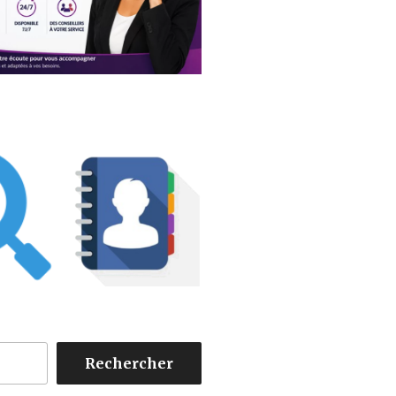
Rechercher