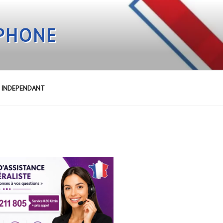
EPHONE
E INDEPENDANT