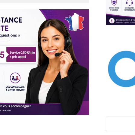
Rechercher