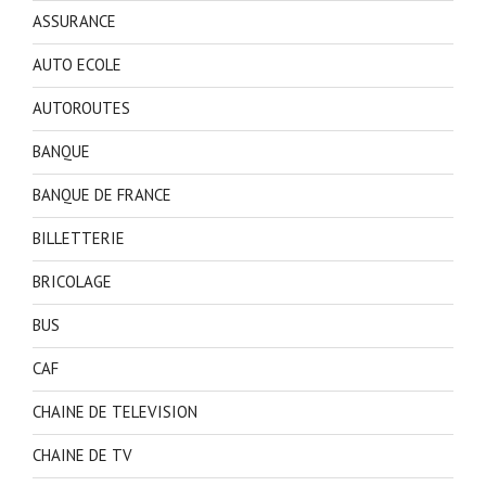
ASSURANCE
AUTO ECOLE
AUTOROUTES
BANQUE
BANQUE DE FRANCE
BILLETTERIE
BRICOLAGE
BUS
CAF
CHAINE DE TELEVISION
CHAINE DE TV