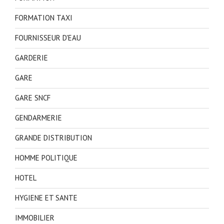
FORMATION TAXI
FOURNISSEUR D'EAU
GARDERIE
GARE
GARE SNCF
GENDARMERIE
GRANDE DISTRIBUTION
HOMME POLITIQUE
HOTEL
HYGIENE ET SANTE
IMMOBILIER