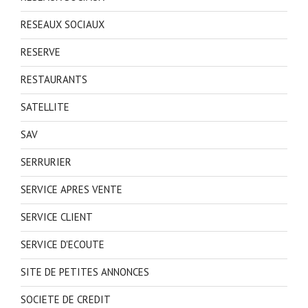
RESEAUX SOCIAUX
RESERVE
RESTAURANTS
SATELLITE
SAV
SERRURIER
SERVICE APRES VENTE
SERVICE CLIENT
SERVICE D'ECOUTE
SITE DE PETITES ANNONCES
SOCIETE DE CREDIT