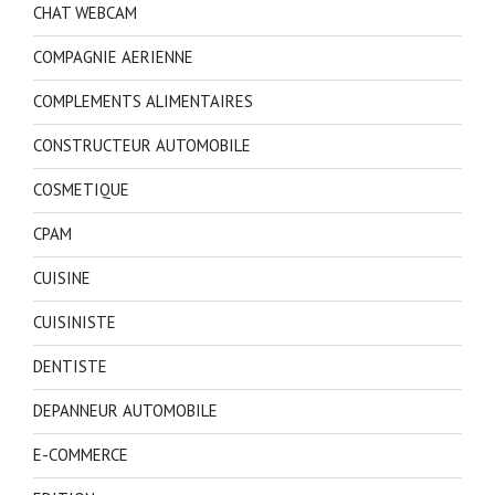
CHAT WEBCAM
COMPAGNIE AERIENNE
COMPLEMENTS ALIMENTAIRES
CONSTRUCTEUR AUTOMOBILE
COSMETIQUE
CPAM
CUISINE
CUISINISTE
DENTISTE
DEPANNEUR AUTOMOBILE
E-COMMERCE