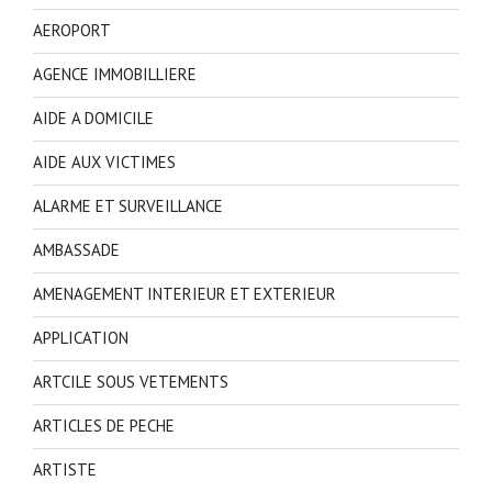
AEROPORT
AGENCE IMMOBILLIERE
AIDE A DOMICILE
AIDE AUX VICTIMES
ALARME ET SURVEILLANCE
AMBASSADE
AMENAGEMENT INTERIEUR ET EXTERIEUR
APPLICATION
ARTCILE SOUS VETEMENTS
ARTICLES DE PECHE
ARTISTE