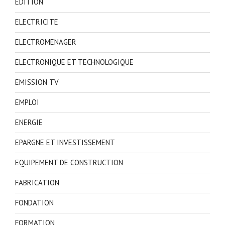
EDITION
ELECTRICITE
ELECTROMENAGER
ELECTRONIQUE ET TECHNOLOGIQUE
EMISSION TV
EMPLOI
ENERGIE
EPARGNE ET INVESTISSEMENT
EQUIPEMENT DE CONSTRUCTION
FABRICATION
FONDATION
FORMATION