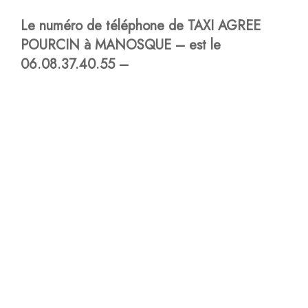
Le numéro de téléphone de TAXI AGREE
POURCIN à MANOSQUE – est le
06.08.37.40.55 –