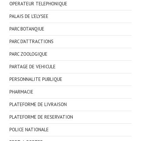
OPERATEUR TELEPHONIQUE
PALAIS DE L'ELYSEE
PARC BOTANQIUE
PARC D'ATTRACTIONS
PARC ZOOLOGIQUE
PARTAGE DE VEHICULE
PERSONNALITE PUBLIQUE
PHARMACIE
PLATEFORME DE LIVRAISON
PLATEFORME DE RESERVATION
POLICE NATIONALE