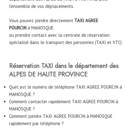
l’ensemble de vos déplacements.
Vous pouvez joindre directement
TAXI AGREE
POURCIN
à
MANOSQUE
ou prendre contact avec la centrale de réservation
spécialisé dans le transport des personnes (TAXI et VTC)
Réservation TAXI dans le département des
ALPES DE HAUTE PROVINCE
Quel est le numéro de téléphone TAXI AGREE POURCIN à
MANOSQUE ?
Comment contacter rapidement TAXI AGREE POURCIN à
MANOSQUE ?
Comment joindre TAXI AGREE POURCIN à MANOSQUE
rapidement par téléphone ?