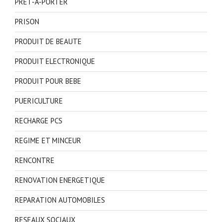
PRET-A-PORTER
PRISON
PRODUIT DE BEAUTE
PRODUIT ELECTRONIQUE
PRODUIT POUR BEBE
PUERICULTURE
RECHARGE PCS
REGIME ET MINCEUR
RENCONTRE
RENOVATION ENERGETIQUE
REPARATION AUTOMOBILES
RESEAUX SOCIAUX