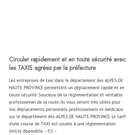
Circuler rapidement et en toute sécurité avec
les TAXIS agrées par la préfecture
Les entreprises de taxi dans le département des ALPES DE
HAUTE PROVINCE permettent un déplacement rapide et en
toute sécurité. Soucieux de la réglementation et véritable
professionnel de la route, ils vous seront très utiles pour
vos déplacements personnels, professionnels et médicaux
sur le département des ALPES DE HAUTE PROVINCE. Le tarif
d’une course de TAXI est soumis à une réglementation
stricte disponible –
ICI
–