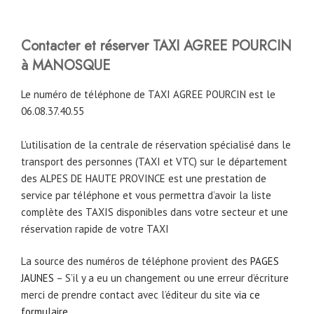
Contacter et réserver TAXI AGREE POURCIN
à MANOSQUE
Le numéro de téléphone de TAXI AGREE POURCIN est le
06.08.37.40.55
L’utilisation de la centrale de réservation spécialisé dans le
transport des personnes (TAXI et VTC) sur le département
des ALPES DE HAUTE PROVINCE est une prestation de
service par téléphone et vous permettra d’avoir la liste
complète des TAXIS disponibles dans votre secteur et une
réservation rapide de votre TAXI
La source des numéros de téléphone provient des
PAGES
JAUNES
– S’il y a eu un changement ou une erreur d’écriture
merci de prendre contact avec l’éditeur du site
via ce
formulaire