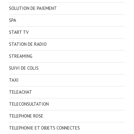
SOLUTION DE PAIEMENT
SPA
START TV
STATION DE RADIO
STREAMING
SUIVI DE COLIS
TAXI
TELEACHAT
TELECONSULTATION
TELEPHONE ROSE
TELEPHONIE ET OBJETS CONNECTES