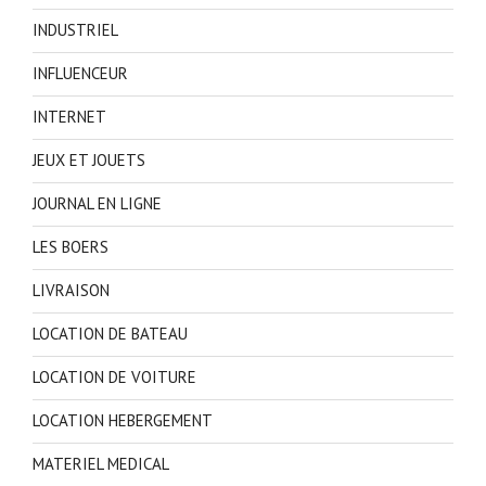
INDUSTRIEL
INFLUENCEUR
INTERNET
JEUX ET JOUETS
JOURNAL EN LIGNE
LES BOERS
LIVRAISON
LOCATION DE BATEAU
LOCATION DE VOITURE
LOCATION HEBERGEMENT
MATERIEL MEDICAL