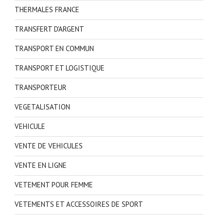
THERMALES FRANCE
TRANSFERT D'ARGENT
TRANSPORT EN COMMUN
TRANSPORT ET LOGISTIQUE
TRANSPORTEUR
VEGETALISATION
VEHICULE
VENTE DE VEHICULES
VENTE EN LIGNE
VETEMENT POUR FEMME
VETEMENTS ET ACCESSOIRES DE SPORT