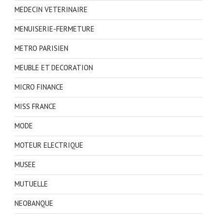
MEDECIN VETERINAIRE
MENUISERIE-FERMETURE
METRO PARISIEN
MEUBLE ET DECORATION
MICRO FINANCE
MISS FRANCE
MODE
MOTEUR ELECTRIQUE
MUSEE
MUTUELLE
NEOBANQUE