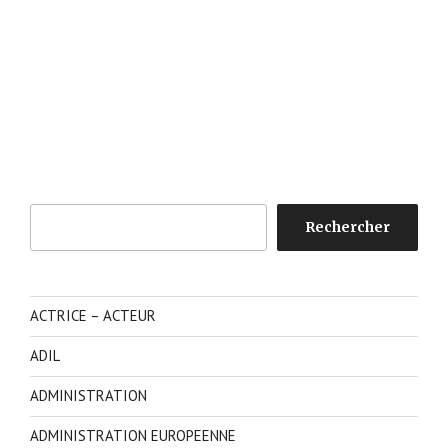
Rechercher
Rechercher
ACTRICE – ACTEUR
ADIL
ADMINISTRATION
ADMINISTRATION EUROPEENNE