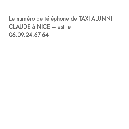
Le numéro de téléphone de TAXI ALUNNI
CLAUDE à NICE – est le
06.09.24.67.64