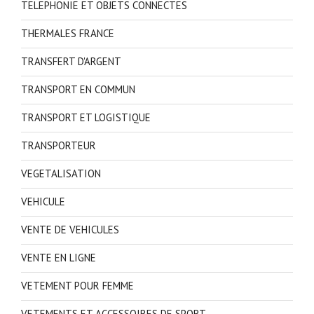
TELEPHONIE ET OBJETS CONNECTES
THERMALES FRANCE
TRANSFERT D'ARGENT
TRANSPORT EN COMMUN
TRANSPORT ET LOGISTIQUE
TRANSPORTEUR
VEGETALISATION
VEHICULE
VENTE DE VEHICULES
VENTE EN LIGNE
VETEMENT POUR FEMME
VETEMENTS ET ACCESSOIRES DE SPORT