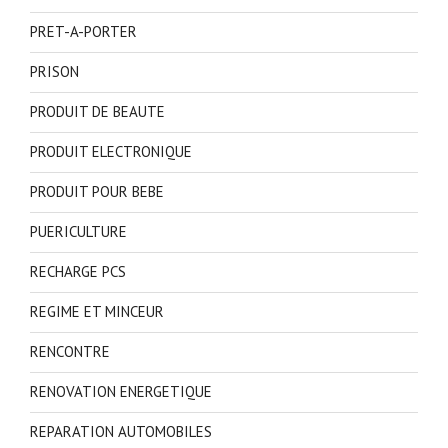
PRET-A-PORTER
PRISON
PRODUIT DE BEAUTE
PRODUIT ELECTRONIQUE
PRODUIT POUR BEBE
PUERICULTURE
RECHARGE PCS
REGIME ET MINCEUR
RENCONTRE
RENOVATION ENERGETIQUE
REPARATION AUTOMOBILES