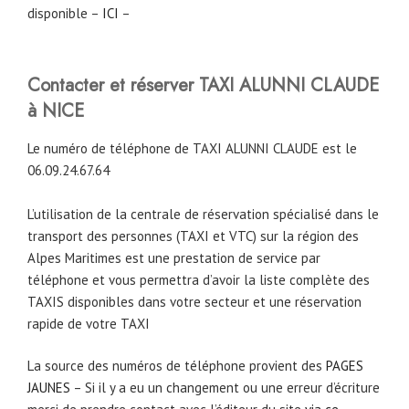
disponible –
ICI
–
Contacter et réserver TAXI ALUNNI CLAUDE
à NICE
Le numéro de téléphone de TAXI ALUNNI CLAUDE est le
06.09.24.67.64
L’utilisation de la centrale de réservation spécialisé dans le
transport des personnes (TAXI et VTC) sur la région des
Alpes Maritimes est une prestation de service par
téléphone et vous permettra d’avoir la liste complète des
TAXIS disponibles dans votre secteur et une réservation
rapide de votre TAXI
La source des numéros de téléphone provient des
PAGES
JAUNES
– Si il y a eu un changement ou une erreur d’écriture