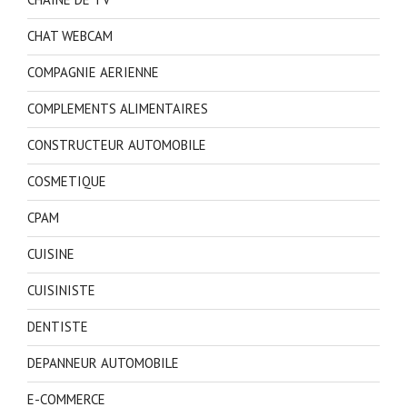
CHAT WEBCAM
COMPAGNIE AERIENNE
COMPLEMENTS ALIMENTAIRES
CONSTRUCTEUR AUTOMOBILE
COSMETIQUE
CPAM
CUISINE
CUISINISTE
DENTISTE
DEPANNEUR AUTOMOBILE
E-COMMERCE