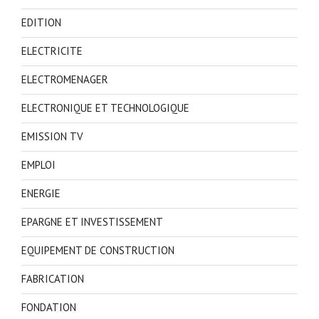
EDITION
ELECTRICITE
ELECTROMENAGER
ELECTRONIQUE ET TECHNOLOGIQUE
EMISSION TV
EMPLOI
ENERGIE
EPARGNE ET INVESTISSEMENT
EQUIPEMENT DE CONSTRUCTION
FABRICATION
FONDATION