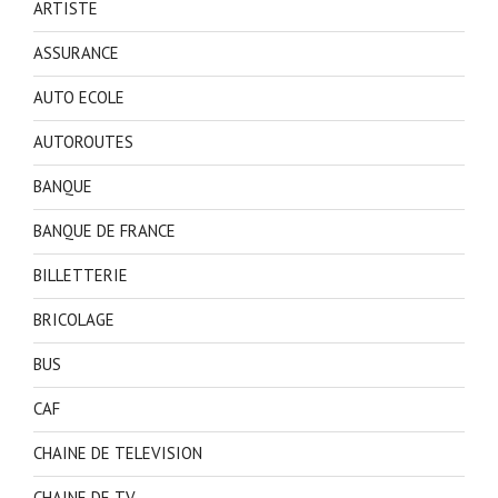
ARTISTE
ASSURANCE
AUTO ECOLE
AUTOROUTES
BANQUE
BANQUE DE FRANCE
BILLETTERIE
BRICOLAGE
BUS
CAF
CHAINE DE TELEVISION
CHAINE DE TV