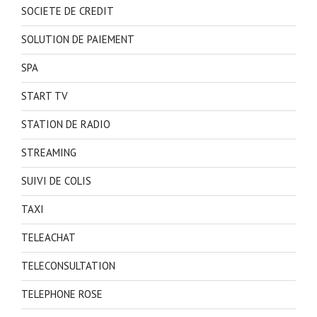
SOCIETE DE CREDIT
SOLUTION DE PAIEMENT
SPA
START TV
STATION DE RADIO
STREAMING
SUIVI DE COLIS
TAXI
TELEACHAT
TELECONSULTATION
TELEPHONE ROSE