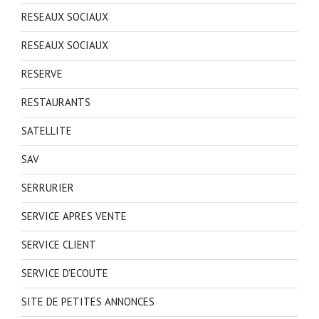
RESEAUX SOCIAUX
RESEAUX SOCIAUX
RESERVE
RESTAURANTS
SATELLITE
SAV
SERRURIER
SERVICE APRES VENTE
SERVICE CLIENT
SERVICE D'ECOUTE
SITE DE PETITES ANNONCES