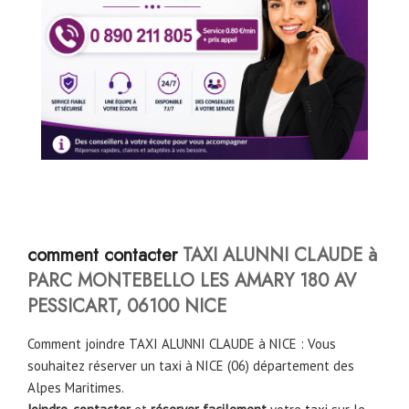
comment contacter
TAXI ALUNNI CLAUDE à
PARC MONTEBELLO LES AMARY 180 AV
PESSICART, 06100 NICE
Comment joindre TAXI ALUNNI CLAUDE à NICE : Vous
souhaitez réserver un taxi à NICE (06) département des
Alpes Maritimes.