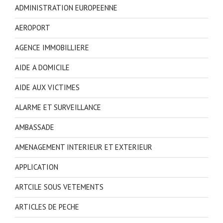
ADMINISTRATION EUROPEENNE
AEROPORT
AGENCE IMMOBILLIERE
AIDE A DOMICILE
AIDE AUX VICTIMES
ALARME ET SURVEILLANCE
AMBASSADE
AMENAGEMENT INTERIEUR ET EXTERIEUR
APPLICATION
ARTCILE SOUS VETEMENTS
ARTICLES DE PECHE