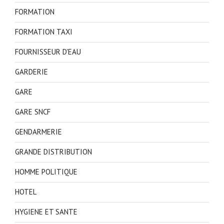
FORMATION
FORMATION TAXI
FOURNISSEUR D'EAU
GARDERIE
GARE
GARE SNCF
GENDARMERIE
GRANDE DISTRIBUTION
HOMME POLITIQUE
HOTEL
HYGIENE ET SANTE