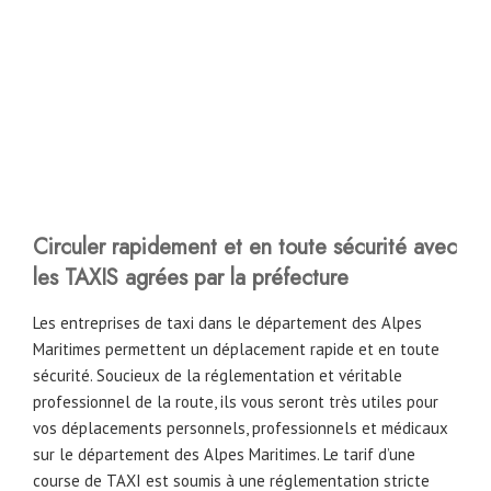
Circuler rapidement et en toute sécurité avec
les TAXIS agrées par la préfecture
Les entreprises de taxi dans le département des Alpes
Maritimes permettent un déplacement rapide et en toute
sécurité. Soucieux de la réglementation et véritable
professionnel de la route, ils vous seront très utiles pour
vos déplacements personnels, professionnels et médicaux
sur le département des Alpes Maritimes. Le tarif d’une
course de TAXI est soumis à une réglementation stricte