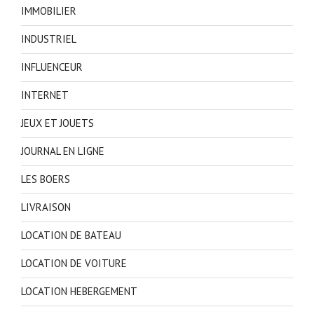
IMMOBILIER
INDUSTRIEL
INFLUENCEUR
INTERNET
JEUX ET JOUETS
JOURNAL EN LIGNE
LES BOERS
LIVRAISON
LOCATION DE BATEAU
LOCATION DE VOITURE
LOCATION HEBERGEMENT