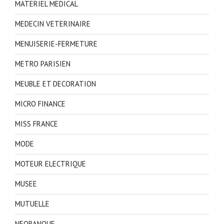
MATERIEL MEDICAL
MEDECIN VETERINAIRE
MENUISERIE-FERMETURE
METRO PARISIEN
MEUBLE ET DECORATION
MICRO FINANCE
MISS FRANCE
MODE
MOTEUR ELECTRIQUE
MUSEE
MUTUELLE
NEOBANQUE