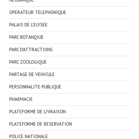
OPERATEUR TELEPHONIQUE
PALAIS DE L'ELYSEE
PARC BOTANQIUE
PARC D'ATTRACTIONS
PARC ZOOLOGIQUE
PARTAGE DE VEHICULE
PERSONNALITE PUBLIQUE
PHARMACIE
PLATEFORME DE LIVRAISON
PLATEFORME DE RESERVATION
POLICE NATIONALE